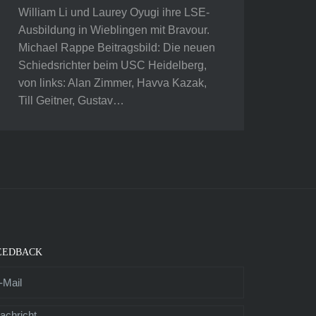
William Li und Laurey Oyugi ihre LSE-
Ausbildung in Wieblingen mit Bravour.
Michael Rappe Beitragsbild: Die neuen
Schiedsrichter beim USC Heidelberg,
von links: Alan Zimmer, Havva Kazak,
Till Geitner, Gustav…
EEDBACK