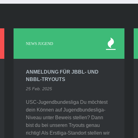
NEWS JUGEND
ANMELDUNG FÜR JBBL- UND
NBBL-TRYOUTS
25 Feb. 2025
USC-Jugendbundesliga Du möchtest
dein Können auf Jugendbundesliga-
Niveau unter Beweis stellen? Dann
bist du bei unseren Tryouts genau
richtig! Als Erstliga-Standort stellen wir