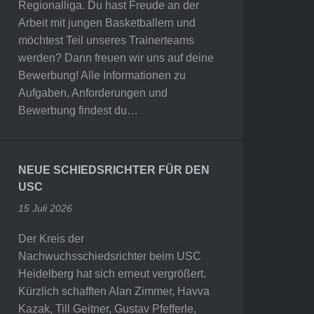
Regionalliga. Du hast Freude an der
Arbeit mit jungen Basketballern und
möchtest Teil unseres Trainerteams
werden? Dann freuen wir uns auf deine
Bewerbung! Alle Informationen zu
Aufgaben, Anforderungen und
Bewerbung findest du…
NEUE SCHIEDSRICHTER FÜR DEN
USC
15 Juli 2026
Der Kreis der
Nachwuchsschiedsrichter beim USC
Heidelberg hat sich erneut vergrößert.
Kürzlich schafften Alan Zimmer, Havva
Kazak, Till Geitner, Gustav Pfefferle,