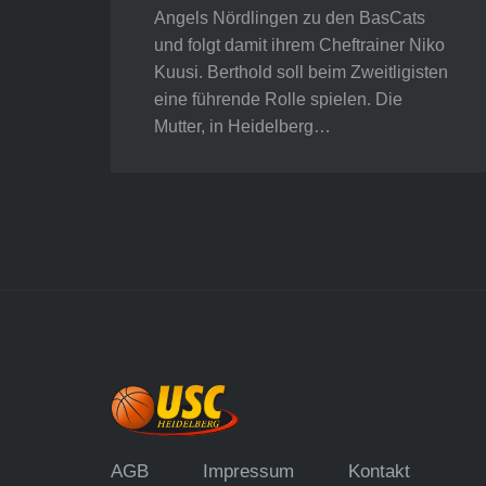
Angels Nördlingen zu den BasCats
und folgt damit ihrem Cheftrainer Niko
Kuusi. Berthold soll beim Zweitligisten
eine führende Rolle spielen. Die
Mutter, in Heidelberg…
AGB
Impressum
Kontakt