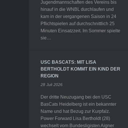
Jugendmannschaften des Vereins bis
hinauf in die WNBL durchlaufen und
kam in der vergangenen Saison in 24
Pflichtspielen auf durchschnittlich 25
Minuten Einsatzzeit. Im Sommer spielte
sie…
USC BASCATS: MIT LISA
BERTHOLDT KOMMT EIN KIND DER
REGION
28 Juli 2026
Der dritte Neuzugang bei den USC
BasCats Heidelberg ist ein bekannter
Name und hat Bezug zur Kurpfalz.
Power Forward Lisa Bertholdt (28)
wechselt vom Bundesligisten Aigner