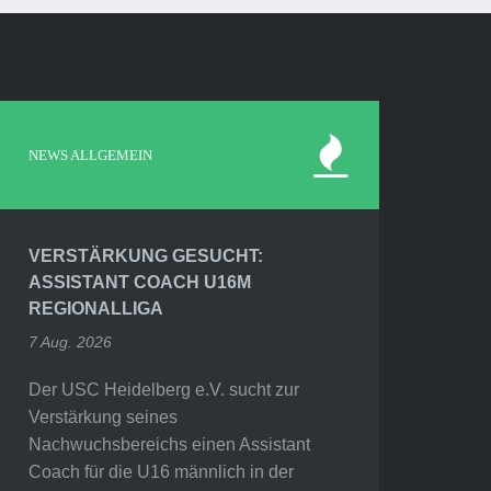
NEWS ALLGEMEIN
VERSTÄRKUNG GESUCHT:
ASSISTANT COACH U16M
REGIONALLIGA
7 Aug. 2026
Der USC Heidelberg e.V. sucht zur
Verstärkung seines
Nachwuchsbereichs einen Assistant
Coach für die U16 männlich in der