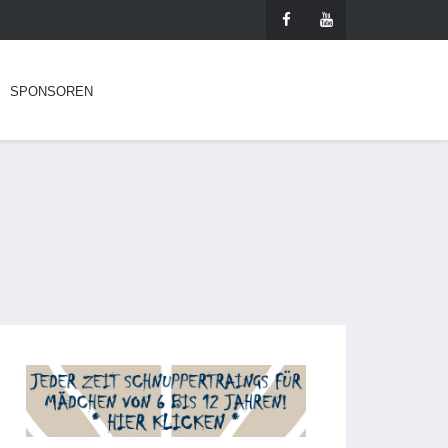
SPONSOREN