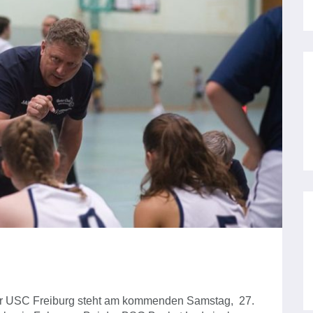
er USC Freiburg steht am kommenden Samstag, 27.