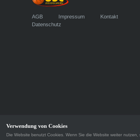
AGB
Impressum
Kontakt
Datenschutz
Verwendung von Cookies
Die Website benutzt Cookies. Wenn Sie die Website weiter nutzen
Supported with <3 by
Dots United