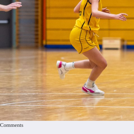
Comments