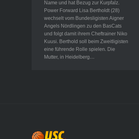
Name und hat Bezug zur Kurpfalz.
Power Forward Lisa Bertholdt (28)
wechselt vom Bundesligisten Aigner
Angels Nördlingen zu den BasCats
und folgt damit ihrem Cheftrainer Niko
Kuusi. Berthold soll beim Zweitligisten
eine führende Rolle spielen. Die
Mutter, in Heidelberg…