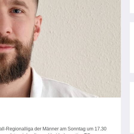
ball-Regionalliga der Männer am Sonntag um 17.30