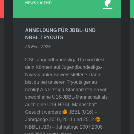
NEWS JUGEND
ANMELDUNG FÜR JBBL- UND
NBBL-TRYOUTS
25 Feb. 2025
USC-Jugendbundesliga Du möchtest
dein Können auf Jugendbundesliga-
Niveau unter Beweis stellen? Dann
bist du bei unseren Tryouts genau
richtig! Als Erstliga-Standort stellen wir
sowohl eine U16-JBBL-Mannschaft als
auch eine U19-NBBL-Mannschaft.
Gesucht werden:
JBBL (U16) –
Jahrgänge 2010, 2011 und 2012
NBBL (U19) – Jahrgänge 2007,2008