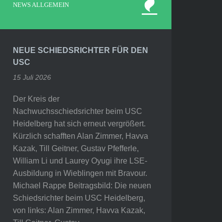
NEWS ALLGEMEIN
NEUE SCHIEDSRICHTER FÜR DEN
USC
15 Juli 2026
Der Kreis der
Nachwuchsschiedsrichter beim USC
Heidelberg hat sich erneut vergrößert.
Kürzlich schafften Alan Zimmer, Havva
Kazak, Till Geitner, Gustav Pfefferle,
William Li und Laurey Oyugi ihre LSE-
Ausbildung in Wieblingen mit Bravour.
Michael Rappe Beitragsbild: Die neuen
Schiedsrichter beim USC Heidelberg,
von links: Alan Zimmer, Havva Kazak,