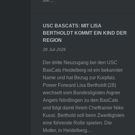
sie…
USC BASCATS: MIT LISA
BERTHOLDT KOMMT EIN KIND DER
REGION
28 Juli 2026
Der dritte Neuzugang bei den USC
BasCats Heidelberg ist ein bekannter
Name und hat Bezug zur Kurpfalz.
Power Forward Lisa Bertholdt (28)
wechselt vom Bundesligisten Aigner
Angels Nördlingen zu den BasCats
und folgt damit ihrem Cheftrainer Niko
Kuusi. Berthold soll beim Zweitligisten
eine führende Rolle spielen. Die
Mutter, in Heidelberg…