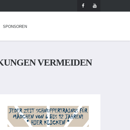
SPONSOREN
NKUNGEN VERMEIDEN