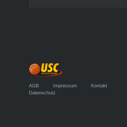
AGB
Impressum
Kontakt
Datenschutz