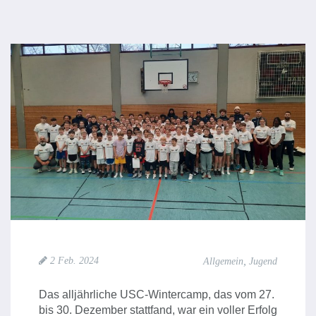
,
2 Feb. 2024
Allgemein
Jugend
Das alljährliche USC-Wintercamp, das vom 27.
bis 30. Dezember stattfand, war ein voller Erfolg