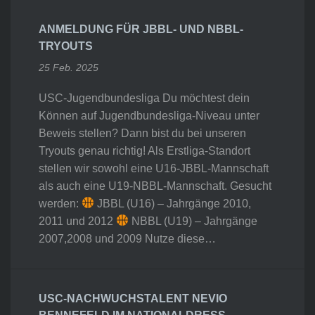
ANMELDUNG FÜR JBBL- UND NBBL-
TRYOUTS
25 Feb. 2025
USC-Jugendbundesliga Du möchtest dein
Können auf Jugendbundesliga-Niveau unter
Beweis stellen? Dann bist du bei unseren
Tryouts genau richtig! Als Erstliga-Standort
stellen wir sowohl eine U16-JBBL-Mannschaft
als auch eine U19-NBBL-Mannschaft. Gesucht
werden:
JBBL (U16) – Jahrgänge 2010,
2011 und 2012
NBBL (U19) – Jahrgänge
2007,2008 und 2009 Nutze diese…
USC-NACHWUCHSTALENT NEVIO