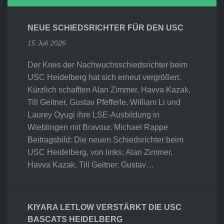
NEUE SCHIEDSRICHTER FÜR DEN USC
15 Juli 2026
Der Kreis der Nachwuchsschiedsrichter beim
USC Heidelberg hat sich erneut vergrößert.
Kürzlich schafften Alan Zimmer, Havva Kazak,
Till Geitner, Gustav Pfefferle, William Li und
Laurey Oyugi ihre LSE-Ausbildung in
Wieblingen mit Bravour. Michael Rappe
Beitragsbild: Die neuen Schiedsrichter beim
USC Heidelberg, von links: Alan Zimmer,
Havva Kazak, Till Geitner, Gustav…
KIYARA LETLOW VERSTÄRKT DIE USC
BASCATS HEIDELBERG