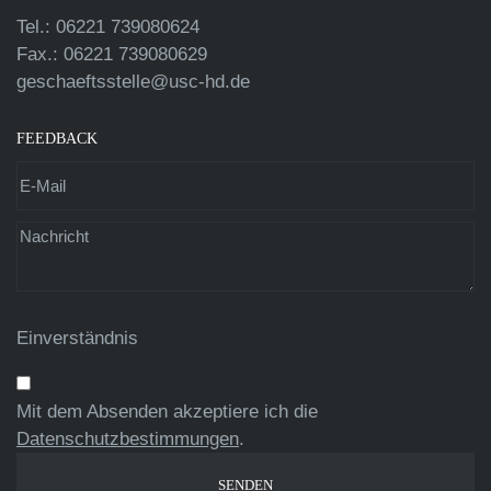
Tel.: 06221 739080624
Fax.: 06221 739080629
geschaeftsstelle@usc-hd.de
FEEDBACK
Einverständnis
Mit dem Absenden akzeptiere ich die
Datenschutzbestimmungen
.