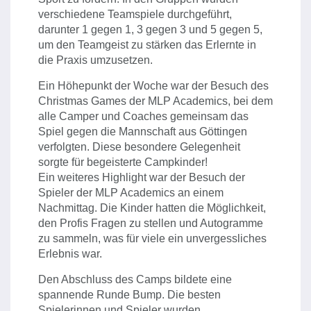
verschiedene Teamspiele durchgeführt,
darunter 1 gegen 1, 3 gegen 3 und 5 gegen 5,
um den Teamgeist zu stärken das Erlernte in
die Praxis umzusetzen.
Ein Höhepunkt der Woche war der Besuch des
Christmas Games der MLP Academics, bei dem
alle Camper und Coaches gemeinsam das
Spiel gegen die Mannschaft aus Göttingen
verfolgten. Diese besondere Gelegenheit
sorgte für begeisterte Campkinder!
Ein weiteres Highlight war der Besuch der
Spieler der MLP Academics an einem
Nachmittag. Die Kinder hatten die Möglichkeit,
den Profis Fragen zu stellen und Autogramme
zu sammeln, was für viele ein unvergessliches
Erlebnis war.
Den Abschluss des Camps bildete eine
spannende Runde Bump. Die besten
Spielerinnen und Spieler wurden