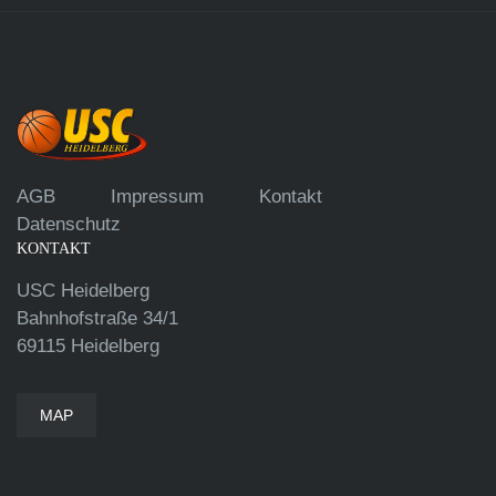
AGB
Impressum
Kontakt
Datenschutz
KONTAKT
USC Heidelberg
Bahnhofstraße 34/1
69115 Heidelberg
MAP