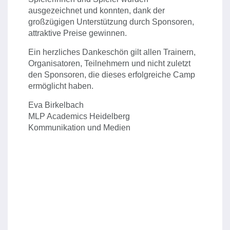
ausgezeichnet und konnten, dank der
großzügigen Unterstützung durch Sponsoren,
attraktive Preise gewinnen.
Ein herzliches Dankeschön gilt allen Trainern,
Organisatoren, Teilnehmern und nicht zuletzt
den Sponsoren, die dieses erfolgreiche Camp
ermöglicht haben.
Eva Birkelbach
MLP Academics Heidelberg
Kommunikation und Medien