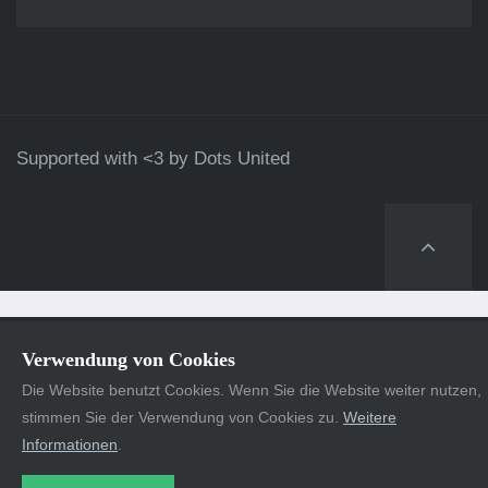
Supported with <3 by
Dots United
Verwendung von Cookies
Die Website benutzt Cookies. Wenn Sie die Website weiter nutzen,
stimmen Sie der Verwendung von Cookies zu.
Weitere
Informationen
.