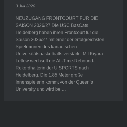
3 Juli 2026
NEUZUGANG FRONTCOURT FÜR DIE
SAISON 2026/27 Die USC BasCats
Heidelberg haben ihren Frontcourt für die
Saison 2026/27 mit einer der erfolgreichsten
Spielerinnen des kanadischen
Universitätsbasketballs verstärkt. Mit Kiyara
Letlow wechselt die All-Time-Rebound-
Rekordhalterin der U SPORTS nach
Heidelberg. Die 1,85 Meter große
Innenspielerin kommt von der Queen’s
University und wird bei…