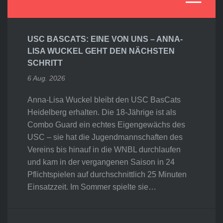
USC BASCATS: EINE VON UNS – ANNA-
LISA WUCKEL GEHT DEN NÄCHSTEN
SCHRITT
6 Aug. 2026
Anna-Lisa Wuckel bleibt den USC BasCats
Heidelberg erhalten. Die 18-Jährige ist als
Combo Guard ein echtes Eigengewächs des
USC – sie hat die Jugendmannschaften des
Vereins bis hinauf in die WNBL durchlaufen
und kam in der vergangenen Saison in 24
Pflichtspielen auf durchschnittlich 25 Minuten
Einsatzzeit. Im Sommer spielte sie…