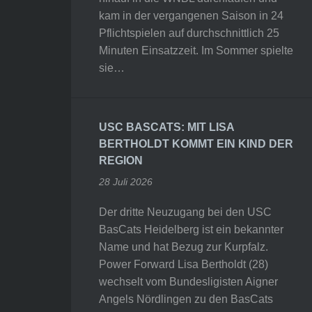
kam in der vergangenen Saison in 24
Pflichtspielen auf durchschnittlich 25
Minuten Einsatzzeit. Im Sommer spielte
sie…
USC BASCATS: MIT LISA
BERTHOLDT KOMMT EIN KIND DER
REGION
28 Juli 2026
Der dritte Neuzugang bei den USC
BasCats Heidelberg ist ein bekannter
Name und hat Bezug zur Kurpfalz.
Power Forward Lisa Bertholdt (28)
wechselt vom Bundesligisten Aigner
Angels Nördlingen zu den BasCats