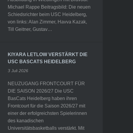
Michael Rappe Beitragsbild: Die neuen
Schiedsrichter beim USC Heidelberg,
von links: Alan Zimmer, Havva Kazak,
Till Geitner, Gustav…
KIYARA LETLOW VERSTÄRKT DIE
USC BASCATS HEIDELBERG
3 Juli 2026
NEUZUGANG FRONTCOURT FÜR
DIE SAISON 2026/27 Die USC
BasCats Heidelberg haben ihren
Frontcourt für die Saison 2026/27 mit
einer der erfolgreichsten Spielerinnen
des kanadischen
Universitätsbasketballs verstärkt. Mit