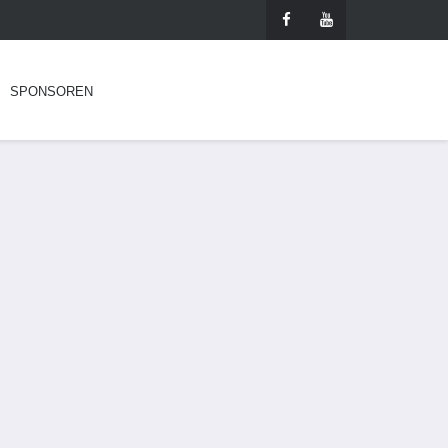
SPONSOREN