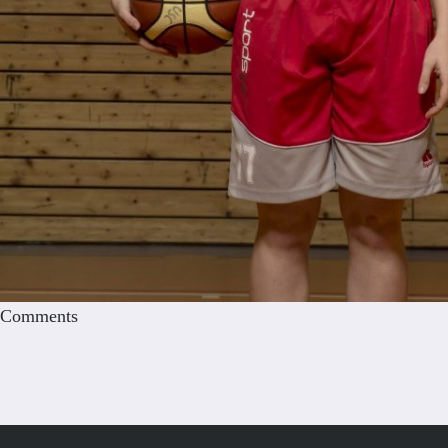
Comments