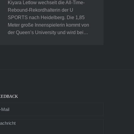
Kiyara Letlow wechselt die All-Time-
Rebound-Rekordhalterin der U
SPORTS nach Heidelberg. Die 1,85
Meter große Innenspielerin kommt von
der Queen’s University und wird bei…
EEDBACK