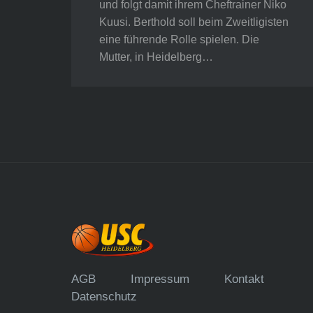
und folgt damit ihrem Cheftrainer Niko
Kuusi. Berthold soll beim Zweitligisten
eine führende Rolle spielen. Die
Mutter, in Heidelberg…
AGB
Impressum
Kontakt
Datenschutz