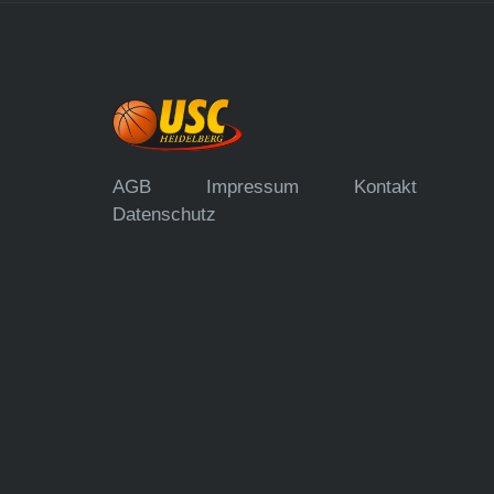
AGB
Impressum
Kontakt
Datenschutz