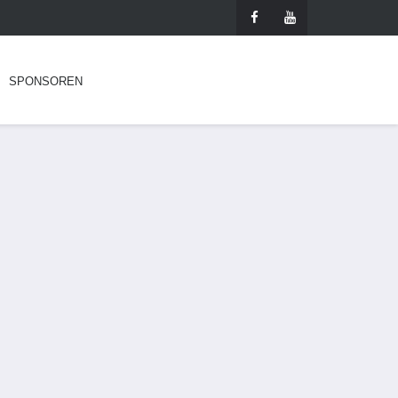
SPONSOREN