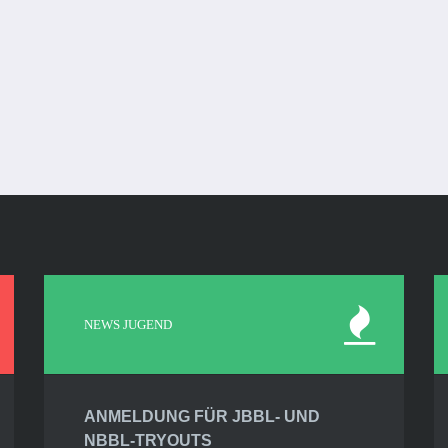
NEWS JUGEND
ANMELDUNG FÜR JBBL- UND
NBBL-TRYOUTS