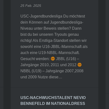
25 Feb. 2025
USC-Jugendbundesliga Du möchtest
dein Können auf Jugendbundesliga-
Niveau unter Beweis stellen? Dann
bist du bei unseren Tryouts genau
richtig! Als Erstliga-Standort stellen wir
sowohl eine U16-JBBL-Mannschaft als
auch eine U19-NBBL-Mannschaft.
Gesucht werden:
JBBL (U16) –
Jahrgänge 2010, 2011 und 2012
NBBL (U19) – Jahrgänge 2007,2008
und 2009 Nutze diese…
USC-NACHWUCHSTALENT NEVIO
BENNEFELD IM NATIONALDRESS