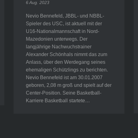
6 Aug. 2023
Nevio Bennefeld, JBBL- und NBBL-
Spieler des USC, ist aktuell mit der
U16-Nationalmannschaft in Nord-
Mazedonien unterwegs. Der
langjährige Nachwuchstrainer
Alexander Schönhals nimmt das zum
Anlass, über den Werdegang seines
ehemaligen Schützlings zu berichten.
Nevio Bennefeld ist am 30.01.2007
geboren, 2,08 m groß und spielt auf der
Center-Position. Seine Basketball-
Karriere Basketball startete…