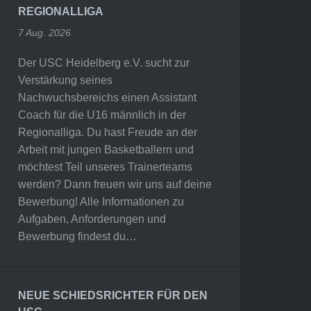
REGIONALLIGA
7 Aug. 2026
Der USC Heidelberg e.V. sucht zur
Verstärkung seines
Nachwuchsbereichs einen Assistant
Coach für die U16 männlich in der
Regionalliga. Du hast Freude an der
Arbeit mit jungen Basketballern und
möchtest Teil unseres Trainerteams
werden? Dann freuen wir uns auf deine
Bewerbung! Alle Informationen zu
Aufgaben, Anforderungen und
Bewerbung findest du…
NEUE SCHIEDSRICHTER FÜR DEN