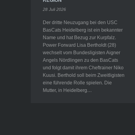
REGION
28 Juli 2026
Der dritte Neuzugang bei den USC
BasCats Heidelberg ist ein bekannter
Name und hat Bezug zur Kurpfalz.
Power Forward Lisa Bertholdt (28)
wechselt vom Bundesligisten Aigner
Angels Nördlingen zu den BasCats
und folgt damit ihrem Cheftrainer Niko
Kuusi. Berthold soll beim Zweitligisten
eine führende Rolle spielen. Die
Mutter, in Heidelberg…