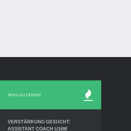
NEWS ALLGEMEIN
VERSTÄRKUNG GESUCHT:
ASSISTANT COACH U16M