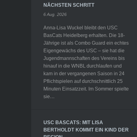
NÄCHSTEN SCHRITT
6 Aug. 2026
Anna-Lisa Wuckel bleibt den USC
BasCats Heidelberg erhalten. Die 18-
Jährige ist als Combo Guard ein echtes
Eigengewächs des USC – sie hat die
Jugendmannschaften des Vereins bis
hinauf in die WNBL durchlaufen und
kam in der vergangenen Saison in 24
Pflichtspielen auf durchschnittlich 25
Minuten Einsatzzeit. Im Sommer spielte
sie…
USC BASCATS: MIT LISA
BERTHOLDT KOMMT EIN KIND DER