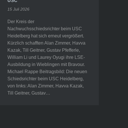
USC
15 Juli 2026
Der Kreis der
Nachwuchsschiedsrichter beim USC
Heidelberg hat sich erneut vergrößert.
Kürzlich schafften Alan Zimmer, Havva
Kazak, Till Geitner, Gustav Pfefferle,
William Li und Laurey Oyugi ihre LSE-
Ausbildung in Wieblingen mit Bravour.
Michael Rappe Beitragsbild: Die neuen
Schiedsrichter beim USC Heidelberg,
von links: Alan Zimmer, Havva Kazak,
Till Geitner, Gustav…