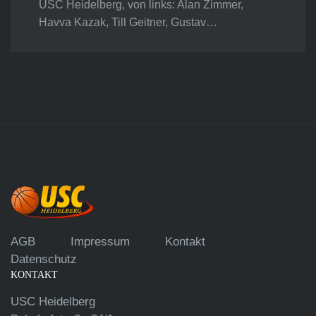
USC Heidelberg, von links: Alan Zimmer,
Havva Kazak, Till Geitner, Gustav…
AGB
Impressum
Kontakt
Datenschutz
KONTAKT
USC Heidelberg