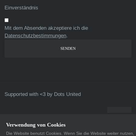
Einverständnis
Mit dem Absenden akzeptiere ich die
Datenschutzbestimmungen
.
Supported with <3 by
Dots United
Verwendung von Cookies
Die Website benutzt Cookies. Wenn Sie die Website weiter nutzen,