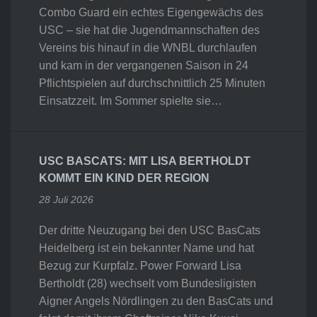
Combo Guard ein echtes Eigengewächs des
USC – sie hat die Jugendmannschaften des
Vereins bis hinauf in die WNBL durchlaufen
und kam in der vergangenen Saison in 24
Pflichtspielen auf durchschnittlich 25 Minuten
Einsatzzeit. Im Sommer spielte sie…
USC BASCATS: MIT LISA BERTHOLDT
KOMMT EIN KIND DER REGION
28 Juli 2026
Der dritte Neuzugang bei den USC BasCats
Heidelberg ist ein bekannter Name und hat
Bezug zur Kurpfalz. Power Forward Lisa
Bertholdt (28) wechselt vom Bundesligisten
Aigner Angels Nördlingen zu den BasCats und