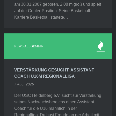
am 30.01.2007 geboren, 2,08 m groß und spielt
auf der Center-Position. Seine Basketball-
Karriere Basketball startete…
NEWS ALLGEMEIN
VERSTÄRKUNG GESUCHT: ASSISTANT
COACH U16M REGIONALLIGA
7 Aug. 2026
Der USC Heidelberg e.V. sucht zur Verstärkung
seines Nachwuchsbereichs einen Assistant
Coach für die U16 männlich in der
Regionalliga. Du hast Freude an der Arbeit mit