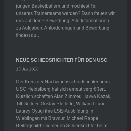
jungen Basketballern und möchtest Teil
unseres Trainerteams werden? Dann freuen wir
uns auf deine Bewerbung! Alle Informationen
zu Aufgaben, Anforderungen und Bewerbung
findest du…
NEUE SCHIEDSRICHTER FÜR DEN USC
15 Juli 2026
Der Kreis der Nachwuchsschiedsrichter beim
USC Heidelberg hat sich erneut vergrößert.
Kürzlich schafften Alan Zimmer, Havva Kazak,
Till Geitner, Gustav Pfefferle, William Li und
Laurey Oyugi ihre LSE-Ausbildung in
Wieblingen mit Bravour. Michael Rappe
Beitragsbild: Die neuen Schiedsrichter beim