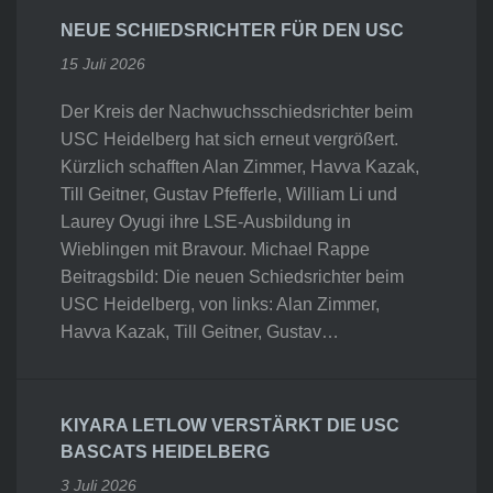
NEUE SCHIEDSRICHTER FÜR DEN USC
15 Juli 2026
Der Kreis der Nachwuchsschiedsrichter beim
USC Heidelberg hat sich erneut vergrößert.
Kürzlich schafften Alan Zimmer, Havva Kazak,
Till Geitner, Gustav Pfefferle, William Li und
Laurey Oyugi ihre LSE-Ausbildung in
Wieblingen mit Bravour. Michael Rappe
Beitragsbild: Die neuen Schiedsrichter beim
USC Heidelberg, von links: Alan Zimmer,
Havva Kazak, Till Geitner, Gustav…
KIYARA LETLOW VERSTÄRKT DIE USC
BASCATS HEIDELBERG
3 Juli 2026