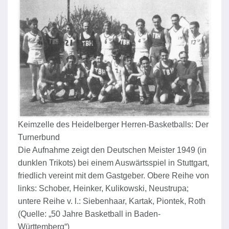
Keimzelle des Heidelberger Herren-Basketballs: Der
Turnerbund
Die Aufnahme zeigt den Deutschen Meister 1949 (in
dunklen Trikots) bei einem Auswärtsspiel in Stuttgart,
friedlich vereint mit dem Gastgeber. Obere Reihe von
links: Schober, Heinker, Kulikowski, Neustrupa;
untere Reihe v. l.: Siebenhaar, Kartak, Piontek, Roth
(Quelle: „50 Jahre Basketball in Baden-
Württemberg“)