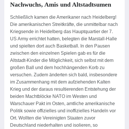
Nachwuchs, Amis und Altstadtsumen
Schließlich kamen die Amerikaner nach Heidelberg!
Die amerikanischen Streitkräfte, die unmittelbar nach
Kriegsende in Heidelberg das Hauptquartier der 7.
US Army errichtet hatten, belegten die Marstall-Halle
und spielten dort auch Basketball. In den Pausen
zwischen den einzelnen Spielen gab es für die
Altstadt-Kinder die Möglichkeit, sich selbst mit dem
großen Ball und dem hochhängenden Korb zu
versuchen. Zudem änderten sich bald, insbesondere
im Zusammenhang mit dem aufziehenden Kalten
Krieg und der daraus resultierenden Entstehung der
beiden Machtblöcke NATO im Westen und
Warschauer Pakt im Osten, amtliche amerikanische
Politik sowie offizielles und inoffizielles Handeln vor
Ort. Wollten die Vereinigten Staaten zuvor
Deutschland niederhalten und isolieren, so