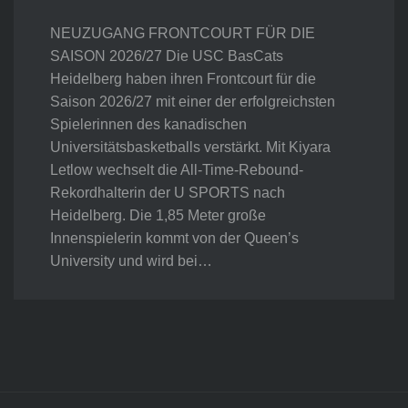
NEUZUGANG FRONTCOURT FÜR DIE
SAISON 2026/27 Die USC BasCats
Heidelberg haben ihren Frontcourt für die
Saison 2026/27 mit einer der erfolgreichsten
Spielerinnen des kanadischen
Universitätsbasketballs verstärkt. Mit Kiyara
Letlow wechselt die All-Time-Rebound-
Rekordhalterin der U SPORTS nach
Heidelberg. Die 1,85 Meter große
Innenspielerin kommt von der Queen’s
University und wird bei…