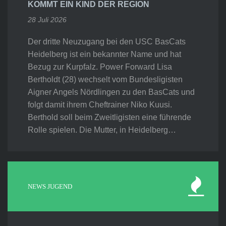
KOMMT EIN KIND DER REGION
28 Juli 2026
Der dritte Neuzugang bei den USC BasCats
Heidelberg ist ein bekannter Name und hat
Bezug zur Kurpfalz. Power Forward Lisa
Bertholdt (28) wechselt vom Bundesligisten
Aigner Angels Nördlingen zu den BasCats und
folgt damit ihrem Cheftrainer Niko Kuusi.
Berthold soll beim Zweitligisten eine führende
Rolle spielen. Die Mutter, in Heidelberg…
NEWS JUGEND