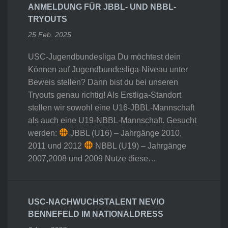
ANMELDUNG FÜR JBBL- UND NBBL-
TRYOUTS
25 Feb. 2025
USC-Jugendbundesliga Du möchtest dein
Können auf Jugendbundesliga-Niveau unter
Beweis stellen? Dann bist du bei unseren
Tryouts genau richtig! Als Erstliga-Standort
stellen wir sowohl eine U16-JBBL-Mannschaft
als auch eine U19-NBBL-Mannschaft. Gesucht
werden:
JBBL (U16) – Jahrgänge 2010,
2011 und 2012
NBBL (U19) – Jahrgänge
2007,2008 und 2009 Nutze diese…
USC-NACHWUCHSTALENT NEVIO
BENNEFELD IM NATIONALDRESS