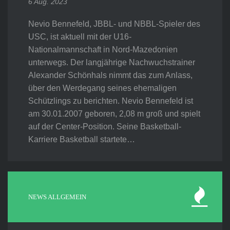
6 Aug. 2023
Nevio Bennefeld, JBBL- und NBBL-Spieler des
USC, ist aktuell mit der U16-
Nationalmannschaft in Nord-Mazedonien
unterwegs. Der langjährige Nachwuchstrainer
Alexander Schönhals nimmt das zum Anlass,
über den Werdegang seines ehemaligen
Schützlings zu berichten. Nevio Bennefeld ist
am 30.01.2007 geboren, 2,08 m groß und spielt
auf der Center-Position. Seine Basketball-
Karriere Basketball startete…
NEWS ALLGEMEIN