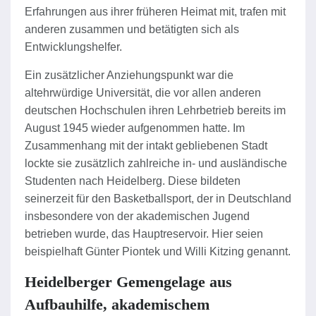
Erfahrungen aus ihrer früheren Heimat mit, trafen mit
anderen zusammen und betätigten sich als
Entwicklungshelfer.
Ein zusätzlicher Anziehungspunkt war die
altehrwürdige Universität, die vor allen anderen
deutschen Hochschulen ihren Lehrbetrieb bereits im
August 1945 wieder aufgenommen hatte. Im
Zusammenhang mit der intakt gebliebenen Stadt
lockte sie zusätzlich zahlreiche in- und ausländische
Studenten nach Heidelberg. Diese bildeten
seinerzeit für den Basketballsport, der in Deutschland
insbesondere von der akademischen Jugend
betrieben wurde, das Hauptreservoir. Hier seien
beispielhaft Günter Piontek und Willi Kitzing genannt.
Heidelberger Gemengelage aus
Aufbauhilfe, akademischem