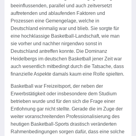
beeinflussenden, parallel und auch zeitversetzt
auftretenden und ablaufenden Faktoren und
Prozessen eine Gemengelage, welche in
Deutschland einmalig war und blieb. Sie sorgte für
eine hochklassige Basketball-Landschaft, wie man
sie vorher und nachher nirgendwo sonst in
Deutschland antreffen konnte. Die Dominanz
Heidelbergs im deutschen Basketball jener Zeit war
auch wesentlich mitbedingt durch die Tatsache, dass
finanzielle Aspekte damals kaum eine Rolle spielten.
Basketball war Freizeitsport, der neben der
Erwerbstätigkeit oder insbesondere dem Studium
betrieben wurde und für den sich die Frage einer
Entlohnung gar nicht stellte. Gerade die im Zuge der
weiter voranschreitenden Professionalisierung des
heutigen Basketball-Sports drastisch veränderten
Rahmenbedingungen sorgen dafür, dass eine solche