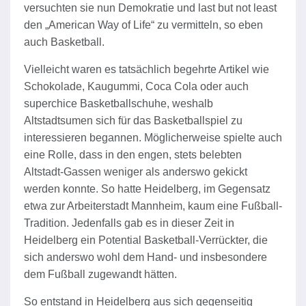
versuchten sie nun Demokratie und last but not least
den „American Way of Life“ zu vermitteln, so eben
auch Basketball.
Vielleicht waren es tatsächlich begehrte Artikel wie
Schokolade, Kaugummi, Coca Cola oder auch
superchice Basketballschuhe, weshalb
Altstadtsumen sich für das Basketballspiel zu
interessieren begannen. Möglicherweise spielte auch
eine Rolle, dass in den engen, stets belebten
Altstadt-Gassen weniger als anderswo gekickt
werden konnte. So hatte Heidelberg, im Gegensatz
etwa zur Arbeiterstadt Mannheim, kaum eine Fußball-
Tradition. Jedenfalls gab es in dieser Zeit in
Heidelberg ein Potential Basketball-Verrückter, die
sich anderswo wohl dem Hand- und insbesondere
dem Fußball zugewandt hätten.
So entstand in Heidelberg aus sich gegenseitig