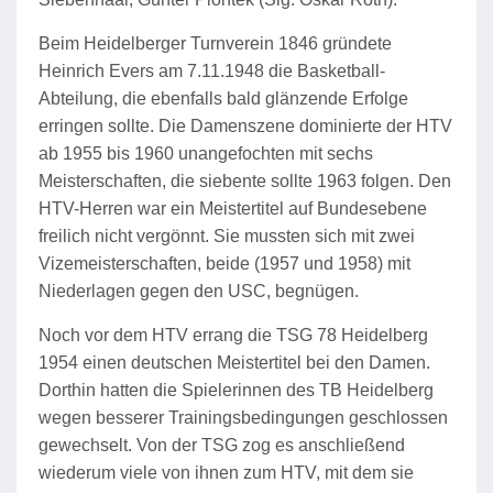
Beim Heidelberger Turnverein 1846 gründete
Heinrich Evers am 7.11.1948 die Basketball-
Abteilung, die ebenfalls bald glänzende Erfolge
erringen sollte. Die Damenszene dominierte der HTV
ab 1955 bis 1960 unangefochten mit sechs
Meisterschaften, die siebente sollte 1963 folgen. Den
HTV-Herren war ein Meistertitel auf Bundesebene
freilich nicht vergönnt. Sie mussten sich mit zwei
Vizemeisterschaften, beide (1957 und 1958) mit
Niederlagen gegen den USC, begnügen.
Noch vor dem HTV errang die TSG 78 Heidelberg
1954 einen deutschen Meistertitel bei den Damen.
Dorthin hatten die Spielerinnen des TB Heidelberg
wegen besserer Trainingsbedingungen geschlossen
gewechselt. Von der TSG zog es anschließend
wiederum viele von ihnen zum HTV, mit dem sie