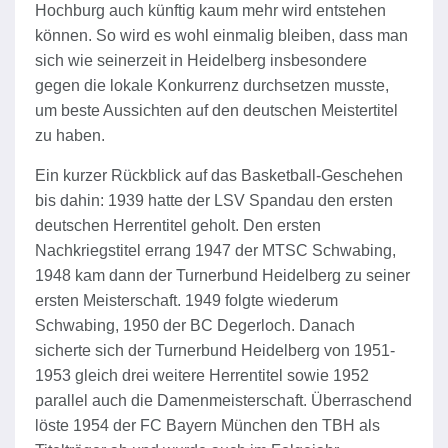
Hochburg auch künftig kaum mehr wird entstehen
können. So wird es wohl einmalig bleiben, dass man
sich wie seinerzeit in Heidelberg insbesondere
gegen die lokale Konkurrenz durchsetzen musste,
um beste Aussichten auf den deutschen Meistertitel
zu haben.
Ein kurzer Rückblick auf das Basketball-Geschehen
bis dahin: 1939 hatte der LSV Spandau den ersten
deutschen Herrentitel geholt. Den ersten
Nachkriegstitel errang 1947 der MTSC Schwabing,
1948 kam dann der Turnerbund Heidelberg zu seiner
ersten Meisterschaft. 1949 folgte wiederum
Schwabing, 1950 der BC Degerloch. Danach
sicherte sich der Turnerbund Heidelberg von 1951-
1953 gleich drei weitere Herrentitel sowie 1952
parallel auch die Damenmeisterschaft. Überraschend
löste 1954 der FC Bayern München den TBH als