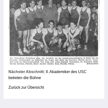
Nächster Abschnitt:
II. Akademiker des USC
betreten die Bühne
Zurück zur Übersicht