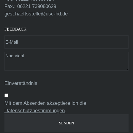
Fax.: 06221 739080629
geschaeftsstelle@usc-hd.de
FEEDBACK
Einverständnis
Mit dem Absenden akzeptiere ich die
Datenschutzbestimmungen
.