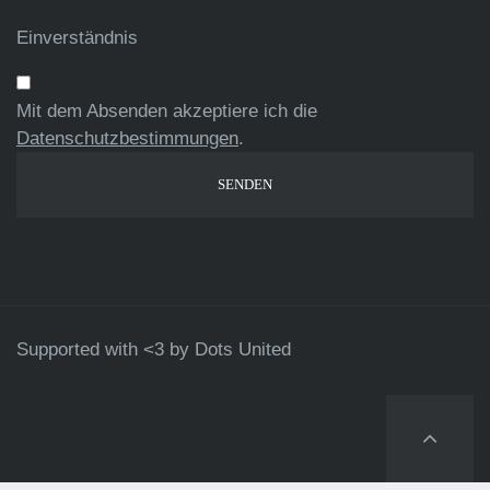
Einverständnis
Mit dem Absenden akzeptiere ich die
Datenschutzbestimmungen
.
Supported with <3 by
Dots United