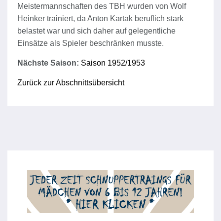
Meistermannschaften des TBH wurden von Wolf
Heinker trainiert, da Anton Kartak beruflich stark
belastet war und sich daher auf gelegentliche
Einsätze als Spieler beschränken musste.
Nächste Saison:
Saison 1952/1953
Zurück zur Abschnittsübersicht