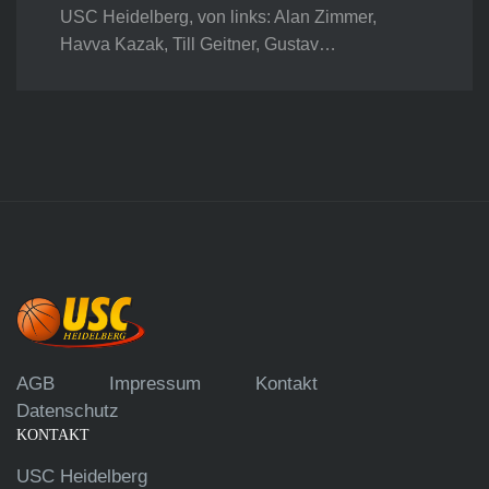
USC Heidelberg, von links: Alan Zimmer,
Havva Kazak, Till Geitner, Gustav…
AGB
Impressum
Kontakt
Datenschutz
KONTAKT
USC Heidelberg