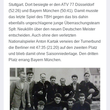
Stuttgart. Dort besiegte er den ATV 77 Düsseldorf
(52:26) und Bayern München (50:41). Damit musste
das letzte Spiel des TBH gegen das bis dahin
ebenfalls ungeschlagene junge Überraschungsteam
Spfr. Neukölln über den neuen Deutschen Meister
entscheiden. Auch ohne den verletzten
Nationalspieler Anton Kartak verwies der Turnerbund
die Berliner mit 47:35 (21:20) auf den zweiten Platz
und blieb damit ohne Saisonniederlage. Den dritten
Platz errang Bayern München.