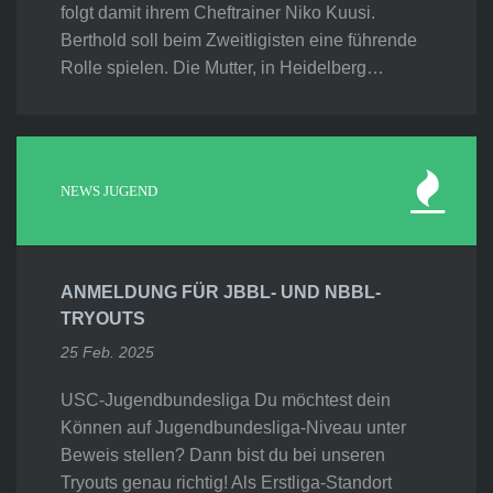
folgt damit ihrem Cheftrainer Niko Kuusi.
Berthold soll beim Zweitligisten eine führende
Rolle spielen. Die Mutter, in Heidelberg…
NEWS JUGEND
ANMELDUNG FÜR JBBL- UND NBBL-
TRYOUTS
25 Feb. 2025
USC-Jugendbundesliga Du möchtest dein
Können auf Jugendbundesliga-Niveau unter
Beweis stellen? Dann bist du bei unseren
Tryouts genau richtig! Als Erstliga-Standort