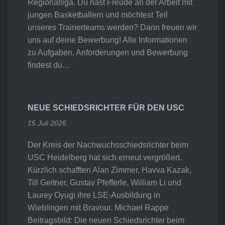
Regionalliga. Du hast Freude an der Arbeit mit
jungen Basketballern und möchtest Teil
unseres Trainerteams werden? Dann freuen wir
uns auf deine Bewerbung! Alle Informationen
zu Aufgaben, Anforderungen und Bewerbung
findest du…
NEUE SCHIEDSRICHTER FÜR DEN USC
15 Juli 2026
Der Kreis der Nachwuchsschiedsrichter beim
USC Heidelberg hat sich erneut vergrößert.
Kürzlich schafften Alan Zimmer, Havva Kazak,
Till Geitner, Gustav Pfefferle, William Li und
Laurey Oyugi ihre LSE-Ausbildung in
Wieblingen mit Bravour. Michael Rappe
Beitragsbild: Die neuen Schiedsrichter beim