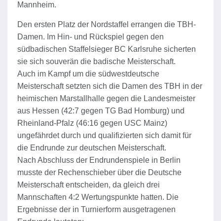
Mannheim.
Den ersten Platz der Nordstaffel errangen die TBH-
Damen. Im Hin- und Rückspiel gegen den
südbadischen Staffelsieger BC Karlsruhe sicherten
sie sich souverän die badische Meisterschaft.
Auch im Kampf um die südwestdeutsche
Meisterschaft setzten sich die Damen des TBH in der
heimischen Marstallhalle gegen die Landesmeister
aus Hessen (42:7 gegen TG Bad Homburg) und
Rheinland-Pfalz (46:16 gegen USC Mainz)
ungefährdet durch und qualifizierten sich damit für
die Endrunde zur deutschen Meisterschaft.
Nach Abschluss der Endrundenspiele in Berlin
musste der Rechenschieber über die Deutsche
Meisterschaft entscheiden, da gleich drei
Mannschaften 4:2 Wertungspunkte hatten. Die
Ergebnisse der in Turnierform ausgetragenen