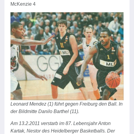
McKenzie 4
Leonard Mendez (1) führt gegen Freiburg den Ball. In
der Bildmitte Danilo Barthel (11).
Am 13.2.2011 verstarb im 87. Lebensjahr Anton
Kartak, Nestor des Heidelberger Basketballs. Der