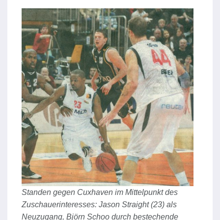
Standen gegen Cuxhaven im Mittelpunkt des
Zuschauerinteresses: Jason Straight (23) als
Neuzugang, Björn Schoo durch bestechende