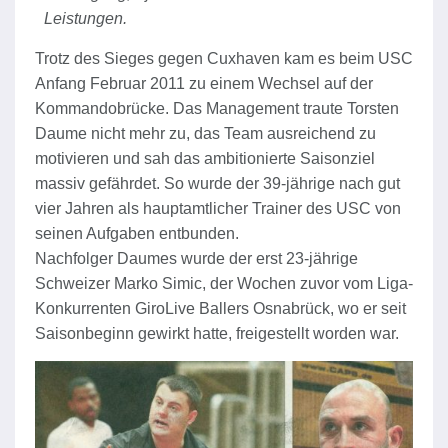
Leistungen.
Trotz des Sieges gegen Cuxhaven kam es beim USC
Anfang Februar 2011 zu einem Wechsel auf der
Kommandobrücke. Das Management traute Torsten
Daume nicht mehr zu, das Team ausreichend zu
motivieren und sah das ambitionierte Saisonziel
massiv gefährdet. So wurde der 39-jährige nach gut
vier Jahren als hauptamtlicher Trainer des USC von
seinen Aufgaben entbunden.
Nachfolger Daumes wurde der erst 23-jährige
Schweizer Marko Simic, der Wochen zuvor vom Liga-
Konkurrenten GiroLive Ballers Osnabrück, wo er seit
Saisonbeginn gewirkt hatte, freigestellt worden war.