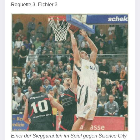
Roquette 3, Eichler 3
Einer der Sieggaranten im Spiel gegen Science City