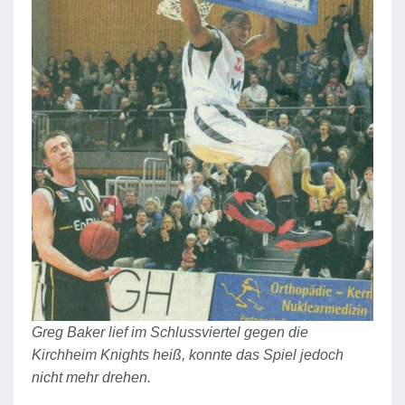
Greg Baker lief im Schlussviertel gegen die
Kirchheim Knights heiß, konnte das Spiel jedoch
nicht mehr drehen.