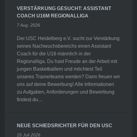
VERSTÄRKUNG GESUCHT: ASSISTANT
COACH U16M REGIONALLIGA
7 Aug. 2026
Der USC Heidelberg e.V. sucht zur Verstärkung
seines Nachwuchsbereichs einen Assistant
Coach für die U16 männlich in der
Regionalliga. Du hast Freude an der Arbeit mit
jungen Basketballern und möchtest Teil
unseres Trainerteams werden? Dann freuen wir
uns auf deine Bewerbung! Alle Informationen
zu Aufgaben, Anforderungen und Bewerbung
findest du…
NEUE SCHIEDSRICHTER FÜR DEN USC
15 Juli 2026