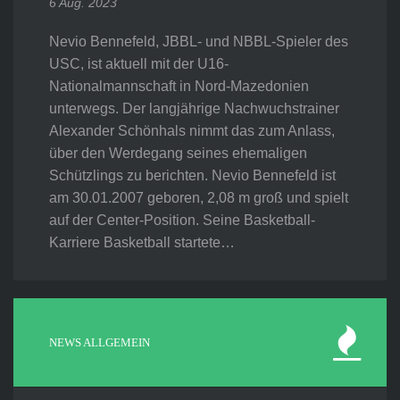
6 Aug. 2023
Nevio Bennefeld, JBBL- und NBBL-Spieler des
USC, ist aktuell mit der U16-
Nationalmannschaft in Nord-Mazedonien
unterwegs. Der langjährige Nachwuchstrainer
Alexander Schönhals nimmt das zum Anlass,
über den Werdegang seines ehemaligen
Schützlings zu berichten. Nevio Bennefeld ist
am 30.01.2007 geboren, 2,08 m groß und spielt
auf der Center-Position. Seine Basketball-
Karriere Basketball startete…
NEWS ALLGEMEIN