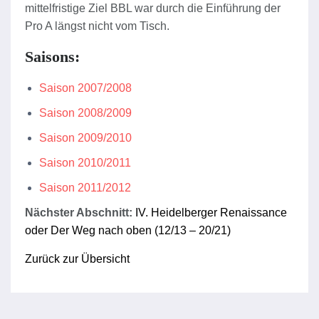
mittelfristige Ziel BBL war durch die Einführung der
Pro A längst nicht vom Tisch.
Saisons:
Saison 2007/2008
Saison 2008/2009
Saison 2009/2010
Saison 2010/2011
Saison 2011/2012
Nächster Abschnitt:
IV. Heidelberger Renaissance
oder Der Weg nach oben (12/13 – 20/21)
Zurück zur Übersicht