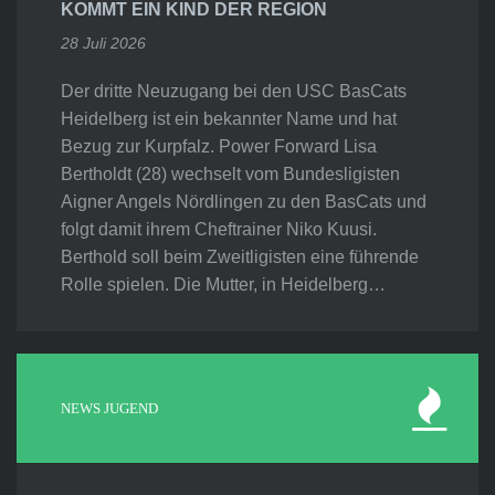
KOMMT EIN KIND DER REGION
28 Juli 2026
Der dritte Neuzugang bei den USC BasCats
Heidelberg ist ein bekannter Name und hat
Bezug zur Kurpfalz. Power Forward Lisa
Bertholdt (28) wechselt vom Bundesligisten
Aigner Angels Nördlingen zu den BasCats und
folgt damit ihrem Cheftrainer Niko Kuusi.
Berthold soll beim Zweitligisten eine führende
Rolle spielen. Die Mutter, in Heidelberg…
NEWS JUGEND