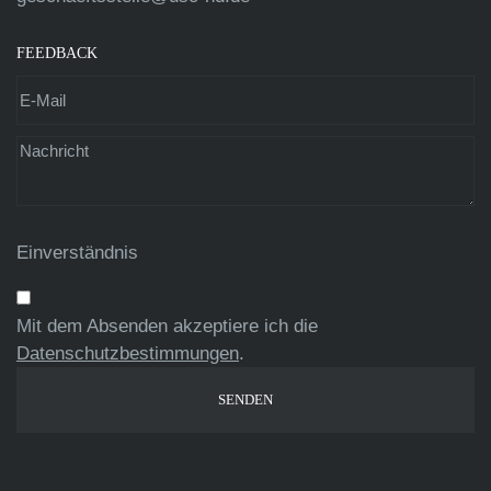
FEEDBACK
Einverständnis
Mit dem Absenden akzeptiere ich die
Datenschutzbestimmungen
.