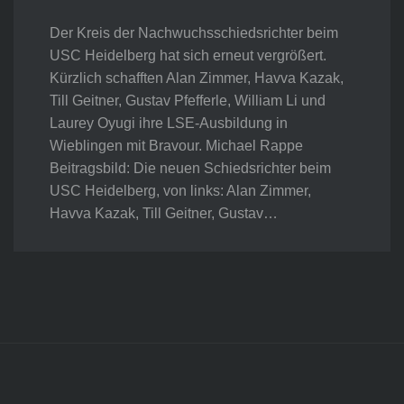
Der Kreis der Nachwuchsschiedsrichter beim
USC Heidelberg hat sich erneut vergrößert.
Kürzlich schafften Alan Zimmer, Havva Kazak,
Till Geitner, Gustav Pfefferle, William Li und
Laurey Oyugi ihre LSE-Ausbildung in
Wieblingen mit Bravour. Michael Rappe
Beitragsbild: Die neuen Schiedsrichter beim
USC Heidelberg, von links: Alan Zimmer,
Havva Kazak, Till Geitner, Gustav…