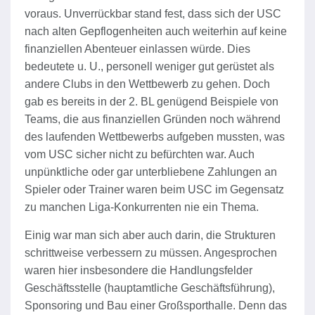
voraus. Unverrückbar stand fest, dass sich der USC
nach alten Gepflogenheiten auch weiterhin auf keine
finanziellen Abenteuer einlassen würde. Dies
bedeutete u. U., personell weniger gut gerüstet als
andere Clubs in den Wettbewerb zu gehen. Doch
gab es bereits in der 2. BL genügend Beispiele von
Teams, die aus finanziellen Gründen noch während
des laufenden Wettbewerbs aufgeben mussten, was
vom USC sicher nicht zu befürchten war. Auch
unpünktliche oder gar unterbliebene Zahlungen an
Spieler oder Trainer waren beim USC im Gegensatz
zu manchen Liga-Konkurrenten nie ein Thema.
Einig war man sich aber auch darin, die Strukturen
schrittweise verbessern zu müssen. Angesprochen
waren hier insbesondere die Handlungsfelder
Geschäftsstelle (hauptamtliche Geschäftsführung),
Sponsoring und Bau einer Großsporthalle. Denn das