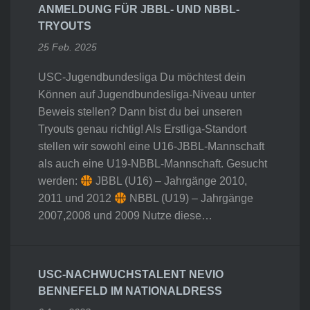
ANMELDUNG FÜR JBBL- UND NBBL-
TRYOUTS
25 Feb. 2025
USC-Jugendbundesliga Du möchtest dein
Können auf Jugendbundesliga-Niveau unter
Beweis stellen? Dann bist du bei unseren
Tryouts genau richtig! Als Erstliga-Standort
stellen wir sowohl eine U16-JBBL-Mannschaft
als auch eine U19-NBBL-Mannschaft. Gesucht
werden:
JBBL (U16) – Jahrgänge 2010,
2011 und 2012
NBBL (U19) – Jahrgänge
2007,2008 und 2009 Nutze diese…
USC-NACHWUCHSTALENT NEVIO
BENNEFELD IM NATIONALDRESS