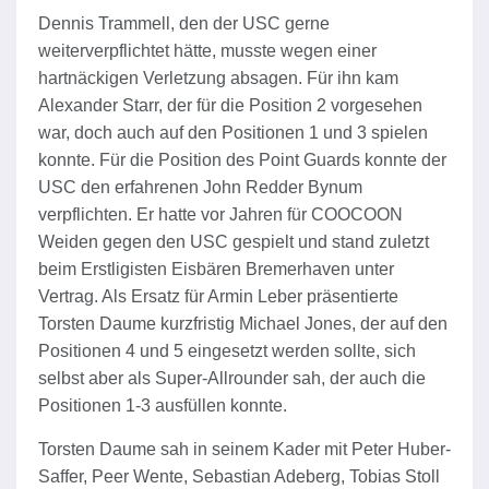
Dennis Trammell, den der USC gerne
weiterverpflichtet hätte, musste wegen einer
hartnäckigen Verletzung absagen. Für ihn kam
Alexander Starr, der für die Position 2 vorgesehen
war, doch auch auf den Positionen 1 und 3 spielen
konnte. Für die Position des Point Guards konnte der
USC den erfahrenen John Redder Bynum
verpflichten. Er hatte vor Jahren für COOCOON
Weiden gegen den USC gespielt und stand zuletzt
beim Erstligisten Eisbären Bremerhaven unter
Vertrag. Als Ersatz für Armin Leber präsentierte
Torsten Daume kurzfristig Michael Jones, der auf den
Positionen 4 und 5 eingesetzt werden sollte, sich
selbst aber als Super-Allrounder sah, der auch die
Positionen 1-3 ausfüllen konnte.
Torsten Daume sah in seinem Kader mit Peter Huber-
Saffer, Peer Wente, Sebastian Adeberg, Tobias Stoll