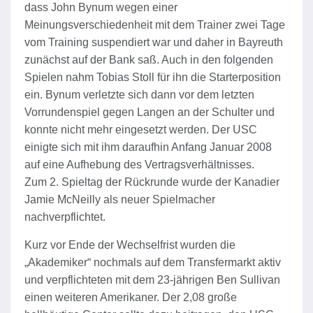
dass John Bynum wegen einer
Meinungsverschiedenheit mit dem Trainer zwei Tage
vom Training suspendiert war und daher in Bayreuth
zunächst auf der Bank saß. Auch in den folgenden
Spielen nahm Tobias Stoll für ihn die Starterposition
ein. Bynum verletzte sich dann vor dem letzten
Vorrundenspiel gegen Langen an der Schulter und
konnte nicht mehr eingesetzt werden. Der USC
einigte sich mit ihm daraufhin Anfang Januar 2008
auf eine Aufhebung des Vertragsverhältnisses.
Zum 2. Spieltag der Rückrunde wurde der Kanadier
Jamie McNeilly als neuer Spielmacher
nachverpflichtet.
Kurz vor Ende der Wechselfrist wurden die
„Akademiker“ nochmals auf dem Transfermarkt aktiv
und verpflichteten mit dem 23-jährigen Ben Sullivan
einen weiteren Amerikaner. Der 2,08 große