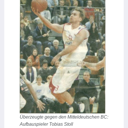
Überzeugte gegen den Mitteldeutschen BC:
Aufbauspieler Tobias Stoll