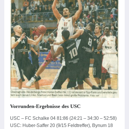
Vorrunden-Ergebnisse des USC
USC – FC Schalke 04 81:86 (24:21 – 34:30 – 52:58)
USC: Huber-Saffer 20 (9/15 Feldtreffer), Bynum 18