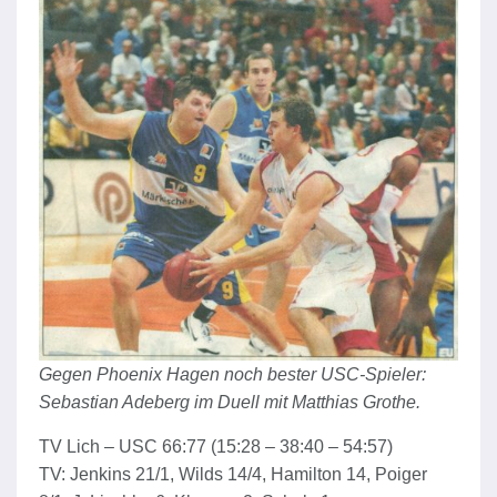
Gegen Phoenix Hagen noch bester USC-Spieler:
Sebastian Adeberg im Duell mit Matthias Grothe.
TV Lich – USC 66:77 (15:28 – 38:40 – 54:57)
TV: Jenkins 21/1, Wilds 14/4, Hamilton 14, Poiger