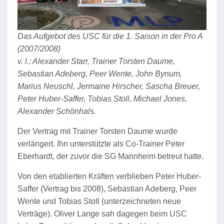
Das Aufgebot des USC für die 1. Saison in der Pro A
(2007/2008)
v. l.: Alexander Starr, Trainer Torsten Daume,
Sebastian Adeberg, Peer Wente, John Bynum,
Marius Neuschl, Jermaine Hirscher, Sascha Breuer,
Peter Huber-Saffer, Tobias Stoll, Michael Jones,
Alexander Schönhals.
Der Vertrag mit Trainer Torsten Daume wurde
verlängert. Ihn unterstützte als Co-Trainer Peter
Eberhardt, der zuvor die SG Mannheim betreut hatte.
Von den etablierten Kräften verblieben Peter Huber-
Saffer (Vertrag bis 2008), Sebastian Adeberg, Peer
Wente und Tobias Stoll (unterzeichneten neue
Verträge). Oliver Lange sah dagegen beim USC