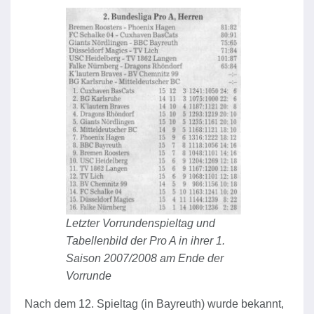
Letzter Vorrundenspieltag und
Tabellenbild der Pro A in ihrer 1.
Saison 2007/2008 am Ende der
Vorrunde
Nach dem 12. Spieltag (in Bayreuth) wurde bekannt,