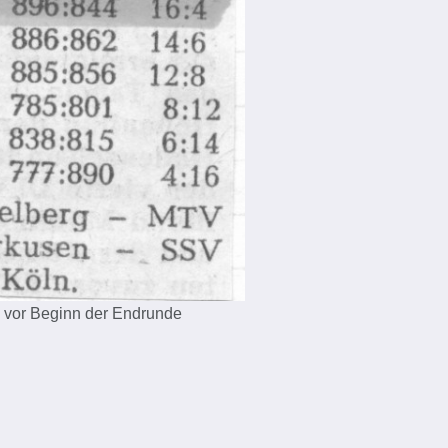
. vor Beginn der Endrunde