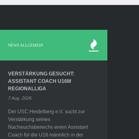
NEWS ALLGEMEIN
VERSTÄRKUNG GESUCHT:
ASSISTANT COACH U16M
REGIONALLIGA
7 Aug. 2026
Der USC Heidelberg e.V. sucht zur
Verstärkung seines
Nachwuchsbereichs einen Assistant
Coach für die U16 männlich in der