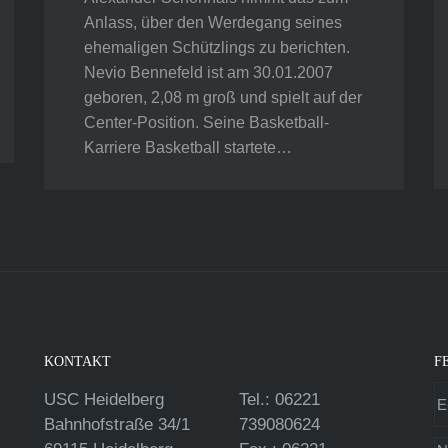
Anlass, über den Werdegang seines
ehemaligen Schützlings zu berichten.
Nevio Bennefeld ist am 30.01.2007
geboren, 2,08 m groß und spielt auf der
Center-Position. Seine Basketball-
Karriere Basketball startete…
KONTAKT
F
USC Heidelberg
Tel.: 06221
Bahnhofstraße 34/1
739080624