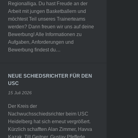
Regionalliga. Du hast Freude an der
Arbeit mit jungen Basketballern und
möchtest Teil unseres Trainerteams
werden? Dann freuen wir uns auf deine
Bewerbung! Alle Informationen zu
Aufgaben, Anforderungen und
Bewerbung findest du…
NEUE SCHIEDSRICHTER FÜR DEN
USC
15 Juli 2026
Der Kreis der
Nachwuchsschiedsrichter beim USC
Heidelberg hat sich erneut vergrößert.
Kürzlich schafften Alan Zimmer, Havva
Kazak, Till Geitner, Gustav Pfefferle,