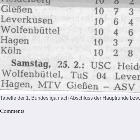
Tabelle der 1. Bundesliga nach Abschluss der Hauptrunde bzw
Comments