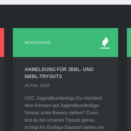
NEWS JUGEND
ANMELDUNG FÜR JBBL- UND
NBBL-TRYOUTS
25 Feb. 2025
USC-Jugendbundesliga Du möchtest
dein Können auf Jugendbundesliga-
Niveau unter Beweis stellen? Dann
bist du bei unseren Tryouts genau
richtig! Als Erstliga-Standort stellen wir