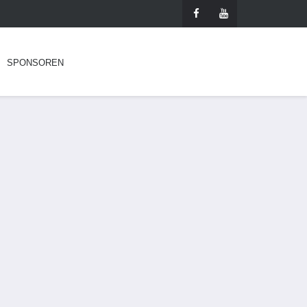
SPONSOREN