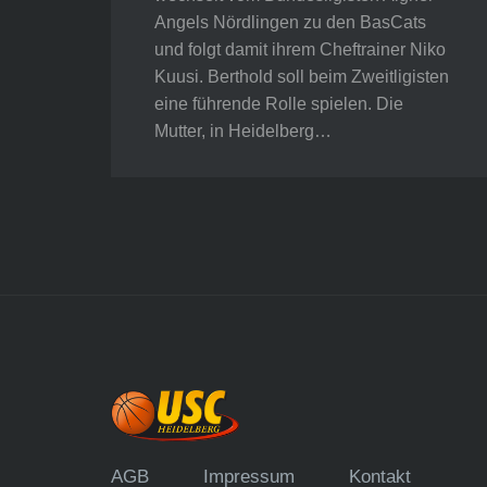
Angels Nördlingen zu den BasCats
und folgt damit ihrem Cheftrainer Niko
Kuusi. Berthold soll beim Zweitligisten
eine führende Rolle spielen. Die
Mutter, in Heidelberg…
AGB
Impressum
Kontakt