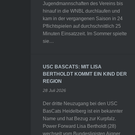
Jugendmannschaften des Vereins bis
hinauf in die WNBL durchlaufen und
kam in der vergangenen Saison in 24
Pflichtspielen auf durchschnittlich 25
Minuten Einsatzzeit. Im Sommer spielte
sie…
USC BASCATS: MIT LISA
BERTHOLDT KOMMT EIN KIND DER
REGION
28 Juli 2026
Der dritte Neuzugang bei den USC
BasCats Heidelberg ist ein bekannter
Name und hat Bezug zur Kurpfalz.
Power Forward Lisa Bertholdt (28)
wechselt vom Bundesligisten Aigner