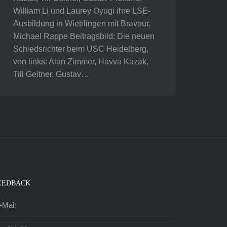
William Li und Laurey Oyugi ihre LSE-
Ausbildung in Wieblingen mit Bravour.
Michael Rappe Beitragsbild: Die neuen
Schiedsrichter beim USC Heidelberg,
von links: Alan Zimmer, Havva Kazak,
Till Geitner, Gustav…
EEDBACK