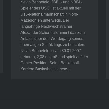
Nevio Bennefeld, JBBL- und NBBL-
Spieler des USC, ist aktuell mit der
U16-Nationalmannschaft in Nord-
Mazedonien unterwegs. Der
langjährige Nachwuchstrainer
Alexander Schönhals nimmt das zum
Anlass, über den Werdegang seines
ehemaligen Schützlings zu berichten.
Nevio Bennefeld ist am 30.01.2007
geboren, 2,08 m groß und spielt auf der
Center-Position. Seine Basketball-
Karriere Basketball startete…