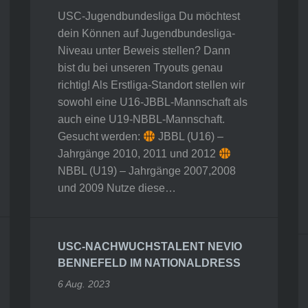
USC-Jugendbundesliga Du möchtest
dein Können auf Jugendbundesliga-
Niveau unter Beweis stellen? Dann
bist du bei unseren Tryouts genau
richtig! Als Erstliga-Standort stellen wir
sowohl eine U16-JBBL-Mannschaft als
auch eine U19-NBBL-Mannschaft.
Gesucht werden:
JBBL (U16) –
Jahrgänge 2010, 2011 und 2012
NBBL (U19) – Jahrgänge 2007,2008
und 2009 Nutze diese…
USC-NACHWUCHSTALENT NEVIO
BENNEFELD IM NATIONALDRESS
6 Aug. 2023