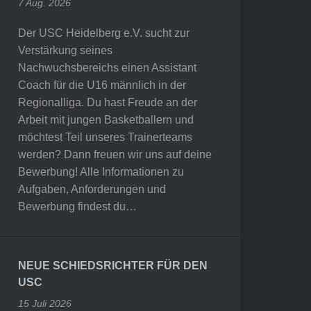
7 Aug. 2026
Der USC Heidelberg e.V. sucht zur
Verstärkung seines
Nachwuchsbereichs einen Assistant
Coach für die U16 männlich in der
Regionalliga. Du hast Freude an der
Arbeit mit jungen Basketballern und
möchtest Teil unseres Trainerteams
werden? Dann freuen wir uns auf deine
Bewerbung! Alle Informationen zu
Aufgaben, Anforderungen und
Bewerbung findest du…
NEUE SCHIEDSRICHTER FÜR DEN
USC
15 Juli 2026