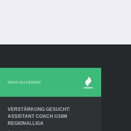
NEWS ALLGEMEIN
VERSTÄRKUNG GESUCHT:
ASSISTANT COACH U16M
REGIONALLIGA