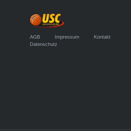
AGB
Impressum
Kontakt
Datenschutz