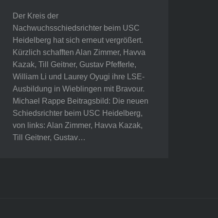
Der Kreis der
Nachwuchsschiedsrichter beim USC
Heidelberg hat sich erneut vergrößert.
Kürzlich schafften Alan Zimmer, Havva
Kazak, Till Geitner, Gustav Pfefferle,
William Li und Laurey Oyugi ihre LSE-
Ausbildung in Wieblingen mit Bravour.
Michael Rappe Beitragsbild: Die neuen
Schiedsrichter beim USC Heidelberg,
von links: Alan Zimmer, Havva Kazak,
Till Geitner, Gustav…