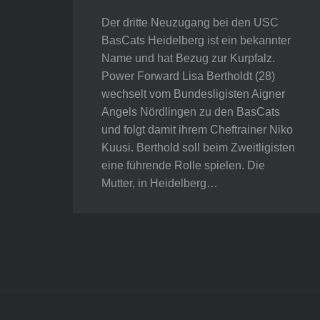
Der dritte Neuzugang bei den USC
BasCats Heidelberg ist ein bekannter
Name und hat Bezug zur Kurpfalz.
Power Forward Lisa Bertholdt (28)
wechselt vom Bundesligisten Aigner
Angels Nördlingen zu den BasCats
und folgt damit ihrem Cheftrainer Niko
Kuusi. Berthold soll beim Zweitligisten
eine führende Rolle spielen. Die
Mutter, in Heidelberg…