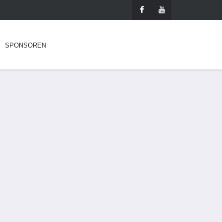
SPONSOREN