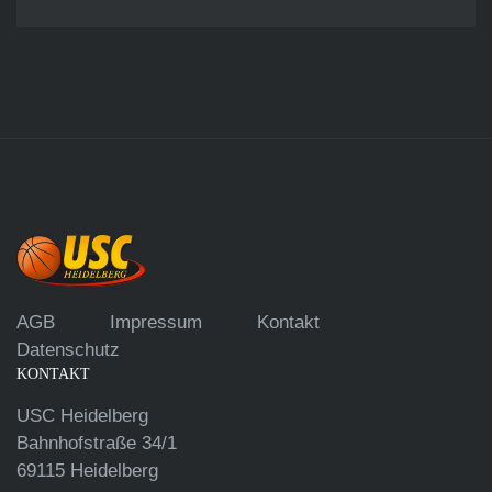
AGB
Impressum
Kontakt
Datenschutz
KONTAKT
USC Heidelberg
Bahnhofstraße 34/1
69115 Heidelberg