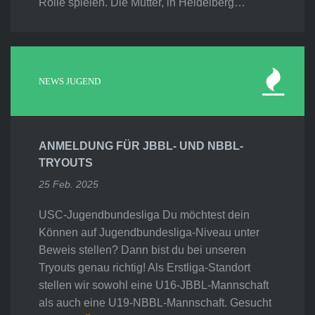
Rolle spielen. Die Mutter, in Heidelberg…
NEWS JUGEND
ANMELDUNG FÜR JBBL- UND NBBL-
TRYOUTS
25 Feb. 2025
USC-Jugendbundesliga Du möchtest dein
Können auf Jugendbundesliga-Niveau unter
Beweis stellen? Dann bist du bei unseren
Tryouts genau richtig! Als Erstliga-Standort
stellen wir sowohl eine U16-JBBL-Mannschaft
als auch eine U19-NBBL-Mannschaft. Gesucht