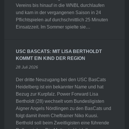
Vereins bis hinauf in die WNBL durchlaufen
und kam in der vergangenen Saison in 24
Pflichtspielen auf durchschnittlich 25 Minuten
Einsatzzeit. Im Sommer spielte sie…
USC BASCATS: MIT LISA BERTHOLDT
KOMMT EIN KIND DER REGION
28 Juli 2026
Der dritte Neuzugang bei den USC BasCats
Heidelberg ist ein bekannter Name und hat
Bezug zur Kurpfalz. Power Forward Lisa
Bertholdt (28) wechselt vom Bundesligisten
Aigner Angels Nördlingen zu den BasCats und
folgt damit ihrem Cheftrainer Niko Kuusi.
Berthold soll beim Zweitligisten eine führende