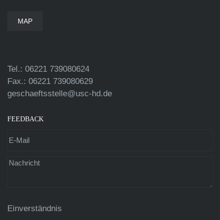
MAP
Tel.: 06221 739080624
Fax.: 06221 739080629
geschaeftsstelle@usc-hd.de
FEEDBACK
Einverständnis