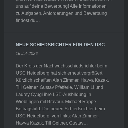
uns auf deine Bewerbung! Alle Informationen
zu Aufgaben, Anforderungen und Bewerbung
findest du…
NEUE SCHIEDSRICHTER FÜR DEN USC
15 Juli 2026
Der Kreis der Nachwuchsschiedsrichter beim
USC Heidelberg hat sich erneut vergrößert.
Kürzlich schafften Alan Zimmer, Havva Kazak,
Till Geitner, Gustav Pfefferle, William Li und
Laurey Oyugi ihre LSE-Ausbildung in
Wieblingen mit Bravour. Michael Rappe
Beitragsbild: Die neuen Schiedsrichter beim
USC Heidelberg, von links: Alan Zimmer,
Havva Kazak, Till Geitner, Gustav…