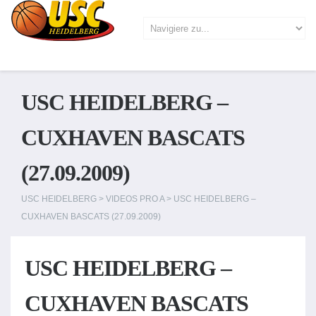
USC HEIDELBERG –
CUXHAVEN BASCATS
(27.09.2009)
USC HEIDELBERG
>
VIDEOS PRO A
>
USC HEIDELBERG –
CUXHAVEN BASCATS (27.09.2009)
USC HEIDELBERG –
CUXHAVEN BASCATS