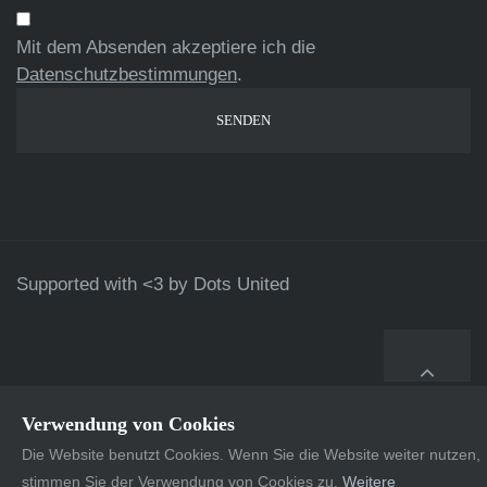
Mit dem Absenden akzeptiere ich die
Datenschutzbestimmungen
.
Supported with <3 by
Dots United
Verwendung von Cookies
Die Website benutzt Cookies. Wenn Sie die Website weiter nutzen,
stimmen Sie der Verwendung von Cookies zu.
Weitere