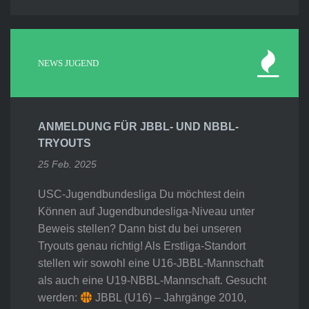
NEWS JUGEND
ANMELDUNG FÜR JBBL- UND NBBL-
TRYOUTS
25 Feb. 2025
USC-Jugendbundesliga Du möchtest dein
Können auf Jugendbundesliga-Niveau unter
Beweis stellen? Dann bist du bei unseren
Tryouts genau richtig! Als Erstliga-Standort
stellen wir sowohl eine U16-JBBL-Mannschaft
als auch eine U19-NBBL-Mannschaft. Gesucht
werden:
JBBL (U16) – Jahrgänge 2010,