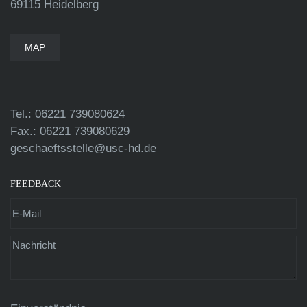
69115 Heidelberg
MAP
Tel.: 06221 739080624
Fax.: 06221 739080629
geschaeftsstelle@usc-hd.de
FEEDBACK