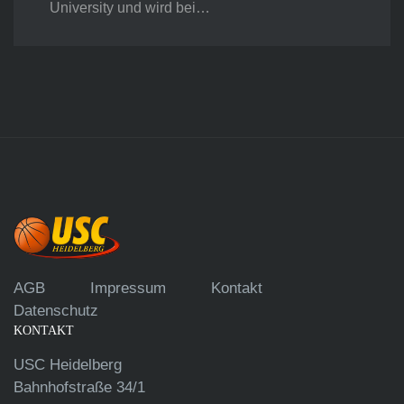
University und wird bei…
AGB
Impressum
Kontakt
Datenschutz
KONTAKT
USC Heidelberg
Bahnhofstraße 34/1