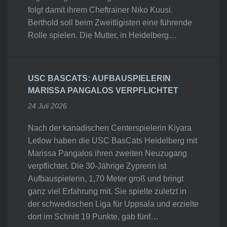
folgt damit ihrem Cheftrainer Niko Kuusi.
Berthold soll beim Zweitligisten eine führende
Rolle spielen. Die Mutter, in Heidelberg…
USC BASCATS: AUFBAUSPIELERIN
MARISSA PANGALOS VERPFLICHTET
24 Juli 2026
Nach der kanadischen Centerspielerin Kiyara
Letlow haben die USC BasCats Heidelberg mit
Marissa Pangalos ihren zweiten Neuzugang
verpflichtet. Die 30-Jährige Zyprerin ist
Aufbauspielerin, 1,70 Meter groß und bringt
ganz viel Erfahrung mit. Sie spielte zuletzt in
der schwedischen Liga für Uppsala und erzielte
dort im Schnitt 19 Punkte, gab fünf…