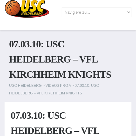
07.03.10: USC
HEIDELBERG – VFL
KIRCHHEIM KNIGHTS
USC HEIDELBERG
>
VIDEOS PRO A
>
07.03.10: USC
HEIDELBERG – VFL KIRCHHEIM KNIGHTS
07.03.10: USC
HEIDELBERG – VFL