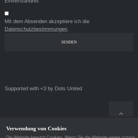
Einverständnis
Mit dem Absenden akzeptiere ich die
Datenschutzbestimmungen
.
Supported with <3 by
Dots United
Verwendung von Cookies
Die Website benutzt Cookies. Wenn Sie die Website weiter nutzen,