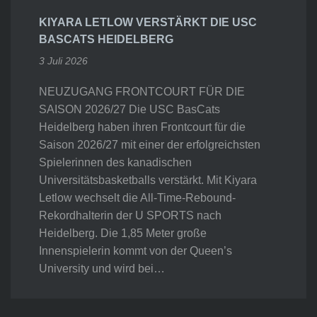
KIYARA LETLOW VERSTÄRKT DIE USC
BASCATS HEIDELBERG
3 Juli 2026
NEUZUGANG FRONTCOURT FÜR DIE
SAISON 2026/27 Die USC BasCats
Heidelberg haben ihren Frontcourt für die
Saison 2026/27 mit einer der erfolgreichsten
Spielerinnen des kanadischen
Universitätsbasketballs verstärkt. Mit Kiyara
Letlow wechselt die All-Time-Rebound-
Rekordhalterin der U SPORTS nach
Heidelberg. Die 1,85 Meter große
Innenspielerin kommt von der Queen’s
University und wird bei…