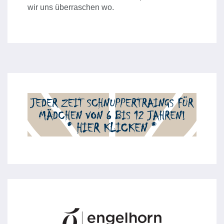
wir uns überraschen wo.