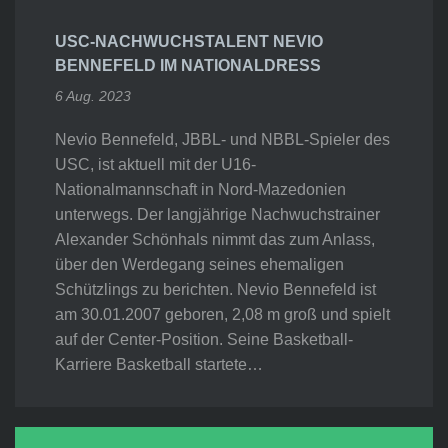
USC-NACHWUCHSTALENT NEVIO
BENNEFELD IM NATIONALDRESS
6 Aug. 2023
Nevio Bennefeld, JBBL- und NBBL-Spieler des
USC, ist aktuell mit der U16-
Nationalmannschaft in Nord-Mazedonien
unterwegs. Der langjährige Nachwuchstrainer
Alexander Schönhals nimmt das zum Anlass,
über den Werdegang seines ehemaligen
Schützlings zu berichten. Nevio Bennefeld ist
am 30.01.2007 geboren, 2,08 m groß und spielt
auf der Center-Position. Seine Basketball-
Karriere Basketball startete…