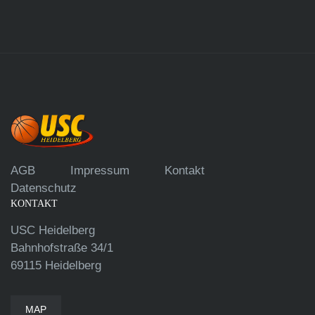
AGB
Impressum
Kontakt
Datenschutz
KONTAKT
USC Heidelberg
Bahnhofstraße 34/1
69115 Heidelberg
MAP