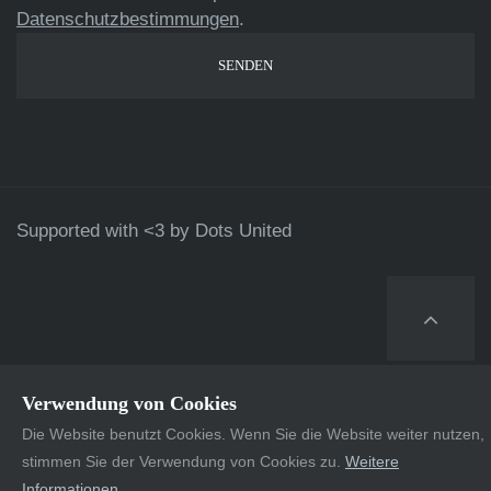
Datenschutzbestimmungen
.
Supported with <3 by
Dots United
Verwendung von Cookies
Die Website benutzt Cookies. Wenn Sie die Website weiter nutzen,
stimmen Sie der Verwendung von Cookies zu.
Weitere
Informationen
.