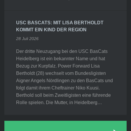
USC BASCATS: MIT LISA BERTHOLDT
KOMMT EIN KIND DER REGION
28 Juli 2026
Der dritte Neuzugang bei den USC BasCats
Heidelberg ist ein bekannter Name und hat
Bezug zur Kurpfalz. Power Forward Lisa
Bertholdt (28) wechselt vom Bundesligisten
Aigner Angels Nördlingen zu den BasCats und
folgt damit ihrem Cheftrainer Niko Kuusi.
Berthold soll beim Zweitligisten eine führende
Rolle spielen. Die Mutter, in Heidelberg…