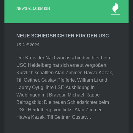
NEWS ALLGEMEIN
NEUE SCHIEDSRICHTER FÜR DEN USC
15 Juli 2026
Der Kreis der Nachwuchsschiedsrichter beim
USC Heidelberg hat sich erneut vergrößert.
Kürzlich schafften Alan Zimmer, Havva Kazak,
Till Geitner, Gustav Pfefferle, William Li und
Laurey Oyugi ihre LSE-Ausbildung in
Wieblingen mit Bravour. Michael Rappe
Beitragsbild: Die neuen Schiedsrichter beim
USC Heidelberg, von links: Alan Zimmer,
Havva Kazak, Till Geitner, Gustav…