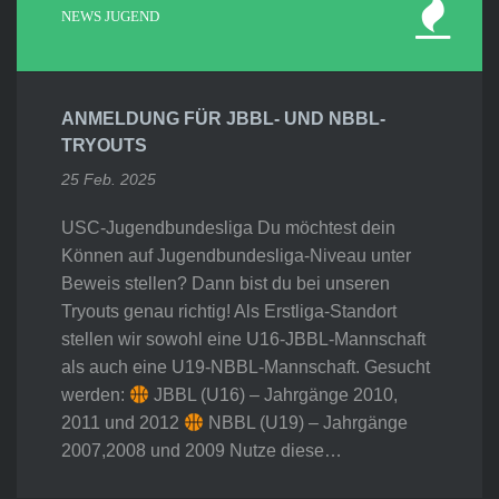
NEWS JUGEND
ANMELDUNG FÜR JBBL- UND NBBL-
TRYOUTS
25 Feb. 2025
USC-Jugendbundesliga Du möchtest dein
Können auf Jugendbundesliga-Niveau unter
Beweis stellen? Dann bist du bei unseren
Tryouts genau richtig! Als Erstliga-Standort
stellen wir sowohl eine U16-JBBL-Mannschaft
als auch eine U19-NBBL-Mannschaft. Gesucht
werden:
JBBL (U16) – Jahrgänge 2010,
2011 und 2012
NBBL (U19) – Jahrgänge
2007,2008 und 2009 Nutze diese…