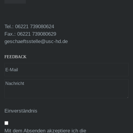
Tel.: 06221 739080624
Fax.: 06221 739080629
geschaeftsstelle@usc-hd.de
FEEDBACK
Einverständnis
Mit dem Absenden akzeptiere ich die