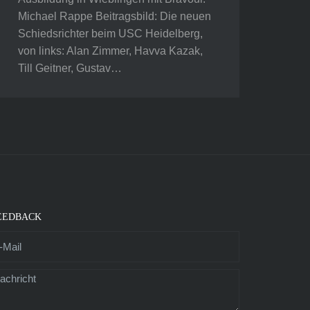
Michael Rappe Beitragsbild: Die neuen
Schiedsrichter beim USC Heidelberg,
von links: Alan Zimmer, Havva Kazak,
Till Geitner, Gustav…
EEDBACK