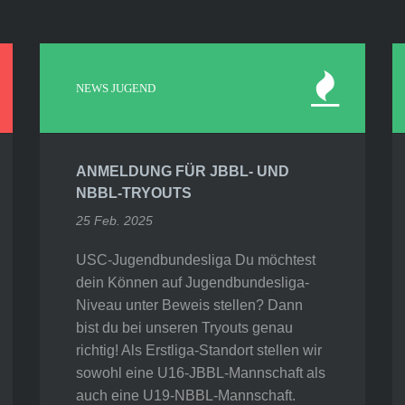
NEWS JUGEND
ANMELDUNG FÜR JBBL- UND
NBBL-TRYOUTS
25 Feb. 2025
USC-Jugendbundesliga Du möchtest
dein Können auf Jugendbundesliga-
Niveau unter Beweis stellen? Dann
bist du bei unseren Tryouts genau
richtig! Als Erstliga-Standort stellen wir
sowohl eine U16-JBBL-Mannschaft als
auch eine U19-NBBL-Mannschaft.