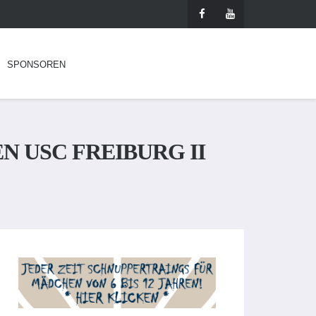
SPONSOREN
EN USC FREIBURG II