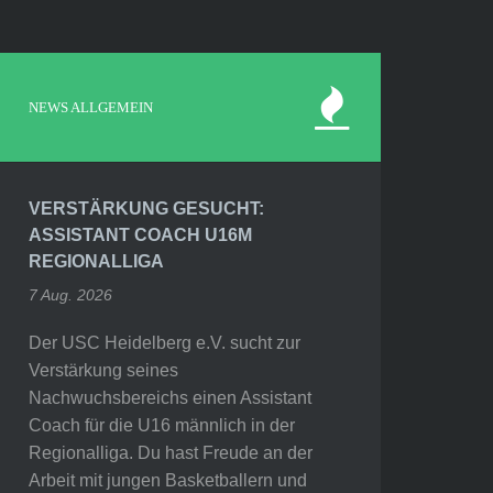
NEWS ALLGEMEIN
VERSTÄRKUNG GESUCHT:
ASSISTANT COACH U16M
REGIONALLIGA
7 Aug. 2026
Der USC Heidelberg e.V. sucht zur
Verstärkung seines
Nachwuchsbereichs einen Assistant
Coach für die U16 männlich in der
Regionalliga. Du hast Freude an der
Arbeit mit jungen Basketballern und