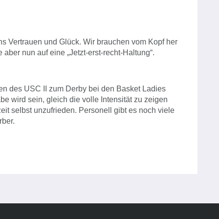
uns Vertrauen und Glück. Wir brauchen vom Kopf her
 aber nun auf eine „Jetzt-erst-recht-Haltung“.
n des USC II zum Derby bei den Basket Ladies
 wird sein, gleich die volle Intensität zu zeigen
it selbst unzufrieden. Personell gibt es noch viele
rber.