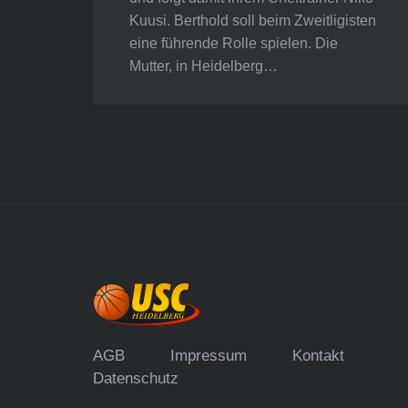
Kuusi. Berthold soll beim Zweitligisten
eine führende Rolle spielen. Die
Mutter, in Heidelberg…
AGB
Impressum
Kontakt
Datenschutz