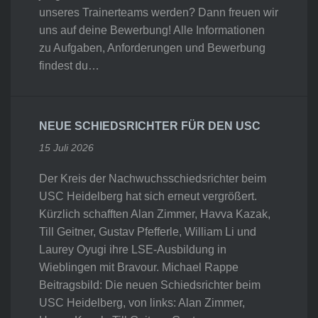
unseres Trainerteams werden? Dann freuen wir
uns auf deine Bewerbung! Alle Informationen
zu Aufgaben, Anforderungen und Bewerbung
findest du…
NEUE SCHIEDSRICHTER FÜR DEN USC
15 Juli 2026
Der Kreis der Nachwuchsschiedsrichter beim
USC Heidelberg hat sich erneut vergrößert.
Kürzlich schafften Alan Zimmer, Havva Kazak,
Till Geitner, Gustav Pfefferle, William Li und
Laurey Oyugi ihre LSE-Ausbildung in
Wieblingen mit Bravour. Michael Rappe
Beitragsbild: Die neuen Schiedsrichter beim
USC Heidelberg, von links: Alan Zimmer,