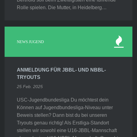
Rolle spielen. Die Mutter, in Heidelberg…
NEWS JUGEND
ANMELDUNG FÜR JBBL- UND NBBL-
TRYOUTS
25 Feb. 2025
USC-Jugendbundesliga Du möchtest dein
Können auf Jugendbundesliga-Niveau unter
Beweis stellen? Dann bist du bei unseren
Tryouts genau richtig! Als Erstliga-Standort
stellen wir sowohl eine U16-JBBL-Mannschaft