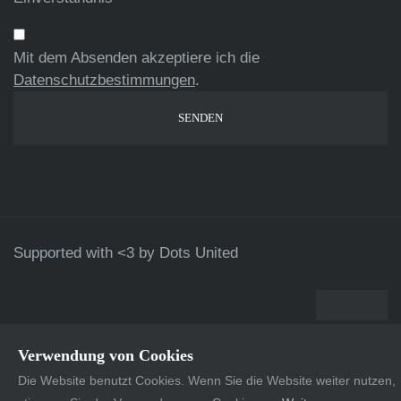
Mit dem Absenden akzeptiere ich die
Datenschutzbestimmungen
.
Supported with <3 by
Dots United
Verwendung von Cookies
Die Website benutzt Cookies. Wenn Sie die Website weiter nutzen,