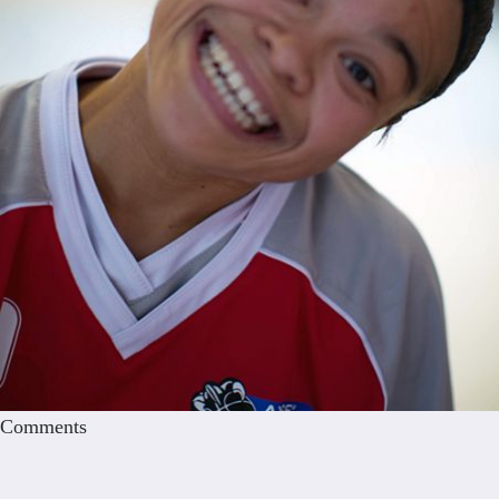
Comments