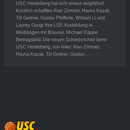
USC Heidelberg hat sich erneut vergrößert.
Kürzlich schafften Alan Zimmer, Havva Kazak,
Till Geitner, Gustav Pfefferle, William Li und
Laurey Oyugi ihre LSE-Ausbildung in
Wieblingen mit Bravour. Michael Rappe
Beitragsbild: Die neuen Schiedsrichter beim
USC Heidelberg, von links: Alan Zimmer,
Havva Kazak, Till Geitner, Gustav…