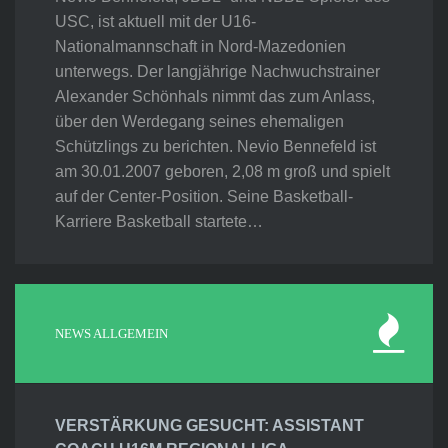
USC, ist aktuell mit der U16-
Nationalmannschaft in Nord-Mazedonien
unterwegs. Der langjährige Nachwuchstrainer
Alexander Schönhals nimmt das zum Anlass,
über den Werdegang seines ehemaligen
Schützlings zu berichten. Nevio Bennefeld ist
am 30.01.2007 geboren, 2,08 m groß und spielt
auf der Center-Position. Seine Basketball-
Karriere Basketball startete…
NEWS ALLGEMEIN
VERSTÄRKUNG GESUCHT: ASSISTANT