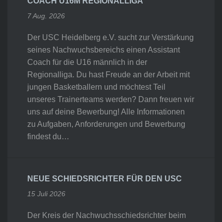
COACH U16M REGIONALLIGA
7 Aug. 2026
Der USC Heidelberg e.V. sucht zur Verstärkung
seines Nachwuchsbereichs einen Assistant
Coach für die U16 männlich in der
Regionalliga. Du hast Freude an der Arbeit mit
jungen Basketballern und möchtest Teil
unseres Trainerteams werden? Dann freuen wir
uns auf deine Bewerbung! Alle Informationen
zu Aufgaben, Anforderungen und Bewerbung
findest du…
NEUE SCHIEDSRICHTER FÜR DEN USC
15 Juli 2026
Der Kreis der Nachwuchsschiedsrichter beim