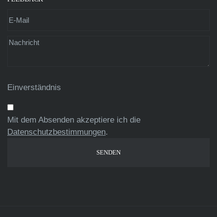
Einverständnis
Mit dem Absenden akzeptiere ich die
Datenschutzbestimmungen
.