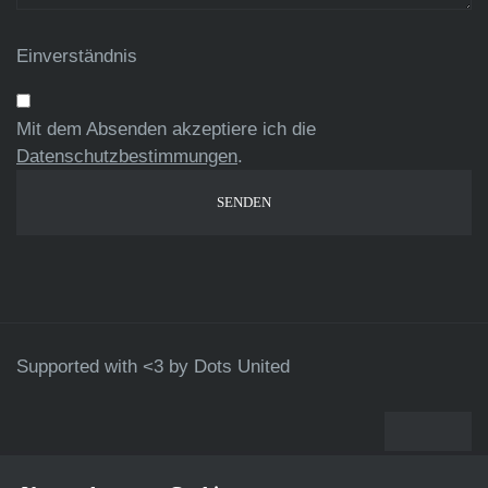
Einverständnis
Mit dem Absenden akzeptiere ich die
Datenschutzbestimmungen
.
Supported with <3 by
Dots United