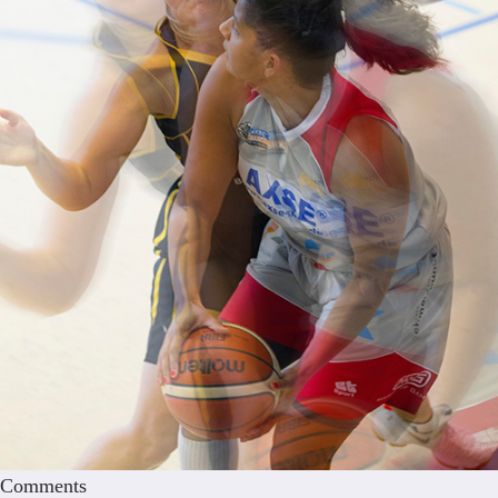
Comments