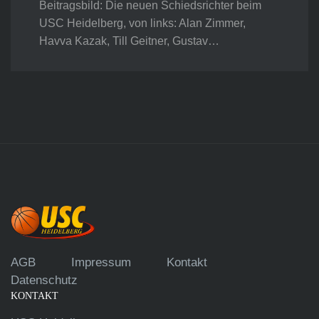
Beitragsbild: Die neuen Schiedsrichter beim
USC Heidelberg, von links: Alan Zimmer,
Havva Kazak, Till Geitner, Gustav…
AGB
Impressum
Kontakt
Datenschutz
KONTAKT