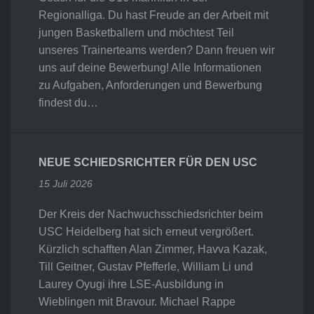
Regionalliga. Du hast Freude an der Arbeit mit
jungen Basketballern und möchtest Teil
unseres Trainerteams werden? Dann freuen wir
uns auf deine Bewerbung! Alle Informationen
zu Aufgaben, Anforderungen und Bewerbung
findest du…
NEUE SCHIEDSRICHTER FÜR DEN USC
15 Juli 2026
Der Kreis der Nachwuchsschiedsrichter beim
USC Heidelberg hat sich erneut vergrößert.
Kürzlich schafften Alan Zimmer, Havva Kazak,
Till Geitner, Gustav Pfefferle, William Li und
Laurey Oyugi ihre LSE-Ausbildung in
Wieblingen mit Bravour. Michael Rappe