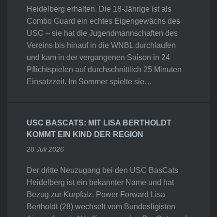
Heidelberg erhalten. Die 18-Jährige ist als
Combo Guard ein echtes Eigengewächs des
USC – sie hat die Jugendmannschaften des
Vereins bis hinauf in die WNBL durchlaufen
und kam in der vergangenen Saison in 24
Pflichtspielen auf durchschnittlich 25 Minuten
Einsatzzeit. Im Sommer spielte sie…
USC BASCATS: MIT LISA BERTHOLDT
KOMMT EIN KIND DER REGION
28 Juli 2026
Der dritte Neuzugang bei den USC BasCats
Heidelberg ist ein bekannter Name und hat
Bezug zur Kurpfalz. Power Forward Lisa
Bertholdt (28) wechselt vom Bundesligisten