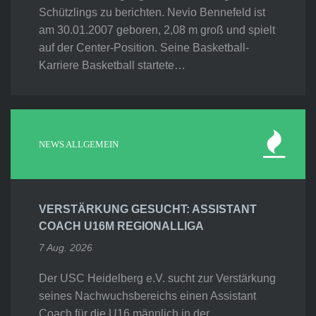
Schützlings zu berichten. Nevio Bennefeld ist
am 30.01.2007 geboren, 2,08 m groß und spielt
auf der Center-Position. Seine Basketball-
Karriere Basketball startete…
NEWS ALLGEMEIN
VERSTÄRKUNG GESUCHT: ASSISTANT
COACH U16M REGIONALLIGA
7 Aug. 2026
Der USC Heidelberg e.V. sucht zur Verstärkung
seines Nachwuchsbereichs einen Assistant
Coach für die U16 männlich in der