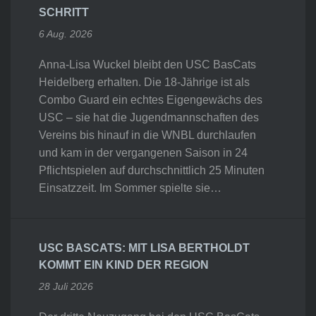
SCHRITT
6 Aug. 2026
Anna-Lisa Wuckel bleibt den USC BasCats
Heidelberg erhalten. Die 18-Jährige ist als
Combo Guard ein echtes Eigengewächs des
USC – sie hat die Jugendmannschaften des
Vereins bis hinauf in die WNBL durchlaufen
und kam in der vergangenen Saison in 24
Pflichtspielen auf durchschnittlich 25 Minuten
Einsatzzeit. Im Sommer spielte sie…
USC BASCATS: MIT LISA BERTHOLDT
KOMMT EIN KIND DER REGION
28 Juli 2026