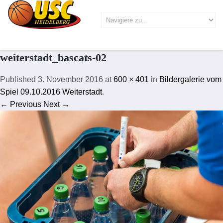
weiterstadt_bascats-02
Published
3. November 2016
at
600 × 401
in
Bildergalerie vom
Spiel 09.10.2016 Weiterstadt
.
← Previous
Next →