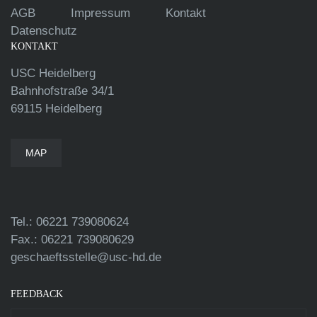
AGB
Impressum
Kontakt
Datenschutz
KONTAKT
USC Heidelberg
Bahnhofstraße 34/1
69115 Heidelberg
MAP
Tel.: 06221 739080624
Fax.: 06221 739080629
geschaeftsstelle@usc-hd.de
FEEDBACK