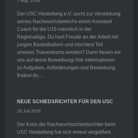
7 Aug. 2026
Der USC Heidelberg e.V. sucht zur Verstärkung
seines Nachwuchsbereichs einen Assistant
Coach für die U16 männlich in der
Regionalliga. Du hast Freude an der Arbeit mit
jungen Basketballern und möchtest Teil
unseres Trainerteams werden? Dann freuen wir
uns auf deine Bewerbung! Alle Informationen
zu Aufgaben, Anforderungen und Bewerbung
findest du…
NEUE SCHIEDSRICHTER FÜR DEN USC
15 Juli 2026
Der Kreis der Nachwuchsschiedsrichter beim
USC Heidelberg hat sich erneut vergrößert.