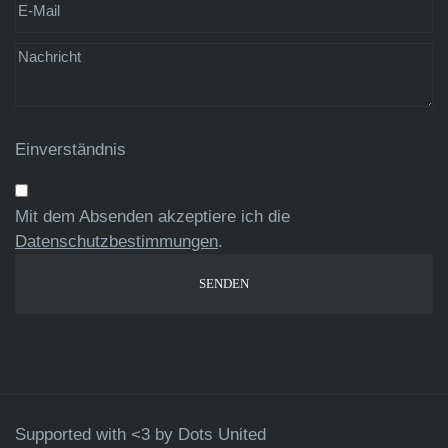
Einverständnis
Mit dem Absenden akzeptiere ich die
Datenschutzbestimmungen
.
Supported with <3 by
Dots United