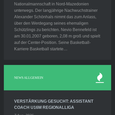
Nationalmannschaft in Nord-Mazedonien
unterwegs. Der langjährige Nachwuchstrainer
Alexander Schönhals nimmt das zum Anlass,
über den Werdegang seines ehemaligen
Schützlings zu berichten. Nevio Bennefeld ist
am 30.01.2007 geboren, 2,08 m groß und spielt
auf der Center-Position. Seine Basketball-
Karriere Basketball startete…
NEWS ALLGEMEIN
VERSTÄRKUNG GESUCHT: ASSISTANT
COACH U16M REGIONALLIGA