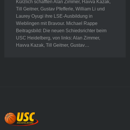
Kürzlich schafften Alan Zimmer, Havva Kazak,
Till Geitner, Gustav Pfefferle, William Li und
Laurey Oyugi ihre LSE-Ausbildung in
Wieblingen mit Bravour. Michael Rappe
Beitragsbild: Die neuen Schiedsrichter beim
USC Heidelberg, von links: Alan Zimmer,
Havva Kazak, Till Geitner, Gustav…