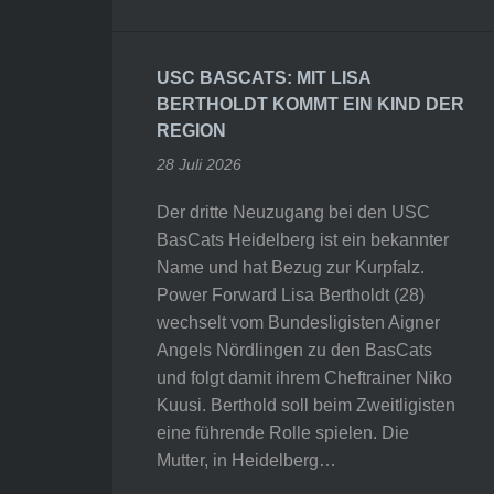
USC BASCATS: MIT LISA
BERTHOLDT KOMMT EIN KIND DER
REGION
28 Juli 2026
Der dritte Neuzugang bei den USC
BasCats Heidelberg ist ein bekannter
Name und hat Bezug zur Kurpfalz.
Power Forward Lisa Bertholdt (28)
wechselt vom Bundesligisten Aigner
Angels Nördlingen zu den BasCats
und folgt damit ihrem Cheftrainer Niko
Kuusi. Berthold soll beim Zweitligisten
eine führende Rolle spielen. Die
Mutter, in Heidelberg…