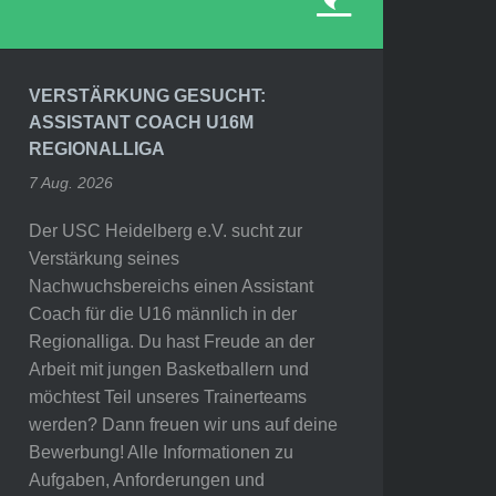
VERSTÄRKUNG GESUCHT:
ASSISTANT COACH U16M
REGIONALLIGA
7 Aug. 2026
Der USC Heidelberg e.V. sucht zur
Verstärkung seines
Nachwuchsbereichs einen Assistant
Coach für die U16 männlich in der
Regionalliga. Du hast Freude an der
Arbeit mit jungen Basketballern und
möchtest Teil unseres Trainerteams
werden? Dann freuen wir uns auf deine
Bewerbung! Alle Informationen zu
Aufgaben, Anforderungen und