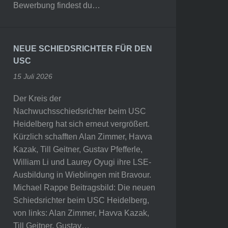
Bewerbung findest du…
NEUE SCHIEDSRICHTER FÜR DEN
USC
15 Juli 2026
Der Kreis der
Nachwuchsschiedsrichter beim USC
Heidelberg hat sich erneut vergrößert.
Kürzlich schafften Alan Zimmer, Havva
Kazak, Till Geitner, Gustav Pfefferle,
William Li und Laurey Oyugi ihre LSE-
Ausbildung in Wieblingen mit Bravour.
Michael Rappe Beitragsbild: Die neuen
Schiedsrichter beim USC Heidelberg,
von links: Alan Zimmer, Havva Kazak,
Till Geitner, Gustav…