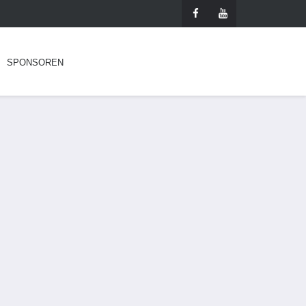
SPONSOREN