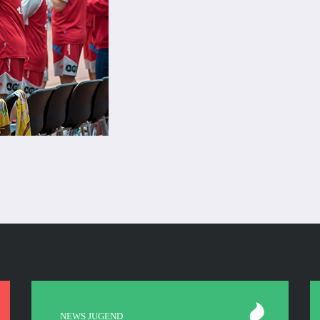
NEWS JUGEND