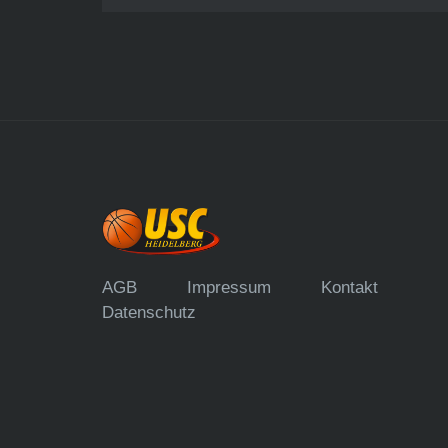
AGB
Impressum
Kontakt
Datenschutz