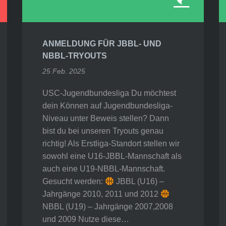
ANMELDUNG FÜR JBBL- UND
NBBL-TRYOUTS
25 Feb. 2025
USC-Jugendbundesliga Du möchtest
dein Können auf Jugendbundesliga-
Niveau unter Beweis stellen? Dann
bist du bei unseren Tryouts genau
richtig! Als Erstliga-Standort stellen wir
sowohl eine U16-JBBL-Mannschaft als
auch eine U19-NBBL-Mannschaft.
Gesucht werden:
JBBL (U16) –
Jahrgänge 2010, 2011 und 2012
NBBL (U19) – Jahrgänge 2007,2008
und 2009 Nutze diese…