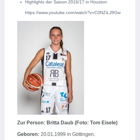
Highlights der Saison 2016/17 in Houston:
https://www.youtube.com/watch?v=C0NZiLJ9Gw
Zur Person: Britta Daub (Foto: Tom Eisele)
Geboren:
20.01.1999 in Göttingen.