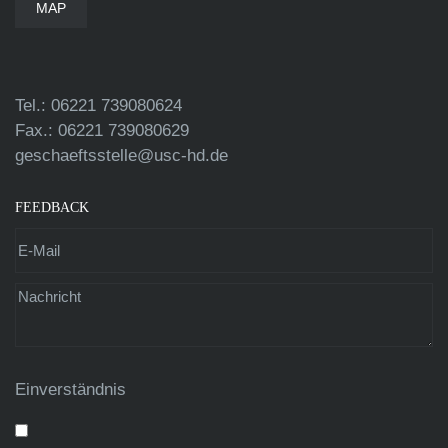
MAP
Tel.: 06221 739080624
Fax.: 06221 739080629
geschaeftsstelle@usc-hd.de
FEEDBACK
Einverständnis