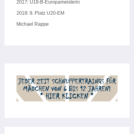
2017: U18-B-Europameisterin
2018: 9. Platz U20-EM
Michael Rappe