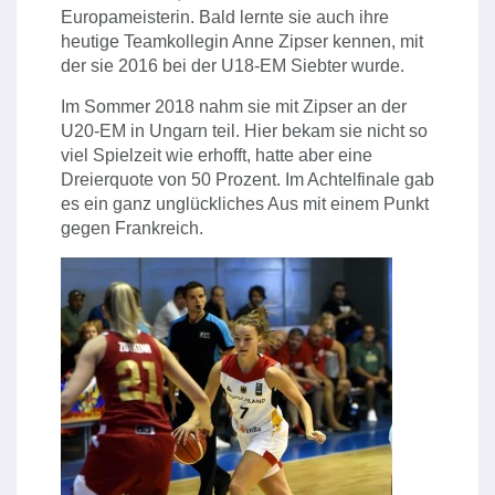
Europameisterin. Bald lernte sie auch ihre
heutige Teamkollegin Anne Zipser kennen, mit
der sie 2016 bei der U18-EM Siebter wurde.
Im Sommer 2018 nahm sie mit Zipser an der
U20-EM in Ungarn teil. Hier bekam sie nicht so
viel Spielzeit wie erhofft, hatte aber eine
Dreierquote von 50 Prozent. Im Achtelfinale gab
es ein ganz unglückliches Aus mit einem Punkt
gegen Frankreich.