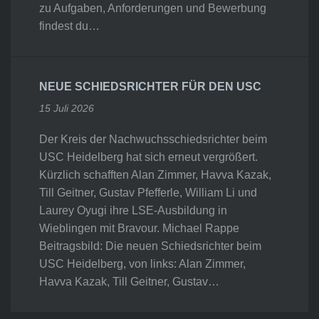
zu Aufgaben, Anforderungen und Bewerbung
findest du…
NEUE SCHIEDSRICHTER FÜR DEN USC
15 Juli 2026
Der Kreis der Nachwuchsschiedsrichter beim
USC Heidelberg hat sich erneut vergrößert.
Kürzlich schafften Alan Zimmer, Havva Kazak,
Till Geitner, Gustav Pfefferle, William Li und
Laurey Oyugi ihre LSE-Ausbildung in
Wieblingen mit Bravour. Michael Rappe
Beitragsbild: Die neuen Schiedsrichter beim
USC Heidelberg, von links: Alan Zimmer,
Havva Kazak, Till Geitner, Gustav…