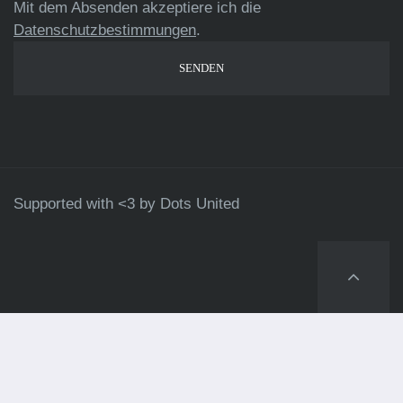
Mit dem Absenden akzeptiere ich die
Datenschutzbestimmungen
.
Supported with <3 by
Dots United