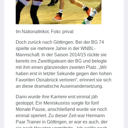
Im Nationaltrikot. Foto: privat
Doch zurück nach Göttingen. Bei der BG 74
spielte sie mehrere Jahre in der WNBL-
Mannschaft. In der Saison 2014/15 rückte sie
bereits ins Zweitligateam der BG und belegte
mit ihm einen glänzenden zweiten Platz. „Wir
haben erst in letzter Sekunde gegen den hohen
Favoriten Osnabrück verloren“, erinnert sie sich
an diese dramatische Auseinandersetzung.
Dann wurde ihre Karriere erst einmal jäh
gestoppt. Ein Meniskusriss sorgte für fünf
Monate Pause, anschließend wurde sie noch
einmal operiert. Zu dieser Zeit war Hermann
Paar Trainer in Göttingen, er war es auch, der