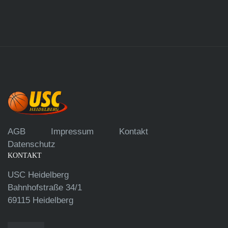
AGB
Impressum
Kontakt
Datenschutz
KONTAKT
USC Heidelberg
Bahnhofstraße 34/1
69115 Heidelberg