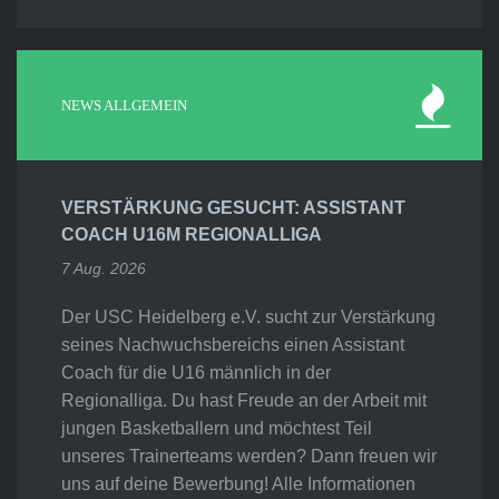
NEWS ALLGEMEIN
VERSTÄRKUNG GESUCHT: ASSISTANT
COACH U16M REGIONALLIGA
7 Aug. 2026
Der USC Heidelberg e.V. sucht zur Verstärkung
seines Nachwuchsbereichs einen Assistant
Coach für die U16 männlich in der
Regionalliga. Du hast Freude an der Arbeit mit
jungen Basketballern und möchtest Teil
unseres Trainerteams werden? Dann freuen wir
uns auf deine Bewerbung! Alle Informationen