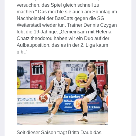
versuchen, das Spiel gleich schnell zu
machen.“ Das möchte sie auch am Sonntag im
Nachholspiel der BasCats gegen die SG
Weiterstadt wieder tun. Trainer Dennis Czygan
lobt die 19-Jährige. „Gemeinsam mit Helena
Chatzitheodorou haben wir ein Duo auf der
Aufbauposition, das es in der 2. Liga kaum
gibt.“
Seit dieser Saison trägt Britta Daub das