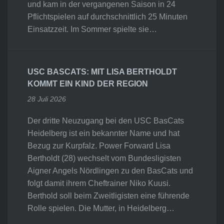
und kam in der vergangenen Saison in 24
Pflichtspielen auf durchschnittlich 25 Minuten
Einsatzzeit. Im Sommer spielte sie…
USC BASCATS: MIT LISA BERTHOLDT
KOMMT EIN KIND DER REGION
28 Juli 2026
Der dritte Neuzugang bei den USC BasCats
Heidelberg ist ein bekannter Name und hat
Bezug zur Kurpfalz. Power Forward Lisa
Bertholdt (28) wechselt vom Bundesligisten
Aigner Angels Nördlingen zu den BasCats und
folgt damit ihrem Cheftrainer Niko Kuusi.
Berthold soll beim Zweitligisten eine führende
Rolle spielen. Die Mutter, in Heidelberg…