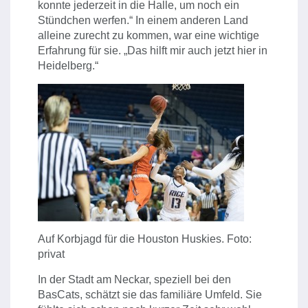
konnte jederzeit in die Halle, um noch ein
Stündchen werfen.“ In einem anderen Land
alleine zurecht zu kommen, war eine wichtige
Erfahrung für sie. „Das hilft mir auch jetzt hier in
Heidelberg.“
Auf Korbjagd für die Houston Huskies. Foto:
privat
In der Stadt am Neckar, speziell bei den
BasCats, schätzt sie das familiäre Umfeld. Sie