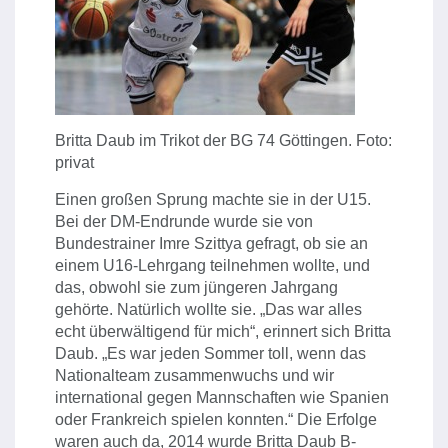
Britta Daub im Trikot der BG 74 Göttingen. Foto:
privat
Einen großen Sprung machte sie in der U15.
Bei der DM-Endrunde wurde sie von
Bundestrainer Imre Szittya gefragt, ob sie an
einem U16-Lehrgang teilnehmen wollte, und
das, obwohl sie zum jüngeren Jahrgang
gehörte. Natürlich wollte sie. „Das war alles
echt überwältigend für mich“, erinnert sich Britta
Daub. „Es war jeden Sommer toll, wenn das
Nationalteam zusammenwuchs und wir
international gegen Mannschaften wie Spanien
oder Frankreich spielen konnten.“ Die Erfolge
waren auch da, 2014 wurde Britta Daub B-