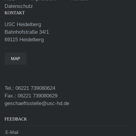
Datenschutz
KONTAKT
USC Heidelberg
Bahnhofstraße 34/1
69115 Heidelberg
MAP
Tel.: 06221 739080624
Fax.: 06221 739080629
geschaeftsstelle@usc-hd.de
FEEDBACK