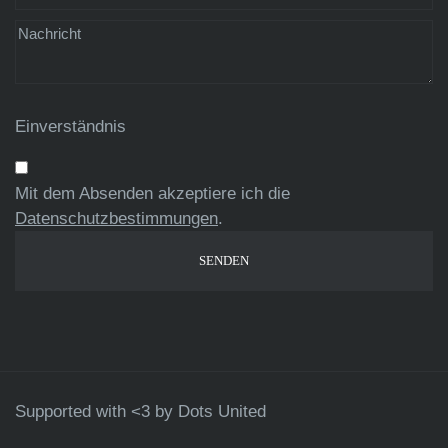
Einverständnis
Mit dem Absenden akzeptiere ich die
Datenschutzbestimmungen
.
Supported with <3 by
Dots United