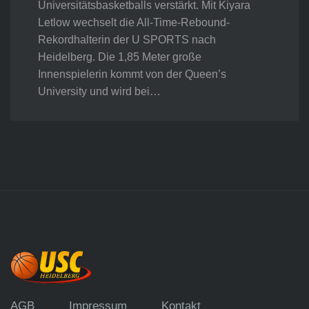
Universitätsbasketballs verstärkt. Mit Kiyara
Letlow wechselt die All-Time-Rebound-
Rekordhalterin der U SPORTS nach
Heidelberg. Die 1,85 Meter große
Innenspielerin kommt von der Queen’s
University und wird bei…
AGB
Impressum
Kontakt