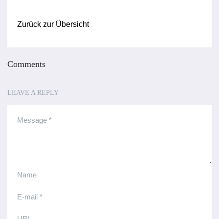
Zurück zur Übersicht
Comments
LEAVE A REPLY