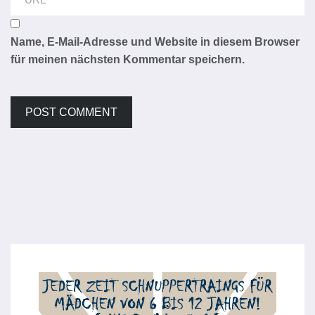
Name, E-Mail-Adresse und Website in diesem Browser
für meinen nächsten Kommentar speichern.