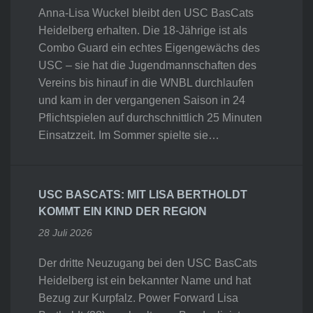
Anna-Lisa Wuckel bleibt den USC BasCats
Heidelberg erhalten. Die 18-Jährige ist als
Combo Guard ein echtes Eigengewächs des
USC – sie hat die Jugendmannschaften des
Vereins bis hinauf in die WNBL durchlaufen
und kam in der vergangenen Saison in 24
Pflichtspielen auf durchschnittlich 25 Minuten
Einsatzzeit. Im Sommer spielte sie…
USC BASCATS: MIT LISA BERTHOLDT
KOMMT EIN KIND DER REGION
28 Juli 2026
Der dritte Neuzugang bei den USC BasCats
Heidelberg ist ein bekannter Name und hat
Bezug zur Kurpfalz. Power Forward Lisa