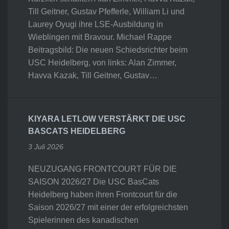
Till Geitner, Gustav Pfefferle, William Li und
Laurey Oyugi ihre LSE-Ausbildung in
Wieblingen mit Bravour. Michael Rappe
Beitragsbild: Die neuen Schiedsrichter beim
USC Heidelberg, von links: Alan Zimmer,
Havva Kazak, Till Geitner, Gustav…
KIYARA LETLOW VERSTÄRKT DIE USC
BASCATS HEIDELBERG
3 Juli 2026
NEUZUGANG FRONTCOURT FÜR DIE
SAISON 2026/27 Die USC BasCats
Heidelberg haben ihren Frontcourt für die
Saison 2026/27 mit einer der erfolgreichsten
Spielerinnen des kanadischen