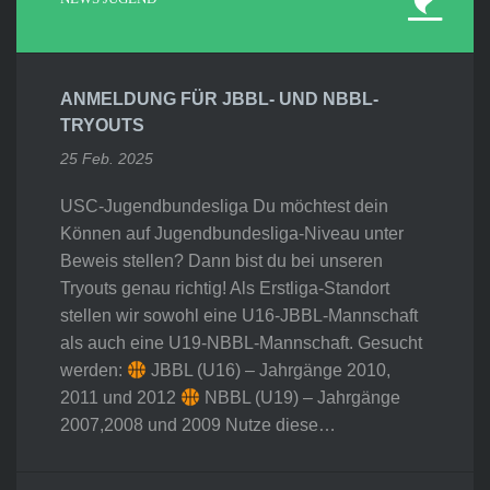
ANMELDUNG FÜR JBBL- UND NBBL-
TRYOUTS
25 Feb. 2025
USC-Jugendbundesliga Du möchtest dein
Können auf Jugendbundesliga-Niveau unter
Beweis stellen? Dann bist du bei unseren
Tryouts genau richtig! Als Erstliga-Standort
stellen wir sowohl eine U16-JBBL-Mannschaft
als auch eine U19-NBBL-Mannschaft. Gesucht
werden:
JBBL (U16) – Jahrgänge 2010,
2011 und 2012
NBBL (U19) – Jahrgänge
2007,2008 und 2009 Nutze diese…