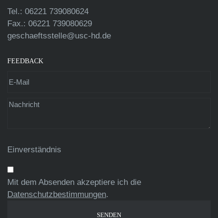
Tel.: 06221 739080624
Fax.: 06221 739080629
geschaeftsstelle@usc-hd.de
FEEDBACK
Einverständnis
Mit dem Absenden akzeptiere ich die
Datenschutzbestimmungen
.