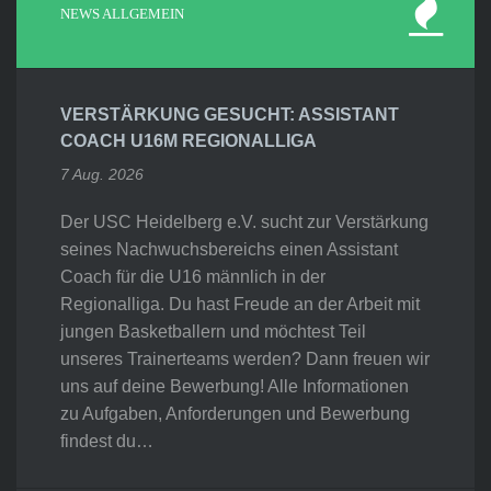
NEWS ALLGEMEIN
VERSTÄRKUNG GESUCHT: ASSISTANT
COACH U16M REGIONALLIGA
7 Aug. 2026
Der USC Heidelberg e.V. sucht zur Verstärkung
seines Nachwuchsbereichs einen Assistant
Coach für die U16 männlich in der
Regionalliga. Du hast Freude an der Arbeit mit
jungen Basketballern und möchtest Teil
unseres Trainerteams werden? Dann freuen wir
uns auf deine Bewerbung! Alle Informationen
zu Aufgaben, Anforderungen und Bewerbung
findest du…