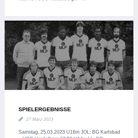
SPIELERGEBNISSE
27 März 2023
Samstag, 25.03.2023 U16m JOL: BG Karlsbad