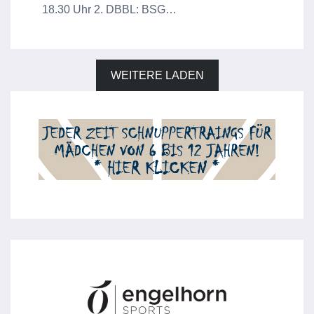
18.30 Uhr 2. DBBL: BSG…
WEITERE LADEN