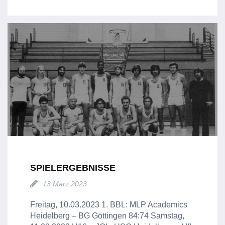
SPIELERGEBNISSE
13 März 2023
Freitag, 10.03.2023 1. BBL: MLP Academics
Heidelberg – BG Göttingen 84:74 Samstag,