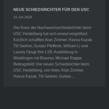
NEUE SCHIEDSRICHTER FÜR DEN USC
15 Juli 2026
Der Kreis der Nachwuchsschiedsrichter beim
USC Heidelberg hat sich erneut vergrößert.
Kürzlich schafften Alan Zimmer, Havva Kazak,
Till Geitner, Gustav Pfefferle, William Li und
Laurey Oyugi ihre LSE-Ausbildung in
Wieblingen mit Bravour. Michael Rappe
Beitragsbild: Die neuen Schiedsrichter beim
USC Heidelberg, von links: Alan Zimmer,
Havva Kazak, Till Geitner, Gustav…