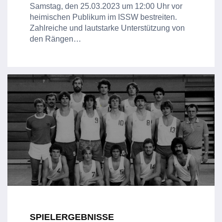
Samstag, den 25.03.2023 um 12:00 Uhr vor
heimischen Publikum im ISSW bestreiten.
Zahlreiche und lautstarke Unterstützung von
den Rängen…
SPIELERGEBNISSE