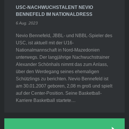
USC-NACHWUCHSTALENT NEVIO
BENNEFELD IM NATIONALDRESS
6 Aug. 2023
Nevio Bennefeld, JBBL- und NBBL-Spieler des
USC, ist aktuell mit der U16-
Nationalmannschaft in Nord-Mazedonien
unterwegs. Der langjährige Nachwuchstrainer
Alexander Schönhals nimmt das zum Anlass,
über den Werdegang seines ehemaligen
Schützlings zu berichten. Nevio Bennefeld ist
am 30.01.2007 geboren, 2,08 m groß und spielt
auf der Center-Position. Seine Basketball-
Karriere Basketball startete…