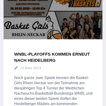
WNBL-PLAYOFFS KOMMEN ERNEUT
NACH HEIDELBERG
22 März 2023
Noch ganze zwei Spiele trennen die Basket-
Girls Rhein-Neckar von der Teilnahme am
diesjährigen Top 4 Turnier der Weiblichen
Nachwuchs-Basketball-Bundesliga WNBL und
eines dieser beiden Spiele dürfen die
Heidelberger Mädels am kommenden