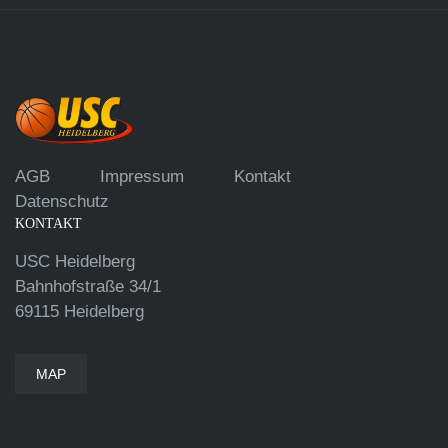
AGB
Impressum
Kontakt
Datenschutz
KONTAKT
USC Heidelberg
Bahnhofstraße 34/1
69115 Heidelberg
MAP