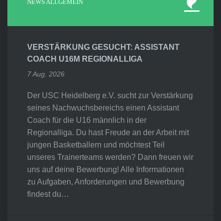
NEWS ALLGEMEIN
VERSTÄRKUNG GESUCHT: ASSISTANT
COACH U16M REGIONALLIGA
7 Aug. 2026
Der USC Heidelberg e.V. sucht zur Verstärkung
seines Nachwuchsbereichs einen Assistant
Coach für die U16 männlich in der
Regionalliga. Du hast Freude an der Arbeit mit
jungen Basketballern und möchtest Teil
unseres Trainerteams werden? Dann freuen wir
uns auf deine Bewerbung! Alle Informationen
zu Aufgaben, Anforderungen und Bewerbung
findest du…