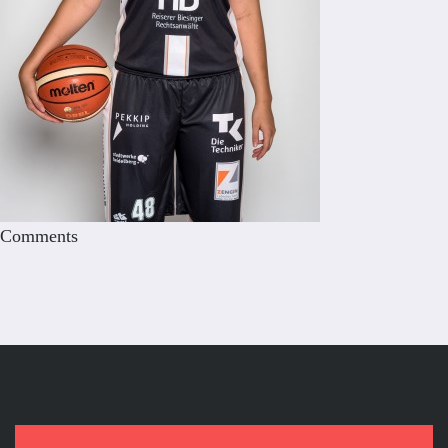
Comments