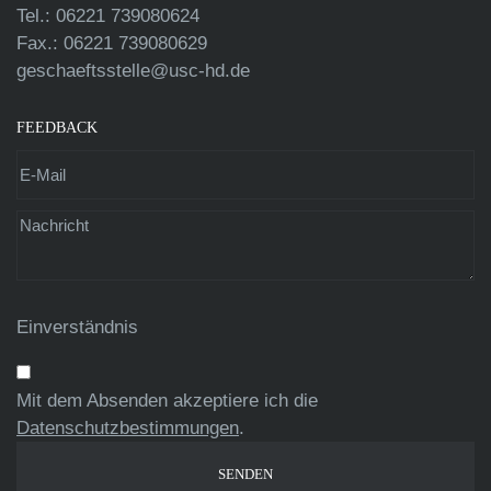
Tel.: 06221 739080624
Fax.: 06221 739080629
geschaeftsstelle@usc-hd.de
FEEDBACK
Einverständnis
Mit dem Absenden akzeptiere ich die
Datenschutzbestimmungen
.