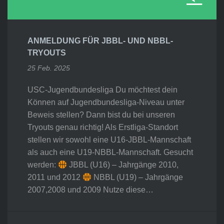
ANMELDUNG FÜR JBBL- UND NBBL-
TRYOUTS
25 Feb. 2025
USC-Jugendbundesliga Du möchtest dein
Können auf Jugendbundesliga-Niveau unter
Beweis stellen? Dann bist du bei unseren
Tryouts genau richtig! Als Erstliga-Standort
stellen wir sowohl eine U16-JBBL-Mannschaft
als auch eine U19-NBBL-Mannschaft. Gesucht
werden:
JBBL (U16) – Jahrgänge 2010,
2011 und 2012
NBBL (U19) – Jahrgänge
2007,2008 und 2009 Nutze diese…