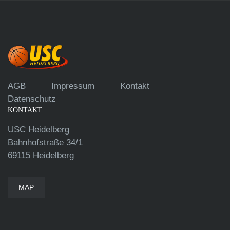
AGB
Impressum
Kontakt
Datenschutz
KONTAKT
USC Heidelberg
Bahnhofstraße 34/1
69115 Heidelberg
MAP