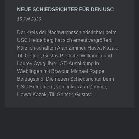
NEUE SCHIEDSRICHTER FÜR DEN USC
15 Juli 2026
Der Kreis der Nachwuchsschiedsrichter beim
USC Heidelberg hat sich erneut vergrößert.
Kürzlich schafften Alan Zimmer, Havva Kazak,
Till Geitner, Gustav Pfefferle, William Li und
Laurey Oyugi ihre LSE-Ausbildung in
Wieblingen mit Bravour. Michael Rappe
Beitragsbild: Die neuen Schiedsrichter beim
USC Heidelberg, von links: Alan Zimmer,
Havva Kazak, Till Geitner, Gustav…