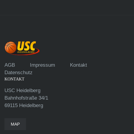
AGB
Impressum
Kontakt
Datenschutz
KONTAKT
USC Heidelberg
Bahnhofstraße 34/1
69115 Heidelberg
MAP