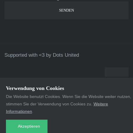
Supported with <3 by
Dots United
Verwendung von Cookies
Die Website benutzt Cookies. Wenn Sie die Website weiter nutzen,
stimmen Sie der Verwendung von Cookies zu.
Weitere
Informationen
.
Akzeptieren