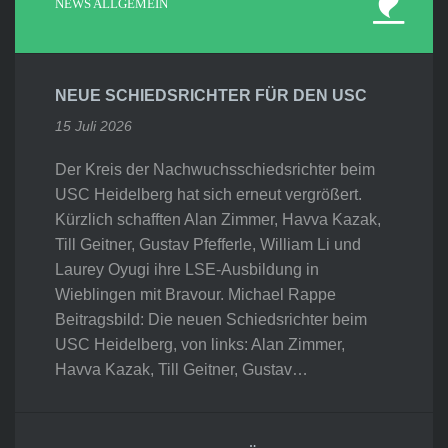
NEWS ALLGEMEIN
NEUE SCHIEDSRICHTER FÜR DEN USC
15 Juli 2026
Der Kreis der Nachwuchsschiedsrichter beim
USC Heidelberg hat sich erneut vergrößert.
Kürzlich schafften Alan Zimmer, Havva Kazak,
Till Geitner, Gustav Pfefferle, William Li und
Laurey Oyugi ihre LSE-Ausbildung in
Wieblingen mit Bravour. Michael Rappe
Beitragsbild: Die neuen Schiedsrichter beim
USC Heidelberg, von links: Alan Zimmer,
Havva Kazak, Till Geitner, Gustav…