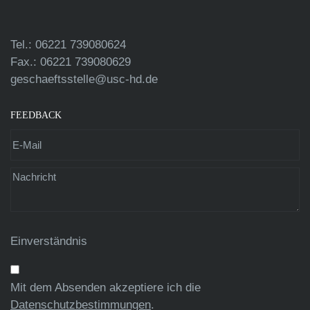
Tel.: 06221 739080624
Fax.: 06221 739080629
geschaeftsstelle@usc-hd.de
FEEDBACK
Einverständnis
Mit dem Absenden akzeptiere ich die
Datenschutzbestimmungen
.