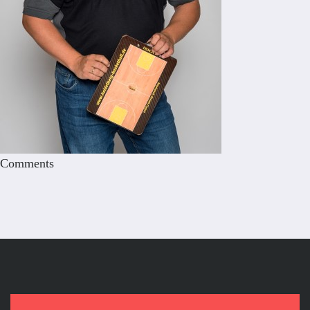
Comments