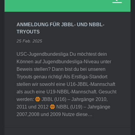
ANMELDUNG FÜR JBBL- UND NBBL-
TRYOUTS
25 Feb. 2025
USC-Jugendbundesliga Du möchtest dein
Können auf Jugendbundesliga-Niveau unter
Beweis stellen? Dann bist du bei unseren
Tryouts genau richtig! Als Erstliga-Standort
stellen wir sowohl eine U16-JBBL-Mannschaft
als auch eine U19-NBBL-Mannschaft. Gesucht
werden:
JBBL (U16) – Jahrgänge 2010,
2011 und 2012
NBBL (U19) – Jahrgänge
2007,2008 und 2009 Nutze diese…