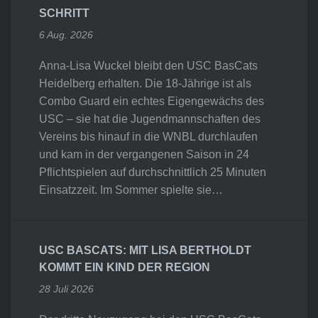
SCHRITT
6 Aug. 2026
Anna-Lisa Wuckel bleibt den USC BasCats
Heidelberg erhalten. Die 18-Jährige ist als
Combo Guard ein echtes Eigengewächs des
USC – sie hat die Jugendmannschaften des
Vereins bis hinauf in die WNBL durchlaufen
und kam in der vergangenen Saison in 24
Pflichtspielen auf durchschnittlich 25 Minuten
Einsatzzeit. Im Sommer spielte sie…
USC BASCATS: MIT LISA BERTHOLDT
KOMMT EIN KIND DER REGION
28 Juli 2026