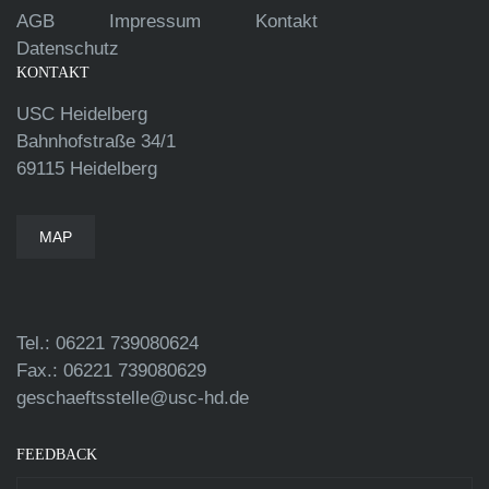
AGB
Impressum
Kontakt
Datenschutz
KONTAKT
USC Heidelberg
Bahnhofstraße 34/1
69115 Heidelberg
MAP
Tel.: 06221 739080624
Fax.: 06221 739080629
geschaeftsstelle@usc-hd.de
FEEDBACK