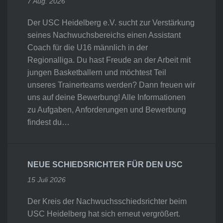
7 Aug. 2026
Der USC Heidelberg e.V. sucht zur Verstärkung
seines Nachwuchsbereichs einen Assistant
Coach für die U16 männlich in der
Regionalliga. Du hast Freude an der Arbeit mit
jungen Basketballern und möchtest Teil
unseres Trainerteams werden? Dann freuen wir
uns auf deine Bewerbung! Alle Informationen
zu Aufgaben, Anforderungen und Bewerbung
findest du…
NEUE SCHIEDSRICHTER FÜR DEN USC
15 Juli 2026
Der Kreis der Nachwuchsschiedsrichter beim
USC Heidelberg hat sich erneut vergrößert.