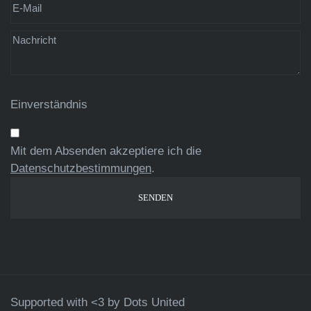
Einverständnis
Mit dem Absenden akzeptiere ich die
Datenschutzbestimmungen
.
Supported with <3 by
Dots United