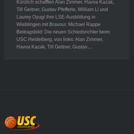
Kürzlich schafften Alan Zimmer, Havva Kazak,
Till Geitner, Gustav Pfefferle, William Li und
Laurey Oyugi ihre LSE-Ausbildung in
Wieblingen mit Bravour. Michael Rappe
Beitragsbild: Die neuen Schiedsrichter beim
USC Heidelberg, von links: Alan Zimmer,
Havva Kazak, Till Geitner, Gustav…