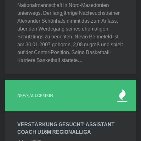
Nationalmannschaft in Nord-Mazedonien
unterwegs. Der langjährige Nachwuchstrainer
Alexander Schönhals nimmt das zum Anlass,
über den Werdegang seines ehemaligen
Schützlings zu berichten. Nevio Bennefeld ist
am 30.01.2007 geboren, 2,08 m groß und spielt
auf der Center-Position. Seine Basketball-
Karriere Basketball startete…
NEWS ALLGEMEIN
VERSTÄRKUNG GESUCHT: ASSISTANT
COACH U16M REGIONALLIGA