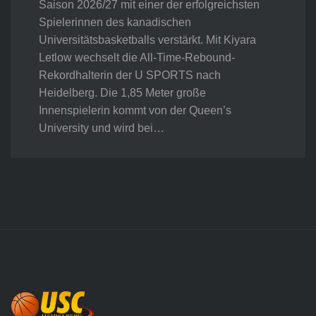
Saison 2026/27 mit einer der erfolgreichsten
Spielerinnen des kanadischen
Universitätsbasketballs verstärkt. Mit Kiyara
Letlow wechselt die All-Time-Rebound-
Rekordhalterin der U SPORTS nach
Heidelberg. Die 1,85 Meter große
Innenspielerin kommt von der Queen’s
University und wird bei…