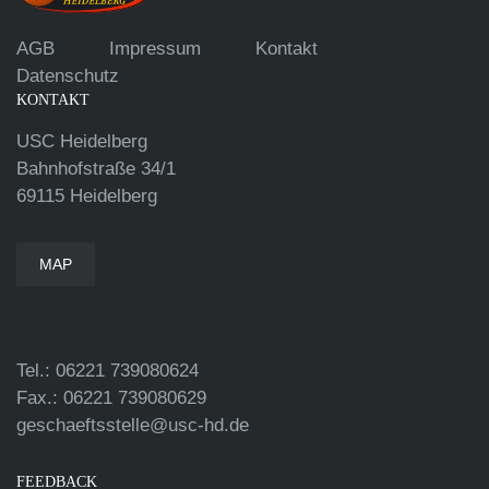
AGB
Impressum
Kontakt
Datenschutz
KONTAKT
USC Heidelberg
Bahnhofstraße 34/1
69115 Heidelberg
MAP
Tel.: 06221 739080624
Fax.: 06221 739080629
geschaeftsstelle@usc-hd.de
FEEDBACK