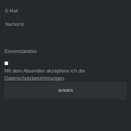
Einverständnis
Mit dem Absenden akzeptiere ich die
Datenschutzbestimmungen
.