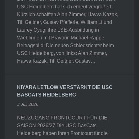
USC Heidelberg hat sich erneut vergrößert.
Kürzlich schafften Alan Zimmer, Havva Kazak,
Till Geitner, Gustav Pfefferle, William Li und
Laurey Oyugi ihre LSE-Ausbildung in
Wieblingen mit Bravour. Michael Rappe
Beitragsbild: Die neuen Schiedsrichter beim
USC Heidelberg, von links: Alan Zimmer,
Havva Kazak, Till Geitner, Gustav…
KIYARA LETLOW VERSTÄRKT DIE USC
BASCATS HEIDELBERG
3 Juli 2026
NEUZUGANG FRONTCOURT FÜR DIE
SAISON 2026/27 Die USC BasCats
Heidelberg haben ihren Frontcourt für die