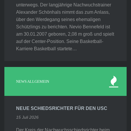
unterwegs. Der langjährige Nachwuchstrainer
Alexander Schönhals nimmt das zum Anlass,
über den Werdegang seines ehemaligen
Schützlings zu berichten. Nevio Bennefeld ist
am 30.01.2007 geboren, 2,08 m groß und spielt
auf der Center-Position. Seine Basketball-
Karriere Basketball startete…
NEWS ALLGEMEIN
NEUE SCHIEDSRICHTER FÜR DEN USC
15 Juli 2026
Der Kreis der Nachwuchsschiedsrichter beim