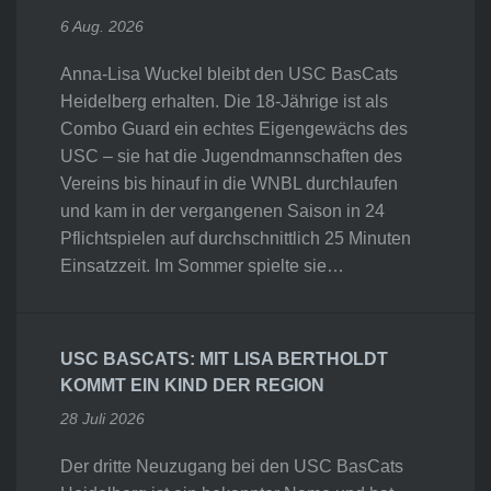
6 Aug. 2026
Anna-Lisa Wuckel bleibt den USC BasCats
Heidelberg erhalten. Die 18-Jährige ist als
Combo Guard ein echtes Eigengewächs des
USC – sie hat die Jugendmannschaften des
Vereins bis hinauf in die WNBL durchlaufen
und kam in der vergangenen Saison in 24
Pflichtspielen auf durchschnittlich 25 Minuten
Einsatzzeit. Im Sommer spielte sie…
USC BASCATS: MIT LISA BERTHOLDT
KOMMT EIN KIND DER REGION
28 Juli 2026
Der dritte Neuzugang bei den USC BasCats