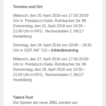
Termine und Ort:
Mittwoch, den 20. April 2016 von 17:30-20:00
Uhr in Pestalozzi-Halle, Rohrbacher Str. 96
Donnerstag, den 21. April 2016 von 19:30 –
21:00 Uhr in KFG,
Neckarstaden 2, 69117
Heidelberg
Dienstag, den 26. April 2016 von 18:00 – 19:30
Uhr in OSP, INF 710
– Athletiktraining
Mittwoch, den 27. April 2016 von 17:30-20:00
Uhr in Pestalozzi-Halle, Rohrbacher Str. 96
Donnerstag, den 28. April 2016 von 19:30 –
21:00 Uhr in KFG,
Neckarstaden 2, 69117
Heidelberg
Talent-Test:
Die Spieler der neue JBBL werden am