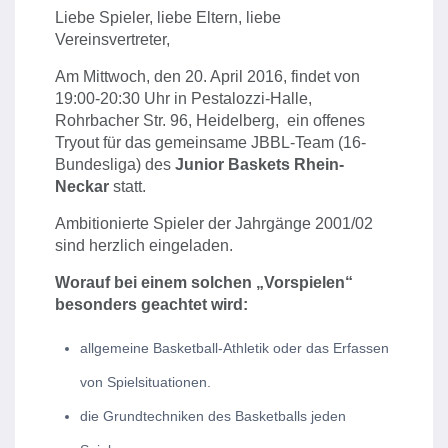
Liebe Spieler, liebe Eltern, liebe
Vereinsvertreter,
Am Mittwoch, den 20. April 2016, findet von
19:00-20:30 Uhr in Pestalozzi-Halle,
Rohrbacher Str. 96, Heidelberg, ein offenes
Tryout für das gemeinsame JBBL-Team (16-
Bundesliga) des
Junior Baskets Rhein-
Neckar
statt.
Ambitionierte Spieler der Jahrgänge 2001/02
sind herzlich eingeladen.
Worauf bei einem solchen „Vorspielen“
besonders geachtet wird:
allgemeine Basketball-Athletik oder das Erfassen
von Spielsituationen.
die Grundtechniken des Basketballs jeden