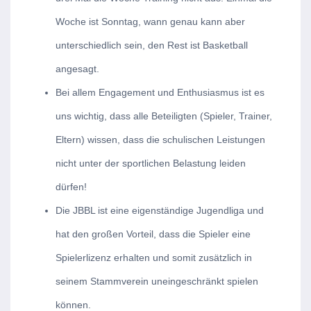
Woche ist Sonntag, wann genau kann aber
unterschiedlich sein, den Rest ist Basketball
angesagt.
Bei allem Engagement und Enthusiasmus ist es
uns wichtig, dass alle Beteiligten (Spieler, Trainer,
Eltern) wissen, dass die schulischen Leistungen
nicht unter der sportlichen Belastung leiden
dürfen!
Die JBBL ist eine eigenständige Jugendliga und
hat den großen Vorteil, dass die Spieler eine
Spielerlizenz erhalten und somit zusätzlich in
seinem Stammverein uneingeschränkt spielen
können.