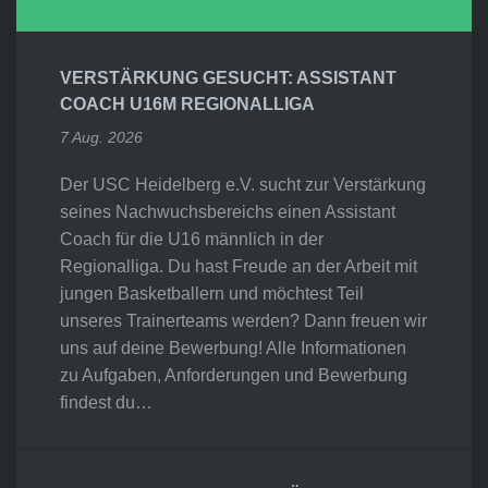
VERSTÄRKUNG GESUCHT: ASSISTANT
COACH U16M REGIONALLIGA
7 Aug. 2026
Der USC Heidelberg e.V. sucht zur Verstärkung
seines Nachwuchsbereichs einen Assistant
Coach für die U16 männlich in der
Regionalliga. Du hast Freude an der Arbeit mit
jungen Basketballern und möchtest Teil
unseres Trainerteams werden? Dann freuen wir
uns auf deine Bewerbung! Alle Informationen
zu Aufgaben, Anforderungen und Bewerbung
findest du…