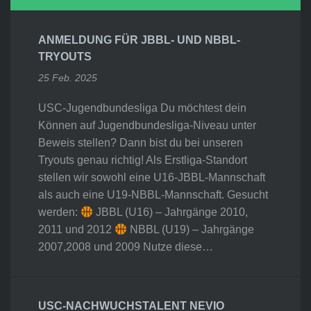
ANMELDUNG FÜR JBBL- UND NBBL-
TRYOUTS
25 Feb. 2025
USC-Jugendbundesliga Du möchtest dein
Können auf Jugendbundesliga-Niveau unter
Beweis stellen? Dann bist du bei unseren
Tryouts genau richtig! Als Erstliga-Standort
stellen wir sowohl eine U16-JBBL-Mannschaft
als auch eine U19-NBBL-Mannschaft. Gesucht
werden:
JBBL (U16) – Jahrgänge 2010,
2011 und 2012
NBBL (U19) – Jahrgänge
2007,2008 und 2009 Nutze diese…
USC-NACHWUCHSTALENT NEVIO