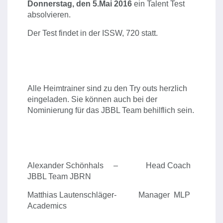
Donnerstag, den 5.Mai
2016
ein Talent Test
absolvieren.
Der Test findet in der ISSW, 720 statt.
Alle Heimtrainer sind zu den Try outs herzlich
eingeladen. Sie können auch bei der
Nominierung für das JBBL Team behilflich sein.
Alexander Schönhals – Head Coach
JBBL Team JBRN
Matthias Lautenschläger- Manager MLP
Academics