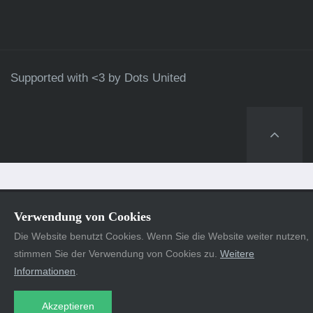
Supported with <3 by
Dots United
Verwendung von Cookies
Die Website benutzt Cookies. Wenn Sie die Website weiter nutzen,
stimmen Sie der Verwendung von Cookies zu.
Weitere
Informationen
.
Akzeptieren