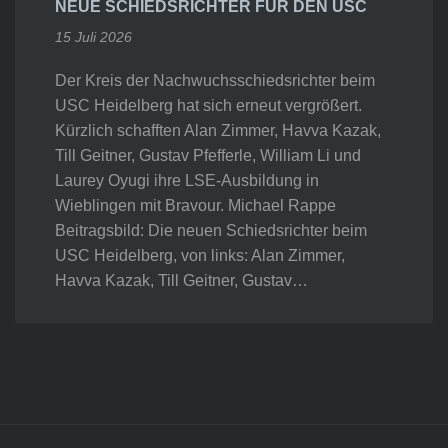
NEUE SCHIEDSRICHTER FÜR DEN USC
15 Juli 2026
Der Kreis der Nachwuchsschiedsrichter beim
USC Heidelberg hat sich erneut vergrößert.
Kürzlich schafften Alan Zimmer, Havva Kazak,
Till Geitner, Gustav Pfefferle, William Li und
Laurey Oyugi ihre LSE-Ausbildung in
Wieblingen mit Bravour. Michael Rappe
Beitragsbild: Die neuen Schiedsrichter beim
USC Heidelberg, von links: Alan Zimmer,
Havva Kazak, Till Geitner, Gustav…