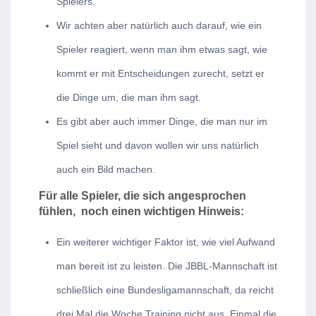
Spielers.
Wir achten aber natürlich auch darauf, wie ein
Spieler reagiert, wenn man ihm etwas sagt, wie
kommt er mit Entscheidungen zurecht, setzt er
die Dinge um, die man ihm sagt.
Es gibt aber auch immer Dinge, die man nur im
Spiel sieht und davon wollen wir uns natürlich
auch ein Bild machen.
Für alle Spieler, die sich angesprochen
fühlen, noch einen wichtigen Hinweis:
Ein weiterer wichtiger Faktor ist, wie viel Aufwand
man bereit ist zu leisten. Die JBBL-Mannschaft ist
schließlich eine Bundesligamannschaft, da reicht
drei Mal die Woche Training nicht aus. Einmal die