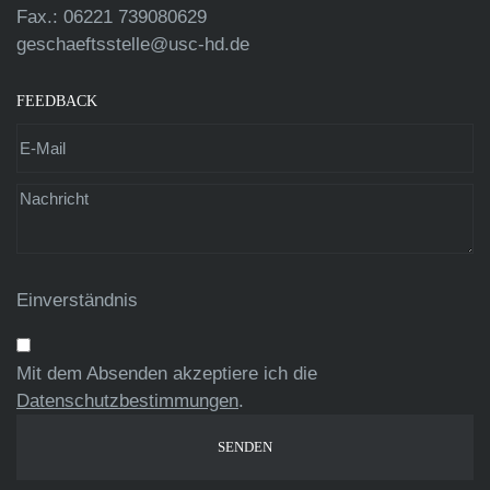
Fax.: 06221 739080629
geschaeftsstelle@usc-hd.de
FEEDBACK
Einverständnis
Mit dem Absenden akzeptiere ich die
Datenschutzbestimmungen
.