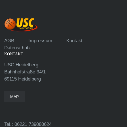
AGB
Impressum
Kontakt
Datenschutz
KONTAKT
USC Heidelberg
Bahnhofstraße 34/1
69115 Heidelberg
MAP
Tel.: 06221 739080624