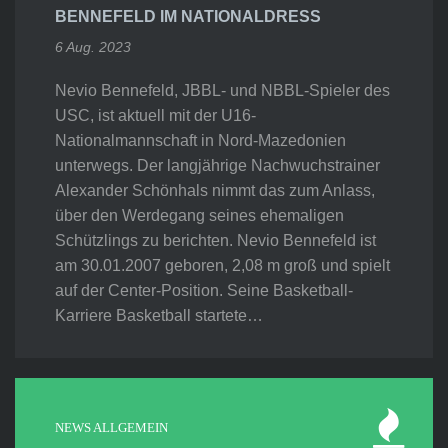
BENNEFELD IM NATIONALDRESS
6 Aug. 2023
Nevio Bennefeld, JBBL- und NBBL-Spieler des
USC, ist aktuell mit der U16-
Nationalmannschaft in Nord-Mazedonien
unterwegs. Der langjährige Nachwuchstrainer
Alexander Schönhals nimmt das zum Anlass,
über den Werdegang seines ehemaligen
Schützlings zu berichten. Nevio Bennefeld ist
am 30.01.2007 geboren, 2,08 m groß und spielt
auf der Center-Position. Seine Basketball-
Karriere Basketball startete…
NEWS ALLGEMEIN