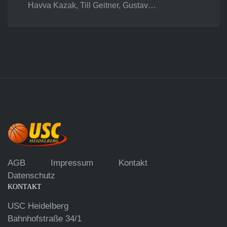
Havva Kazak, Till Geitner, Gustav…
AGB
Impressum
Kontakt
Datenschutz
KONTAKT
USC Heidelberg
Bahnhofstraße 34/1