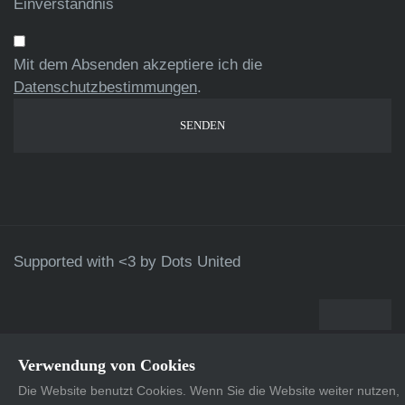
Einverständnis
Mit dem Absenden akzeptiere ich die
Datenschutzbestimmungen
.
Supported with <3 by
Dots United
Verwendung von Cookies
Die Website benutzt Cookies. Wenn Sie die Website weiter nutzen,