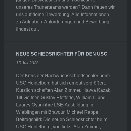
unseres Trainerteams werden? Dann freuen wir
uns auf deine Bewerbung! Alle Informationen
zu Aufgaben, Anforderungen und Bewerbung
findest du…
NEUE SCHIEDSRICHTER FÜR DEN USC
15 Juli 2026
Der Kreis der Nachwuchsschiedsrichter beim
USC Heidelberg hat sich erneut vergrößert.
Kürzlich schafften Alan Zimmer, Havva Kazak,
Till Geitner, Gustav Pfefferle, William Li und
Laurey Oyugi ihre LSE-Ausbildung in
Wieblingen mit Bravour. Michael Rappe
Beitragsbild: Die neuen Schiedsrichter beim
USC Heidelberg, von links: Alan Zimmer,