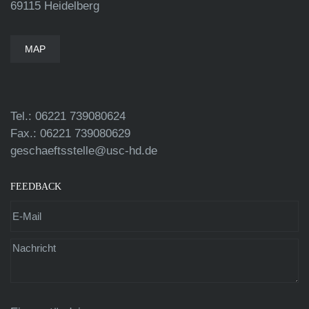
69115 Heidelberg
MAP
Tel.: 06221 739080624
Fax.: 06221 739080629
geschaeftsstelle@usc-hd.de
FEEDBACK