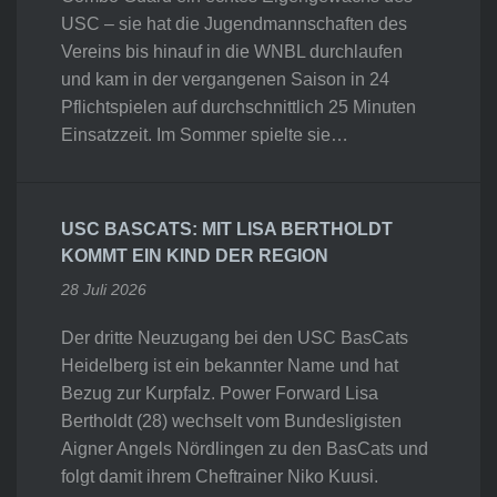
USC – sie hat die Jugendmannschaften des
Vereins bis hinauf in die WNBL durchlaufen
und kam in der vergangenen Saison in 24
Pflichtspielen auf durchschnittlich 25 Minuten
Einsatzzeit. Im Sommer spielte sie…
USC BASCATS: MIT LISA BERTHOLDT
KOMMT EIN KIND DER REGION
28 Juli 2026
Der dritte Neuzugang bei den USC BasCats
Heidelberg ist ein bekannter Name und hat
Bezug zur Kurpfalz. Power Forward Lisa
Bertholdt (28) wechselt vom Bundesligisten
Aigner Angels Nördlingen zu den BasCats und
folgt damit ihrem Cheftrainer Niko Kuusi.