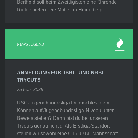
Berthold soll beim Zweitligisten eine führende
Rolle spielen. Die Mutter, in Heidelberg…
NEWS JUGEND
ANMELDUNG FÜR JBBL- UND NBBL-
TRYOUTS
25 Feb. 2025
USC-Jugendbundesliga Du möchtest dein
Können auf Jugendbundesliga-Niveau unter
Beweis stellen? Dann bist du bei unseren
Tryouts genau richtig! Als Erstliga-Standort
stellen wir sowohl eine U16-JBBL-Mannschaft