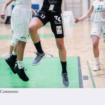
Comments