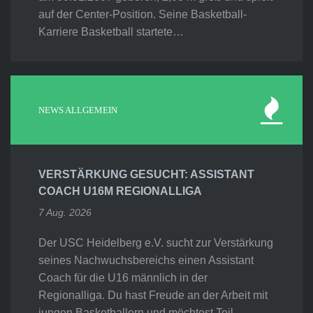
auf der Center-Position. Seine Basketball-
Karriere Basketball startete…
NEWS ALLGEMEIN
VERSTÄRKUNG GESUCHT: ASSISTANT
COACH U16M REGIONALLIGA
7 Aug. 2026
Der USC Heidelberg e.V. sucht zur Verstärkung
seines Nachwuchsbereichs einen Assistant
Coach für die U16 männlich in der
Regionalliga. Du hast Freude an der Arbeit mit
jungen Basketballern und möchtest Teil