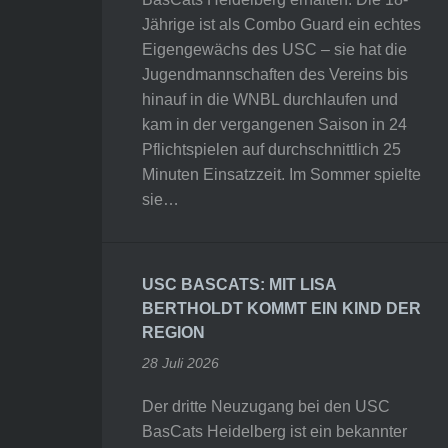
Jährige ist als Combo Guard ein echtes
Eigengewächs des USC – sie hat die
Jugendmannschaften des Vereins bis
hinauf in die WNBL durchlaufen und
kam in der vergangenen Saison in 24
Pflichtspielen auf durchschnittlich 25
Minuten Einsatzzeit. Im Sommer spielte
sie…
USC BASCATS: MIT LISA
BERTHOLDT KOMMT EIN KIND DER
REGION
28 Juli 2026
Der dritte Neuzugang bei den USC
BasCats Heidelberg ist ein bekannter