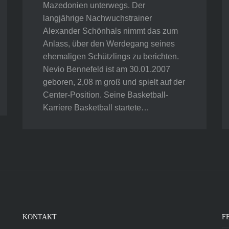
Mazedonien unterwegs. Der
langjährige Nachwuchstrainer
Alexander Schönhals nimmt das zum
Anlass, über den Werdegang seines
ehemaligen Schützlings zu berichten.
Nevio Bennefeld ist am 30.01.2007
geboren, 2,08 m groß und spielt auf der
Center-Position. Seine Basketball-
Karriere Basketball startete…
KONTAKT
F