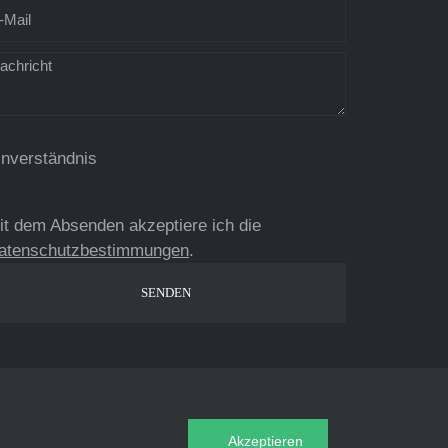
inverständnis
it dem Absenden akzeptiere ich die
atenschutzbestimmungen
.
Akzeptieren