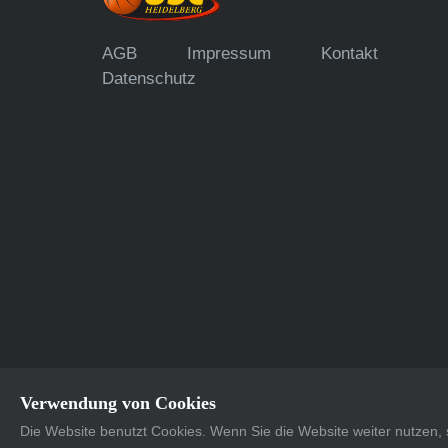
AGB
Impressum
Kontakt
Datenschutz
Verwendung von Cookies
Die Website benutzt Cookies. Wenn Sie die Website weiter nutzen
Supported with <3 by
Dots United