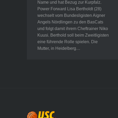
Name und hat Bezug zur Kurpfalz.
Power Forward Lisa Bertholdt (28)
wechselt vom Bundesligisten Aigner
Angels Nördlingen zu den BasCats
und folgt damit ihrem Cheftrainer Niko
Kuusi. Berthold soll beim Zweitligisten
eine führende Rolle spielen. Die
Mutter, in Heidelberg…