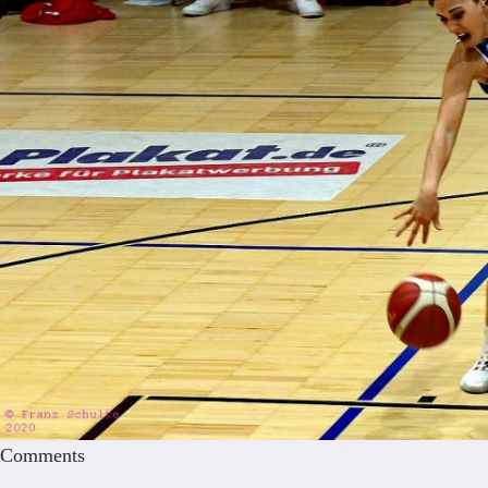
Comments