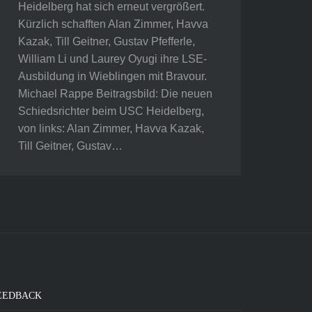
Heidelberg hat sich erneut vergrößert.
Kürzlich schafften Alan Zimmer, Havva
Kazak, Till Geitner, Gustav Pfefferle,
William Li und Laurey Oyugi ihre LSE-
Ausbildung in Wieblingen mit Bravour.
Michael Rappe Beitragsbild: Die neuen
Schiedsrichter beim USC Heidelberg,
von links: Alan Zimmer, Havva Kazak,
Till Geitner, Gustav…
EEDBACK