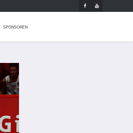
SPONSOREN