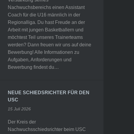
Nachwuchsbereichs einen Assistant
Coach für die U16 männlich in der
Regionalliga. Du hast Freude an der
Arbeit mit jungen Basketballern und
möchtest Teil unseres Trainerteams
werden? Dann freuen wir uns auf deine
Bewerbung! Alle Informationen zu
Aufgaben, Anforderungen und
Bewerbung findest du…
NEUE SCHIEDSRICHTER FÜR DEN
USC
15 Juli 2026
Der Kreis der
Nachwuchsschiedsrichter beim USC