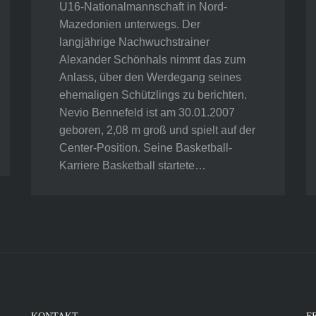
U16-Nationalmannschaft in Nord-
Mazedonien unterwegs. Der
langjährige Nachwuchstrainer
Alexander Schönhals nimmt das zum
Anlass, über den Werdegang seines
ehemaligen Schützlings zu berichten.
Nevio Bennefeld ist am 30.01.2007
geboren, 2,08 m groß und spielt auf der
Center-Position. Seine Basketball-
Karriere Basketball startete…