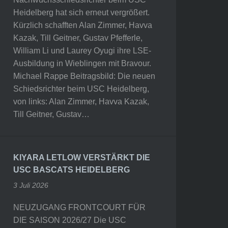
Heidelberg hat sich erneut vergrößert.
Kürzlich schafften Alan Zimmer, Havva
Kazak, Till Geitner, Gustav Pfefferle,
William Li und Laurey Oyugi ihre LSE-
Ausbildung in Wieblingen mit Bravour.
Michael Rappe Beitragsbild: Die neuen
Schiedsrichter beim USC Heidelberg,
von links: Alan Zimmer, Havva Kazak,
Till Geitner, Gustav…
KIYARA LETLOW VERSTÄRKT DIE
USC BASCATS HEIDELBERG
3 Juli 2026
NEUZUGANG FRONTCOURT FÜR
DIE SAISON 2026/27 Die USC