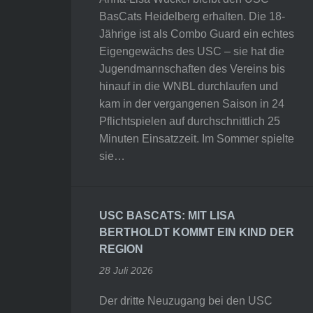
BasCats Heidelberg erhalten. Die 18-
Jährige ist als Combo Guard ein echtes
Eigengewächs des USC – sie hat die
Jugendmannschaften des Vereins bis
hinauf in die WNBL durchlaufen und
kam in der vergangenen Saison in 24
Pflichtspielen auf durchschnittlich 25
Minuten Einsatzzeit. Im Sommer spielte
sie…
USC BASCATS: MIT LISA
BERTHOLDT KOMMT EIN KIND DER
REGION
28 Juli 2026
Der dritte Neuzugang bei den USC