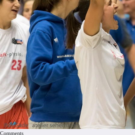
Comments