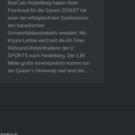
BasCats Heidelberg haben ihren
Frontcourt für die Saison 2026/27 mit
einer der erfolgreichsten Spielerinnen
des kanadischen
Universitätsbasketballs verstärkt. Mit
Kiyara Letlow wechselt die All-Time-
Rebound-Rekordhalterin der U
SPORTS nach Heidelberg. Die 1,85
Meter große Innenspielerin kommt von
der Queen’s University und wird bei…