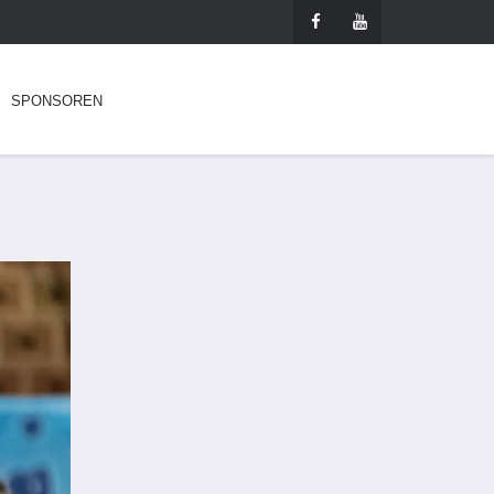
SPONSOREN