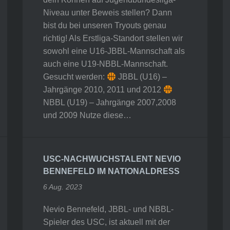
Niveau unter Beweis stellen? Dann
bist du bei unseren Tryouts genau
richtig! Als Erstliga-Standort stellen wir
sowohl eine U16-JBBL-Mannschaft als
auch eine U19-NBBL-Mannschaft.
Gesucht werden:
JBBL (U16) –
Jahrgänge 2010, 2011 und 2012
NBBL (U19) – Jahrgänge 2007,2008
und 2009 Nutze diese…
USC-NACHWUCHSTALENT NEVIO
BENNEFELD IM NATIONALDRESS
6 Aug. 2023
Nevio Bennefeld, JBBL- und NBBL-
Spieler des USC, ist aktuell mit der