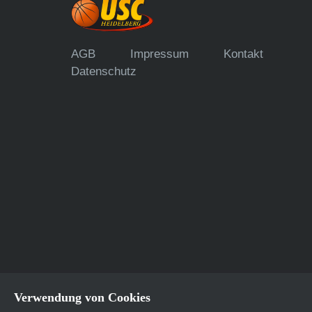
AGB
Impressum
Kontakt
Datenschutz
Verwendung von Cookies