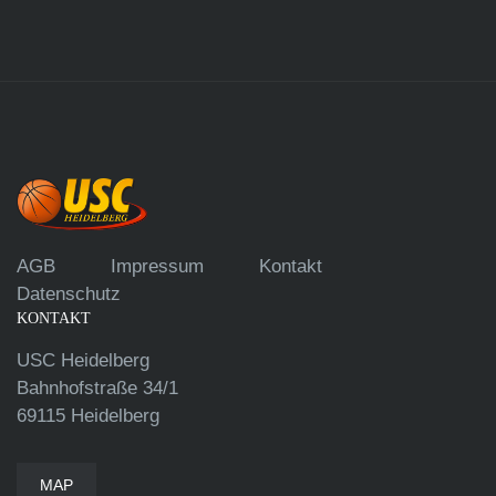
AGB
Impressum
Kontakt
Datenschutz
KONTAKT
USC Heidelberg
Bahnhofstraße 34/1
69115 Heidelberg
MAP