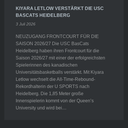
KIYARA LETLOW VERSTÄRKT DIE USC
BASCATS HEIDELBERG
3 Juli 2026
NEUZUGANG FRONTCOURT FÜR DIE
SAISON 2026/27 Die USC BasCats
Heidelberg haben ihren Frontcourt für die
Saison 2026/27 mit einer der erfolgreichsten
Spielerinnen des kanadischen
Universitätsbasketballs verstärkt. Mit Kiyara
Letlow wechselt die All-Time-Rebound-
Rekordhalterin der U SPORTS nach
Heidelberg. Die 1,85 Meter große
Innenspielerin kommt von der Queen’s
University und wird bei…