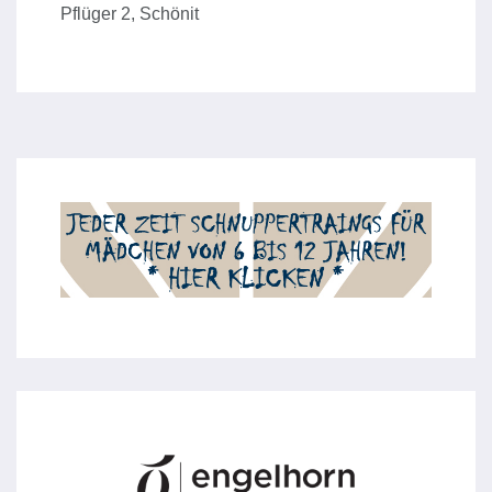
Pflüger 2, Schönit