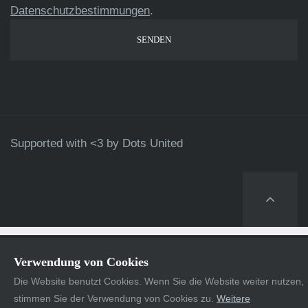
Datenschutzbestimmungen
.
Supported with <3 by
Dots United
Verwendung von Cookies
Die Website benutzt Cookies. Wenn Sie die Website weiter nutzen,
stimmen Sie der Verwendung von Cookies zu.
Weitere