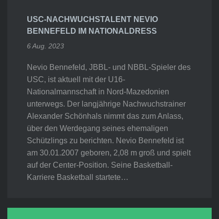
USC-NACHWUCHSTALENT NEVIO
BENNEFELD IM NATIONALDRESS
6 Aug. 2023
Nevio Bennefeld, JBBL- und NBBL-Spieler des
USC, ist aktuell mit der U16-
Nationalmannschaft in Nord-Mazedonien
unterwegs. Der langjährige Nachwuchstrainer
Alexander Schönhals nimmt das zum Anlass,
über den Werdegang seines ehemaligen
Schützlings zu berichten. Nevio Bennefeld ist
am 30.01.2007 geboren, 2,08 m groß und spielt
auf der Center-Position. Seine Basketball-
Karriere Basketball startete…