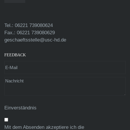
Tel.: 06221 739080624
Fax.: 06221 739080629
geschaeftsstelle@usc-hd.de
FEEDBACK
Einverständnis
Mit dem Absenden akzeptiere ich die