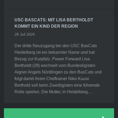
USC BASCATS: MIT LISA BERTHOLDT
KOMMT EIN KIND DER REGION
28 Juli 2026
Der dritte Neuzugang bei den USC BasCats
Heidelberg ist ein bekannter Name und hat
Bezug zur Kurpfalz. Power Forward Lisa
Bertholdt (28) wechselt vom Bundesligisten
Aigner Angels Nördlingen zu den BasCats und
folgt damit ihrem Cheftrainer Niko Kuusi.
Berthold soll beim Zweitligisten eine führende
Rolle spielen. Die Mutter, in Heidelberg…