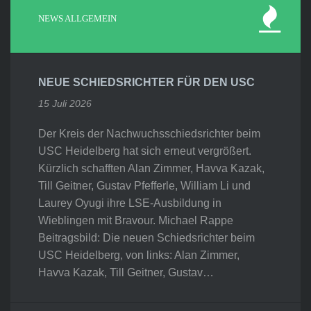
NEWS ALLGEMEIN
NEUE SCHIEDSRICHTER FÜR DEN USC
15 Juli 2026
Der Kreis der Nachwuchsschiedsrichter beim
USC Heidelberg hat sich erneut vergrößert.
Kürzlich schafften Alan Zimmer, Havva Kazak,
Till Geitner, Gustav Pfefferle, William Li und
Laurey Oyugi ihre LSE-Ausbildung in
Wieblingen mit Bravour. Michael Rappe
Beitragsbild: Die neuen Schiedsrichter beim
USC Heidelberg, von links: Alan Zimmer,
Havva Kazak, Till Geitner, Gustav…