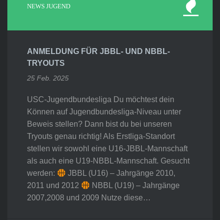
NEWS JUGEND
ANMELDUNG FÜR JBBL- UND NBBL-
TRYOUTS
25 Feb. 2025
USC-Jugendbundesliga Du möchtest dein
Können auf Jugendbundesliga-Niveau unter
Beweis stellen? Dann bist du bei unseren
Tryouts genau richtig! Als Erstliga-Standort
stellen wir sowohl eine U16-JBBL-Mannschaft
als auch eine U19-NBBL-Mannschaft. Gesucht
werden:
JBBL (U16) – Jahrgänge 2010,
2011 und 2012
NBBL (U19) – Jahrgänge
2007,2008 und 2009 Nutze diese…