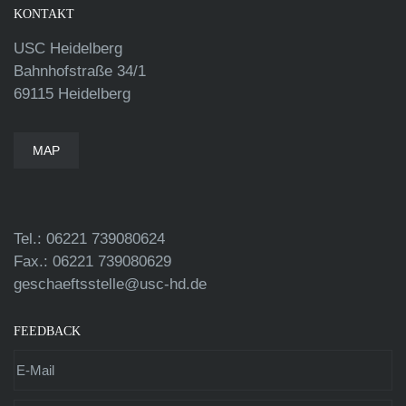
KONTAKT
USC Heidelberg
Bahnhofstraße 34/1
69115 Heidelberg
MAP
Tel.: 06221 739080624
Fax.: 06221 739080629
geschaeftsstelle@usc-hd.de
FEEDBACK