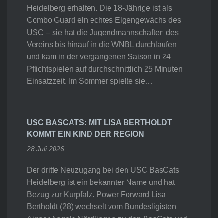
Heidelberg erhalten. Die 18-Jährige ist als
Combo Guard ein echtes Eigengewächs des
USC – sie hat die Jugendmannschaften des
Vereins bis hinauf in die WNBL durchlaufen
und kam in der vergangenen Saison in 24
Pflichtspielen auf durchschnittlich 25 Minuten
Einsatzzeit. Im Sommer spielte sie…
USC BASCATS: MIT LISA BERTHOLDT
KOMMT EIN KIND DER REGION
28 Juli 2026
Der dritte Neuzugang bei den USC BasCats
Heidelberg ist ein bekannter Name und hat
Bezug zur Kurpfalz. Power Forward Lisa
Bertholdt (28) wechselt vom Bundesligisten