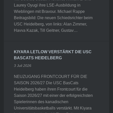
Laurey Oyugi ihre LSE-Ausbildung in
Wieblingen mit Bravour. Michael Rappe
Beitragsbild: Die neuen Schiedsrichter beim
USC Heidelberg, von links: Alan Zimmer,
Havva Kazak, Till Geitner, Gustav…
KIYARA LETLOW VERSTÄRKT DIE USC
BASCATS HEIDELBERG
3 Juli 2026
NEUZUGANG FRONTCOURT FÜR DIE
SAISON 2026/27 Die USC BasCats
Heidelberg haben ihren Frontcourt für die
Saison 2026/27 mit einer der erfolgreichsten
Spielerinnen des kanadischen
Universitätsbasketballs verstärkt. Mit Kiyara