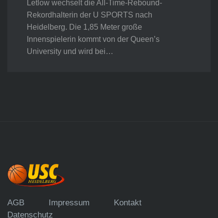
Letlow wechselt die All-Time-Rebound-
Rekordhalterin der U SPORTS nach
Heidelberg. Die 1,85 Meter große
Innenspielerin kommt von der Queen’s
University und wird bei…
AGB
Impressum
Kontakt
Datenschutz