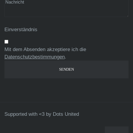
Einverständnis
Mit dem Absenden akzeptiere ich die
Datenschutzbestimmungen
.
Supported with <3 by
Dots United