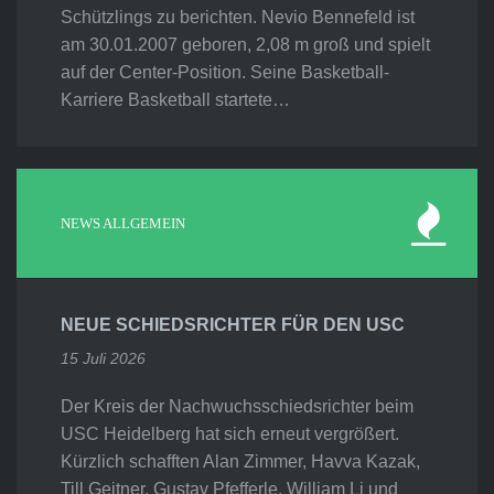
Schützlings zu berichten. Nevio Bennefeld ist
am 30.01.2007 geboren, 2,08 m groß und spielt
auf der Center-Position. Seine Basketball-
Karriere Basketball startete…
NEWS ALLGEMEIN
NEUE SCHIEDSRICHTER FÜR DEN USC
15 Juli 2026
Der Kreis der Nachwuchsschiedsrichter beim
USC Heidelberg hat sich erneut vergrößert.
Kürzlich schafften Alan Zimmer, Havva Kazak,
Till Geitner, Gustav Pfefferle, William Li und