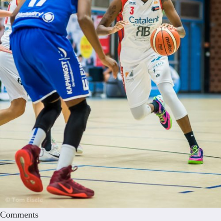
Comments