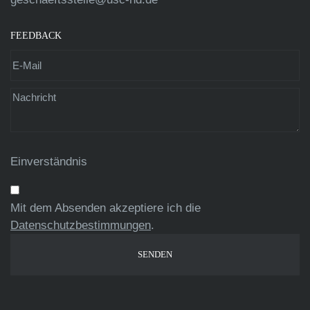
FEEDBACK
Einverständnis
Mit dem Absenden akzeptiere ich die
Datenschutzbestimmungen
.