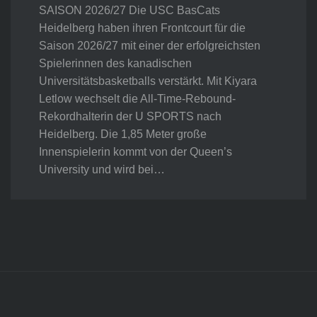
SAISON 2026/27 Die USC BasCats
Heidelberg haben ihren Frontcourt für die
Saison 2026/27 mit einer der erfolgreichsten
Spielerinnen des kanadischen
Universitätsbasketballs verstärkt. Mit Kiyara
Letlow wechselt die All-Time-Rebound-
Rekordhalterin der U SPORTS nach
Heidelberg. Die 1,85 Meter große
Innenspielerin kommt von der Queen’s
University und wird bei…