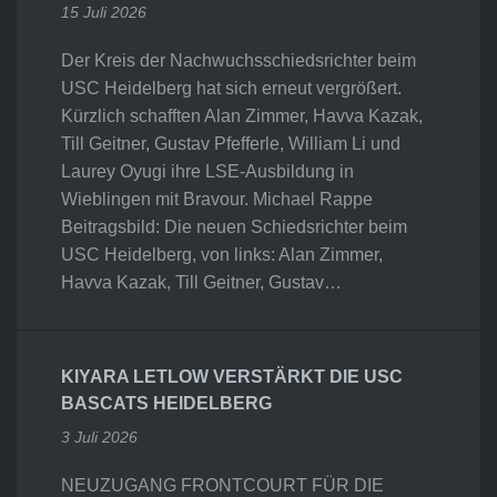
15 Juli 2026
Der Kreis der Nachwuchsschiedsrichter beim
USC Heidelberg hat sich erneut vergrößert.
Kürzlich schafften Alan Zimmer, Havva Kazak,
Till Geitner, Gustav Pfefferle, William Li und
Laurey Oyugi ihre LSE-Ausbildung in
Wieblingen mit Bravour. Michael Rappe
Beitragsbild: Die neuen Schiedsrichter beim
USC Heidelberg, von links: Alan Zimmer,
Havva Kazak, Till Geitner, Gustav…
KIYARA LETLOW VERSTÄRKT DIE USC
BASCATS HEIDELBERG
3 Juli 2026
NEUZUGANG FRONTCOURT FÜR DIE