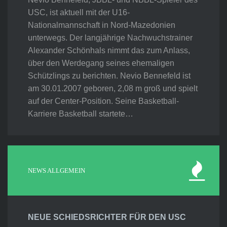
USC, ist aktuell mit der U16-
Nationalmannschaft in Nord-Mazedonien
unterwegs. Der langjährige Nachwuchstrainer
Alexander Schönhals nimmt das zum Anlass,
über den Werdegang seines ehemaligen
Schützlings zu berichten. Nevio Bennefeld ist
am 30.01.2007 geboren, 2,08 m groß und spielt
auf der Center-Position. Seine Basketball-
Karriere Basketball startete…
NEWS ALLGEMEIN
NEUE SCHIEDSRICHTER FÜR DEN USC