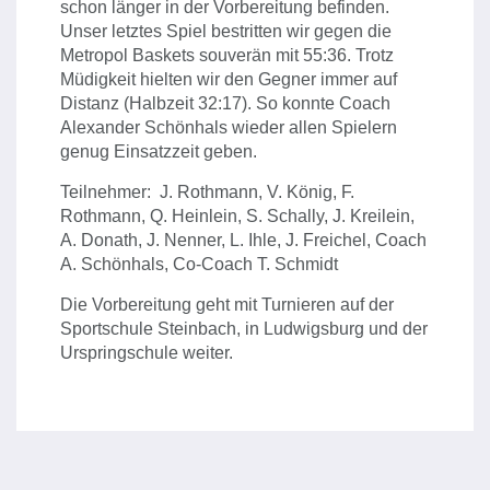
schon länger in der Vorbereitung befinden.
Unser letztes Spiel bestritten wir gegen die
Metropol Baskets souverän mit 55:36. Trotz
Müdigkeit hielten wir den Gegner immer auf
Distanz (Halbzeit 32:17). So konnte Coach
Alexander Schönhals wieder allen Spielern
genug Einsatzzeit geben.
Teilnehmer: J. Rothmann, V. König, F.
Rothmann, Q. Heinlein, S. Schally, J. Kreilein,
A. Donath, J. Nenner, L. Ihle, J. Freichel, Coach
A. Schönhals, Co-Coach T. Schmidt
Die Vorbereitung geht mit Turnieren auf der
Sportschule Steinbach, in Ludwigsburg und der
Urspringschule weiter.