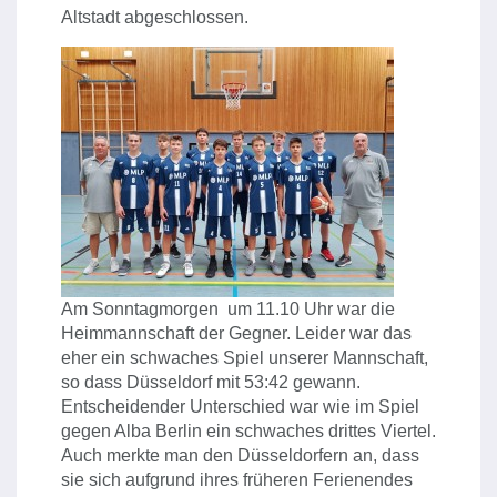
Altstadt abgeschlossen.
Am Sonntagmorgen um 11.10 Uhr war die
Heimmannschaft der Gegner. Leider war das
eher ein schwaches Spiel unserer Mannschaft,
so dass Düsseldorf mit 53:42 gewann.
Entscheidender Unterschied war wie im Spiel
gegen Alba Berlin ein schwaches drittes Viertel.
Auch merkte man den Düsseldorfern an, dass
sie sich aufgrund ihres früheren Ferienendes