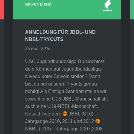
NEWS JUGEND
ANMELDUNG FÜR JBBL- UND
NBBL-TRYOUTS
25 Feb. 2025
USC-Jugendbundesliga Du möchtest
dein Können auf Jugendbundesliga-
Niveau unter Beweis stellen? Dann
bist du bei unseren Tryouts genau
richtig! Als Erstliga-Standort stellen wir
sowohl eine U16-JBBL-Mannschaft als
auch eine U19-NBBL-Mannschaft.
Gesucht werden:
JBBL (U16) –
Jahrgänge 2010, 2011 und 2012
NBBL (U19) – Jahrgänge 2007,2008