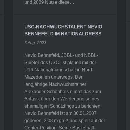
und 2009 Nutze diese…
USC-NACHWUCHSTALENT NEVIO
BENNEFELD IM NATIONALDRESS
6 Aug. 2023
Nevio Bennefeld, JBBL- und NBBL-
Spieler des USC, ist aktuell mit der
U16-Nationalmannschaft in Nord-
Mazedonien unterwegs. Der
langjährige Nachwuchstrainer
Alexander Schönhals nimmt das zum
Anlass, über den Werdegang seines
ehemaligen Schützlings zu berichten.
Nevio Bennefeld ist am 30.01.2007
geboren, 2,08 m groß und spielt auf der
Center-Position. Seine Basketball-