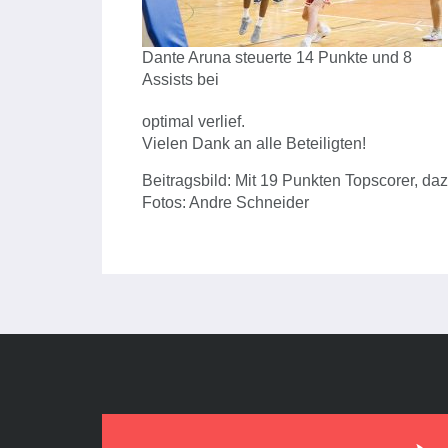
Dante Aruna steuerte 14 Punkte und 8
Assists bei
optimal verlief.
Vielen Dank an alle Beteiligten!
Beitragsbild: Mit 19 Punkten Topscorer, d
Fotos: Andre Schneider