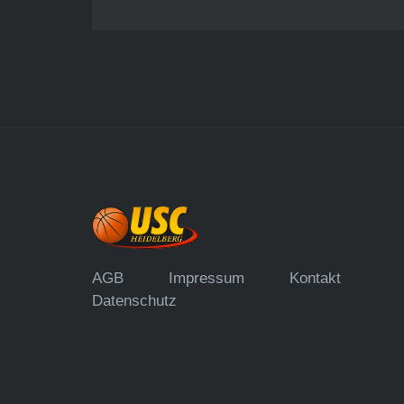
AGB
Impressum
Kontakt
Datenschutz