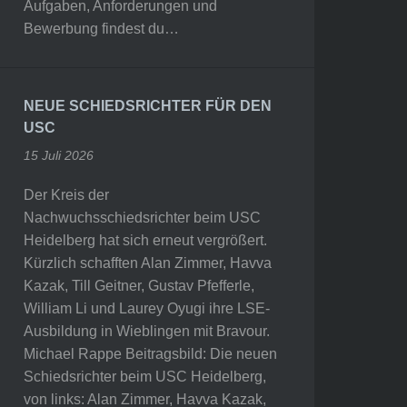
Aufgaben, Anforderungen und
Bewerbung findest du…
NEUE SCHIEDSRICHTER FÜR DEN
USC
15 Juli 2026
Der Kreis der
Nachwuchsschiedsrichter beim USC
Heidelberg hat sich erneut vergrößert.
Kürzlich schafften Alan Zimmer, Havva
Kazak, Till Geitner, Gustav Pfefferle,
William Li und Laurey Oyugi ihre LSE-
Ausbildung in Wieblingen mit Bravour.
Michael Rappe Beitragsbild: Die neuen
Schiedsrichter beim USC Heidelberg,
von links: Alan Zimmer, Havva Kazak,