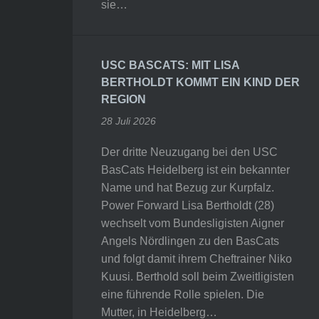
sie…
USC BASCATS: MIT LISA
BERTHOLDT KOMMT EIN KIND DER
REGION
28 Juli 2026
Der dritte Neuzugang bei den USC
BasCats Heidelberg ist ein bekannter
Name und hat Bezug zur Kurpfalz.
Power Forward Lisa Bertholdt (28)
wechselt vom Bundesligisten Aigner
Angels Nördlingen zu den BasCats
und folgt damit ihrem Cheftrainer Niko
Kuusi. Berthold soll beim Zweitligisten
eine führende Rolle spielen. Die
Mutter, in Heidelberg…