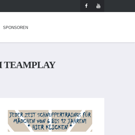
SPONSOREN
M TEAMPLAY