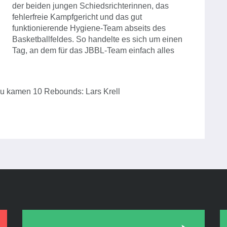
der beiden jungen Schiedsrichterinnen, das
fehlerfreie Kampfgericht und das gut
funktionierende Hygiene-Team abseits des
Basketballfeldes. So handelte es sich um einen
Tag, an dem für das JBBL-Team einfach alles
azu kamen 10 Rebounds: Lars Krell