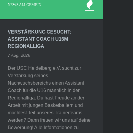
NEWS ALLGEMEIN
VERSTÄRKUNG GESUCHT:
ASSISTANT COACH U16M
REGIONALLIGA
7 Aug. 2026
Der USC Heidelberg e.V. sucht zur
Verstärkung seines
Nachwuchsbereichs einen Assistant
Coach für die U16 männlich in der
Regionalliga. Du hast Freude an der
Arbeit mit jungen Basketballern und
möchtest Teil unseres Trainerteams
werden? Dann freuen wir uns auf deine
Bewerbung! Alle Informationen zu