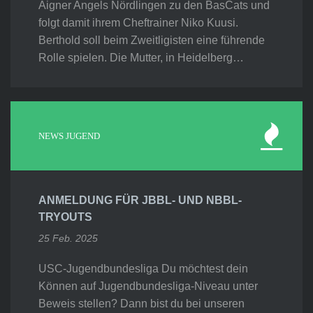
Aigner Angels Nördlingen zu den BasCats und
folgt damit ihrem Cheftrainer Niko Kuusi.
Berthold soll beim Zweitligisten eine führende
Rolle spielen. Die Mutter, in Heidelberg…
NEWS JUGEND
ANMELDUNG FÜR JBBL- UND NBBL-
TRYOUTS
25 Feb. 2025
USC-Jugendbundesliga Du möchtest dein
Können auf Jugendbundesliga-Niveau unter
Beweis stellen? Dann bist du bei unseren