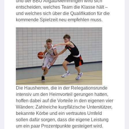
und der BBU Allgäu/Memmingen wird sich
entscheiden, welches Team die Klasse hält –
und welches sich über die Qualifikation für die
kommende Spielzeit neu empfehlen muss.
Die Hausherren, die in der Relegationsrunde
intensiv um den Heimvorteil gerungen hatten,
hoffen dabei auf die Vorteile in den eigenen vier
Wänden: Zahlreiche kurpfälzische Unterstützer,
bekannte Körbe und ein vertrautes Umfeld
sollen dafür sorgen, dass die eigene Leistung
um ein paar Prozentpunkte gesteigert wird.