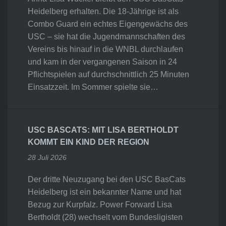
Heidelberg erhalten. Die 18-Jährige ist als
Combo Guard ein echtes Eigengewächs des
USC – sie hat die Jugendmannschaften des
Vereins bis hinauf in die WNBL durchlaufen
und kam in der vergangenen Saison in 24
Pflichtspielen auf durchschnittlich 25 Minuten
Einsatzzeit. Im Sommer spielte sie…
USC BASCATS: MIT LISA BERTHOLDT
KOMMT EIN KIND DER REGION
28 Juli 2026
Der dritte Neuzugang bei den USC BasCats
Heidelberg ist ein bekannter Name und hat
Bezug zur Kurpfalz. Power Forward Lisa
Bertholdt (28) wechselt vom Bundesligisten