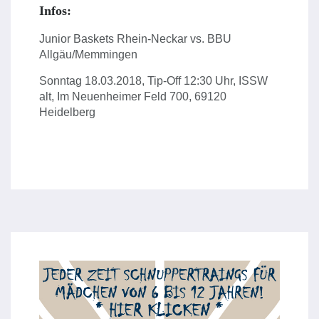
Infos:
Junior Baskets Rhein-Neckar vs. BBU
Allgäu/Memmingen
Sonntag 18.03.2018, Tip-Off 12:30 Uhr, ISSW
alt, Im Neuenheimer Feld 700, 69120
Heidelberg