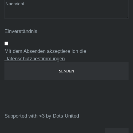
Einverständnis
Mit dem Absenden akzeptiere ich die
Datenschutzbestimmungen
.
Supported with <3 by
Dots United