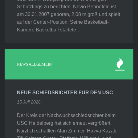
Schützlings zu berichten. Nevio Bennefeld ist
am 30.01.2007 geboren, 2,08 m groß und spielt
auf der Center-Position. Seine Basketball-
Karriere Basketball startete…
NEWS ALLGEMEIN
NEUE SCHIEDSRICHTER FÜR DEN USC
15 Juli 2026
Der Kreis der Nachwuchsschiedsrichter beim
USC Heidelberg hat sich erneut vergrößert.
Kürzlich schafften Alan Zimmer, Havva Kazak,