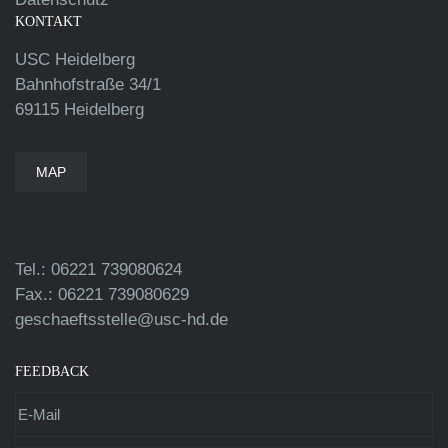
KONTAKT
USC Heidelberg
Bahnhofstraße 34/1
69115 Heidelberg
MAP
Tel.: 06221 739080624
Fax.: 06221 739080629
geschaeftsstelle@usc-hd.de
FEEDBACK