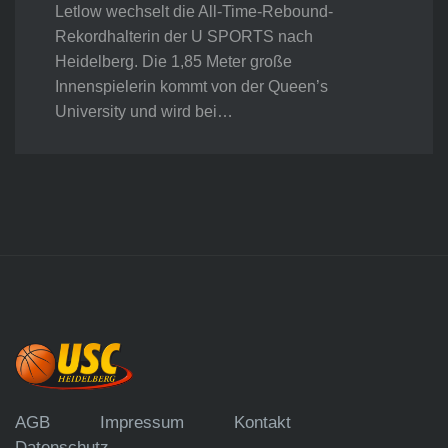
Letlow wechselt die All-Time-Rebound-
Rekordhalterin der U SPORTS nach
Heidelberg. Die 1,85 Meter große
Innenspielerin kommt von der Queen’s
University und wird bei…
AGB
Impressum
Kontakt
Datenschutz