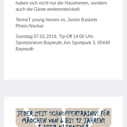
haben sich nicht nur die Hausherren, sondern
auch die Gäste weiterentwickelt.
TenneT young heroes vs. Junior Baskets
Rhein-Neckar
Sonntag 07.01.2018, Tip-Off 14:00 Uhr,
Sportzentrum Bayreuth, Am Sportpark 3, 95448
Bayreuth