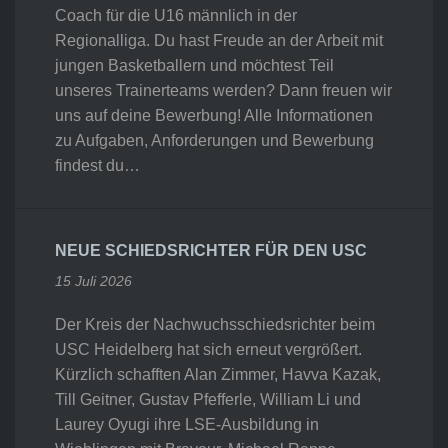
Coach für die U16 männlich in der
Regionalliga. Du hast Freude an der Arbeit mit
jungen Basketballern und möchtest Teil
unseres Trainerteams werden? Dann freuen wir
uns auf deine Bewerbung! Alle Informationen
zu Aufgaben, Anforderungen und Bewerbung
findest du…
NEUE SCHIEDSRICHTER FÜR DEN USC
15 Juli 2026
Der Kreis der Nachwuchsschiedsrichter beim
USC Heidelberg hat sich erneut vergrößert.
Kürzlich schafften Alan Zimmer, Havva Kazak,
Till Geitner, Gustav Pfefferle, William Li und
Laurey Oyugi ihre LSE-Ausbildung in