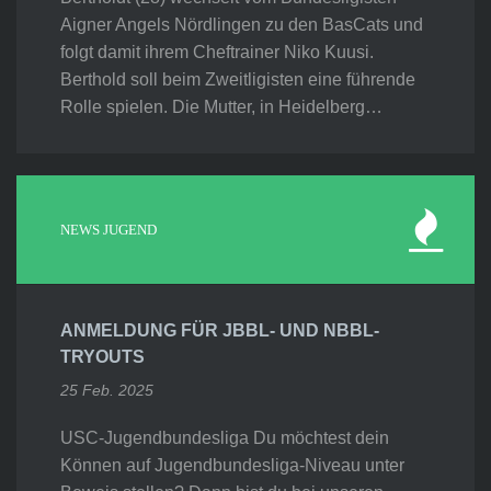
Aigner Angels Nördlingen zu den BasCats und
folgt damit ihrem Cheftrainer Niko Kuusi.
Berthold soll beim Zweitligisten eine führende
Rolle spielen. Die Mutter, in Heidelberg…
NEWS JUGEND
ANMELDUNG FÜR JBBL- UND NBBL-
TRYOUTS
25 Feb. 2025
USC-Jugendbundesliga Du möchtest dein
Können auf Jugendbundesliga-Niveau unter