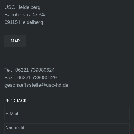
USC Heidelberg
Bahnhofstraße 34/1
69115 Heidelberg
MAP
Tel.: 06221 739080624
Fax.: 06221 739080629
geschaeftsstelle@usc-hd.de
FEEDBACK