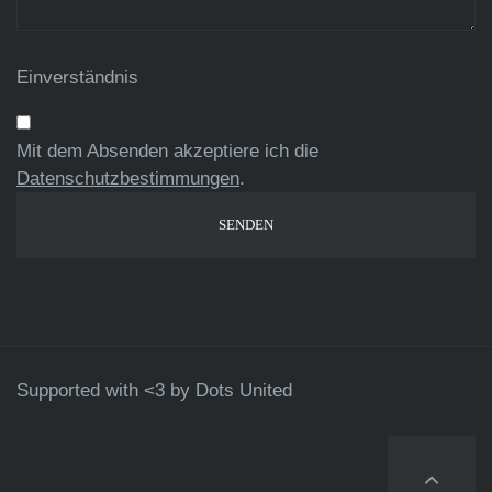
Einverständnis
Mit dem Absenden akzeptiere ich die
Datenschutzbestimmungen
.
Supported with <3 by
Dots United