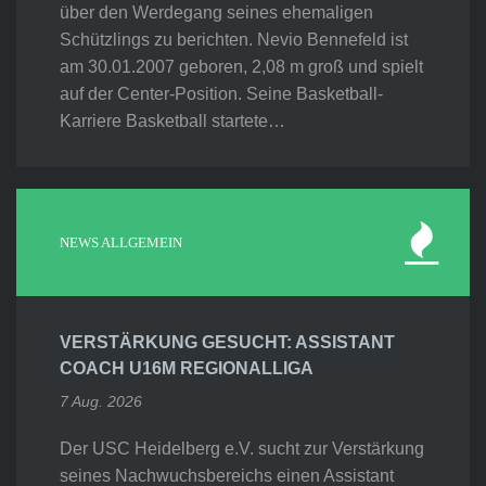
über den Werdegang seines ehemaligen
Schützlings zu berichten. Nevio Bennefeld ist
am 30.01.2007 geboren, 2,08 m groß und spielt
auf der Center-Position. Seine Basketball-
Karriere Basketball startete…
NEWS ALLGEMEIN
VERSTÄRKUNG GESUCHT: ASSISTANT
COACH U16M REGIONALLIGA
7 Aug. 2026
Der USC Heidelberg e.V. sucht zur Verstärkung
seines Nachwuchsbereichs einen Assistant