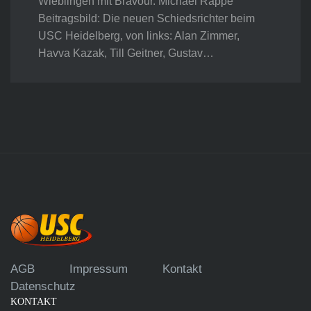
Wieblingen mit Bravour. Michael Rappe
Beitragsbild: Die neuen Schiedsrichter beim
USC Heidelberg, von links: Alan Zimmer,
Havva Kazak, Till Geitner, Gustav…
AGB
Impressum
Kontakt
Datenschutz
KONTAKT