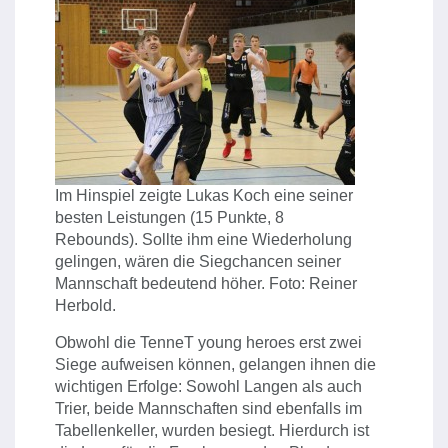
Im Hinspiel zeigte Lukas Koch eine seiner
besten Leistungen (15 Punkte, 8
Rebounds). Sollte ihm eine Wiederholung
gelingen, wären die Siegchancen seiner
Mannschaft bedeutend höher. Foto: Reiner
Herbold.
Obwohl die TenneT young heroes erst zwei
Siege aufweisen können, gelangen ihnen die
wichtigen Erfolge: Sowohl Langen als auch
Trier, beide Mannschaften sind ebenfalls im
Tabellenkeller, wurden besiegt. Hierdurch ist