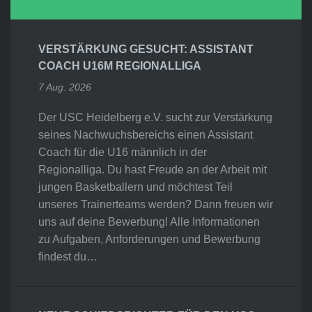
VERSTÄRKUNG GESUCHT: ASSISTANT
COACH U16M REGIONALLIGA
7 Aug. 2026
Der USC Heidelberg e.V. sucht zur Verstärkung
seines Nachwuchsbereichs einen Assistant
Coach für die U16 männlich in der
Regionalliga. Du hast Freude an der Arbeit mit
jungen Basketballern und möchtest Teil
unseres Trainerteams werden? Dann freuen wir
uns auf deine Bewerbung! Alle Informationen
zu Aufgaben, Anforderungen und Bewerbung
findest du…