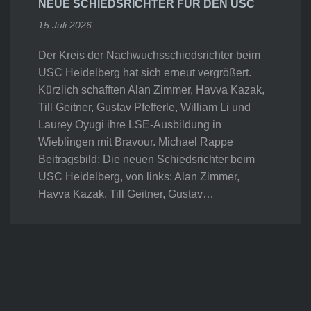
NEUE SCHIEDSRICHTER FÜR DEN USC
15 Juli 2026
Der Kreis der Nachwuchsschiedsrichter beim
USC Heidelberg hat sich erneut vergrößert.
Kürzlich schafften Alan Zimmer, Havva Kazak,
Till Geitner, Gustav Pfefferle, William Li und
Laurey Oyugi ihre LSE-Ausbildung in
Wieblingen mit Bravour. Michael Rappe
Beitragsbild: Die neuen Schiedsrichter beim
USC Heidelberg, von links: Alan Zimmer,
Havva Kazak, Till Geitner, Gustav…