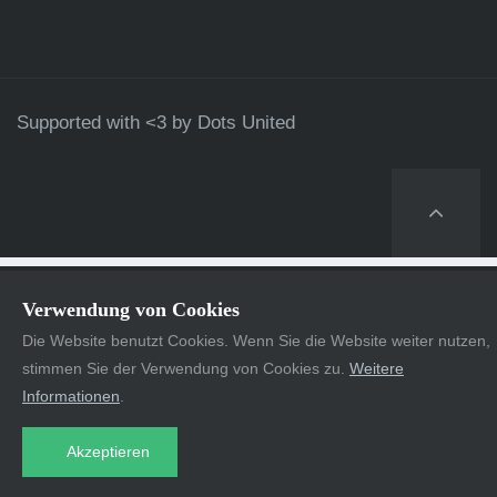
Supported with <3 by
Dots United
Verwendung von Cookies
Die Website benutzt Cookies. Wenn Sie die Website weiter nutzen,
stimmen Sie der Verwendung von Cookies zu.
Weitere
Informationen
.
Akzeptieren