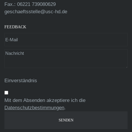
Fax.: 06221 739080629
geschaeftsstelle@usc-hd.de
FEEDBACK
Einverständnis
Mit dem Absenden akzeptiere ich die
Datenschutzbestimmungen
.