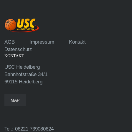
AGB
Impressum
Kontakt
Datenschutz
KONTAKT
USC Heidelberg
Bahnhofstraße 34/1
69115 Heidelberg
MAP
Tel.: 06221 739080624