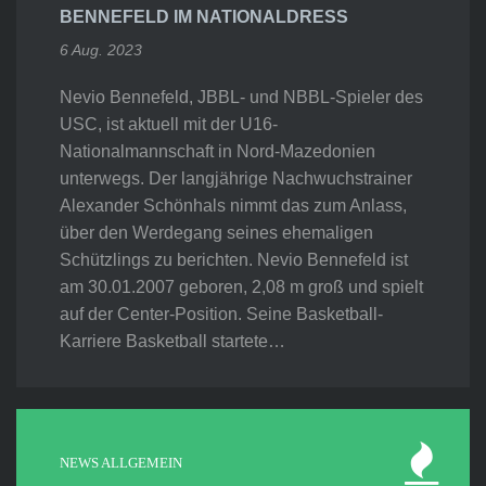
BENNEFELD IM NATIONALDRESS
6 Aug. 2023
Nevio Bennefeld, JBBL- und NBBL-Spieler des
USC, ist aktuell mit der U16-
Nationalmannschaft in Nord-Mazedonien
unterwegs. Der langjährige Nachwuchstrainer
Alexander Schönhals nimmt das zum Anlass,
über den Werdegang seines ehemaligen
Schützlings zu berichten. Nevio Bennefeld ist
am 30.01.2007 geboren, 2,08 m groß und spielt
auf der Center-Position. Seine Basketball-
Karriere Basketball startete…
NEWS ALLGEMEIN