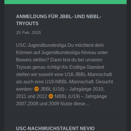
ANMELDUNG FÜR JBBL- UND NBBL-
TRYOUTS
25 Feb. 2025
USC-Jugendbundesliga Du möchtest dein
Können auf Jugendbundesliga-Niveau unter
Beweis stellen? Dann bist du bei unseren
Tryouts genau richtig! Als Erstliga-Standort
stellen wir sowohl eine U16-JBBL-Mannschaft
als auch eine U19-NBBL-Mannschaft. Gesucht
werden:
JBBL (U16) – Jahrgänge 2010,
2011 und 2012
NBBL (U19) – Jahrgänge
2007,2008 und 2009 Nutze diese…
USC-NACHWUCHSTALENT NEVIO