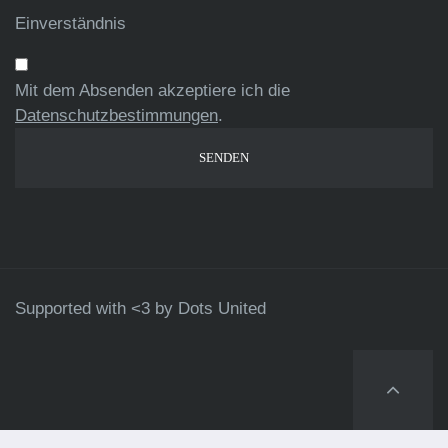
Einverständnis
Mit dem Absenden akzeptiere ich die
Datenschutzbestimmungen
.
Supported with <3 by
Dots United