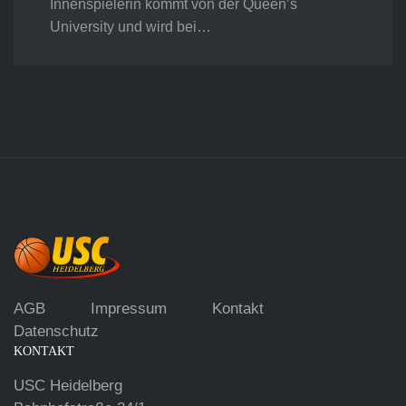
Innenspielerin kommt von der Queen’s
University und wird bei…
AGB
Impressum
Kontakt
Datenschutz
KONTAKT
USC Heidelberg