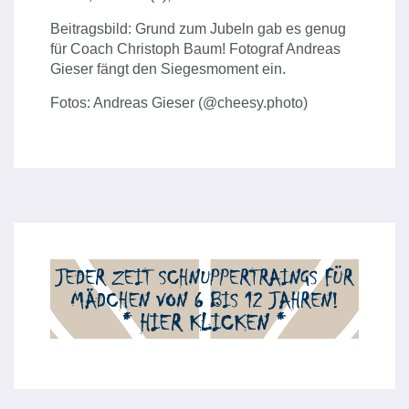
Beitragsbild: Grund zum Jubeln gab es genug
für Coach Christoph Baum! Fotograf Andreas
Gieser fängt den Siegesmoment ein.
Fotos: Andreas Gieser (@cheesy.photo)