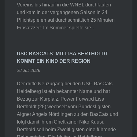
Vereins bis hinauf in die WNBL durchlaufen
und kam in der vergangenen Saison in 24
Pflichtspielen auf durchschnittlich 25 Minuten
Einsatzzeit. Im Sommer spielte sie…
USC BASCATS: MIT LISA BERTHOLDT
KOMMT EIN KIND DER REGION
28 Juli 2026
Der dritte Neuzugang bei den USC BasCats
Heidelberg ist ein bekannter Name und hat
Bezug zur Kurpfalz. Power Forward Lisa
Bertholdt (28) wechselt vom Bundesligisten
Aigner Angels Nördlingen zu den BasCats und
folgt damit ihrem Cheftrainer Niko Kuusi.
Berthold soll beim Zweitligisten eine führende