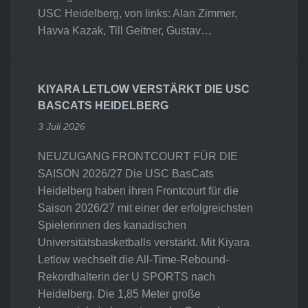
USC Heidelberg, von links: Alan Zimmer,
Havva Kazak, Till Geitner, Gustav…
KIYARA LETLOW VERSTÄRKT DIE USC
BASCATS HEIDELBERG
3 Juli 2026
NEUZUGANG FRONTCOURT FÜR DIE
SAISON 2026/27 Die USC BasCats
Heidelberg haben ihren Frontcourt für die
Saison 2026/27 mit einer der erfolgreichsten
Spielerinnen des kanadischen
Universitätsbasketballs verstärkt. Mit Kiyara
Letlow wechselt die All-Time-Rebound-
Rekordhalterin der U SPORTS nach
Heidelberg. Die 1,85 Meter große