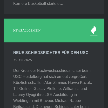
Karriere Basketball startete…
NEWS ALLGEMEIN
NEUE SCHIEDSRICHTER FÜR DEN USC
15 Juli 2026
Der Kreis der Nachwuchsschiedsrichter beim
USC Heidelberg hat sich erneut vergrößert.
Kürzlich schafften Alan Zimmer, Havva Kazak,
Till Geitner, Gustav Pfefferle, William Li und
Laurey Oyugi ihre LSE-Ausbildung in
Wieblingen mit Bravour. Michael Rappe
Beitragsbild: Die neuen Schiedsrichter beim