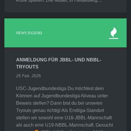
Rolle spielen. Die Mutter, in Heidelberg…
NEWS JUGEND
ANMELDUNG FÜR JBBL- UND NBBL-
TRYOUTS
25 Feb. 2025
USC-Jugendbundesliga Du möchtest dein
Können auf Jugendbundesliga-Niveau unter
Beweis stellen? Dann bist du bei unseren
Tryouts genau richtig! Als Erstliga-Standort
stellen wir sowohl eine U16-JBBL-Mannschaft
als auch eine U19-NBBL-Mannschaft. Gesucht