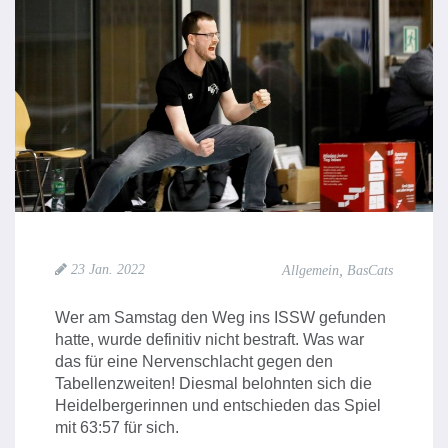
,
23 Jan. 2022
Allgemein
BasCats
Wer am Samstag den Weg ins ISSW gefunden
hatte, wurde definitiv nicht bestraft. Was war
das für eine Nervenschlacht gegen den
Tabellenzweiten! Diesmal belohnten sich die
Heidelbergerinnen und entschieden das Spiel
mit 63:57 für sich.