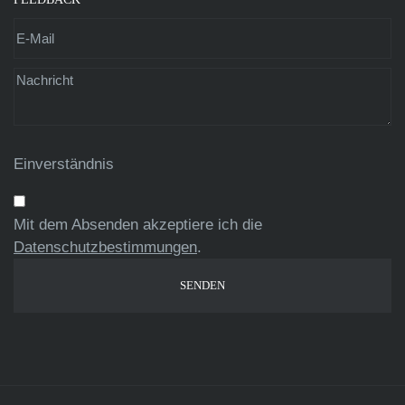
Einverständnis
Mit dem Absenden akzeptiere ich die
Datenschutzbestimmungen
.