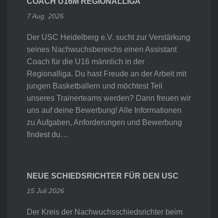
COACH U16M REGIONALLIGA
7 Aug. 2026
Der USC Heidelberg e.V. sucht zur Verstärkung
seines Nachwuchsbereichs einen Assistant
Coach für die U16 männlich in der
Regionalliga. Du hast Freude an der Arbeit mit
jungen Basketballern und möchtest Teil
unseres Trainerteams werden? Dann freuen wir
uns auf deine Bewerbung! Alle Informationen
zu Aufgaben, Anforderungen und Bewerbung
findest du…
NEUE SCHIEDSRICHTER FÜR DEN USC
15 Juli 2026
Der Kreis der Nachwuchsschiedsrichter beim