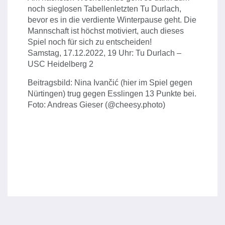
noch sieglosen Tabellenletzten Tu Durlach,
bevor es in die verdiente Winterpause geht. Die
Mannschaft ist höchst motiviert, auch dieses
Spiel noch für sich zu entscheiden!
Samstag, 17.12.2022, 19 Uhr: Tu Durlach –
USC Heidelberg 2
Beitragsbild: Nina Ivančić (hier im Spiel gegen
Nürtingen) trug gegen Esslingen 13 Punkte bei.
Foto: Andreas Gieser (@cheesy.photo)