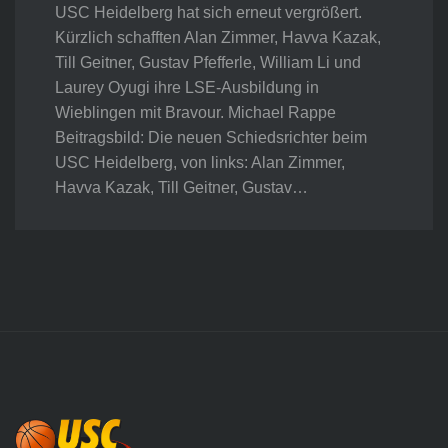
USC Heidelberg hat sich erneut vergrößert.
Kürzlich schafften Alan Zimmer, Havva Kazak,
Till Geitner, Gustav Pfefferle, William Li und
Laurey Oyugi ihre LSE-Ausbildung in
Wieblingen mit Bravour. Michael Rappe
Beitragsbild: Die neuen Schiedsrichter beim
USC Heidelberg, von links: Alan Zimmer,
Havva Kazak, Till Geitner, Gustav…