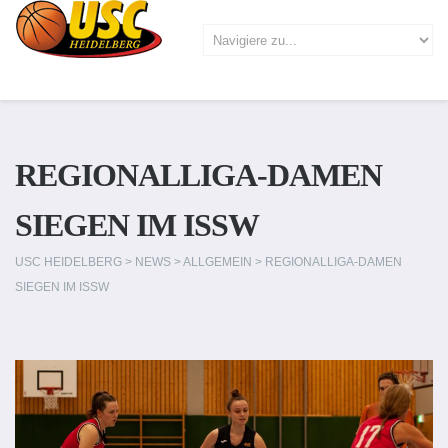
REGIONALLIGA-DAMEN
SIEGEN IM ISSW
USC HEIDELBERG
>
NEWS
>
ALLGEMEIN
>
REGIONALLIGA-DAMEN
SIEGEN IM ISSW