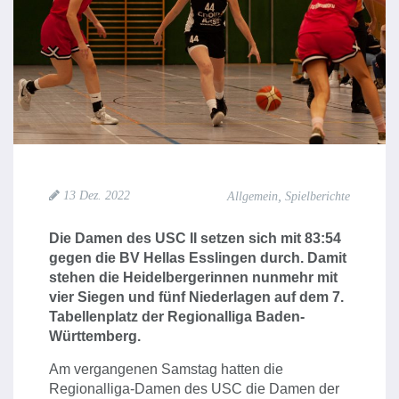
,
13 Dez. 2022
Allgemein
Spielberichte
Die Damen des USC II setzen sich mit 83:54
gegen die BV Hellas Esslingen durch. Damit
stehen die Heidelbergerinnen nunmehr mit
vier Siegen und fünf Niederlagen auf dem 7.
Tabellenplatz der Regionalliga Baden-
Württemberg.
Am vergangenen Samstag hatten die
Regionalliga-Damen des USC die Damen der