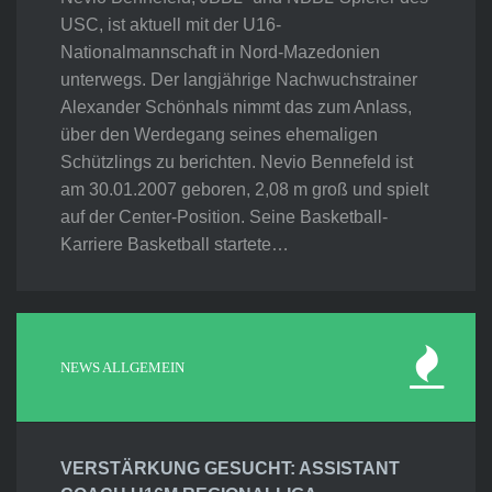
USC, ist aktuell mit der U16-
Nationalmannschaft in Nord-Mazedonien
unterwegs. Der langjährige Nachwuchstrainer
Alexander Schönhals nimmt das zum Anlass,
über den Werdegang seines ehemaligen
Schützlings zu berichten. Nevio Bennefeld ist
am 30.01.2007 geboren, 2,08 m groß und spielt
auf der Center-Position. Seine Basketball-
Karriere Basketball startete…
NEWS ALLGEMEIN
VERSTÄRKUNG GESUCHT: ASSISTANT