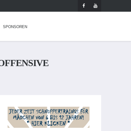
SPONSOREN
OFFENSIVE