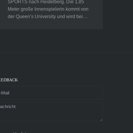
SPORTS nach Heidelberg. Die 1,85
Meter große Innenspielerin kommt von
der Queen’s University und wird bei…
EEDBACK