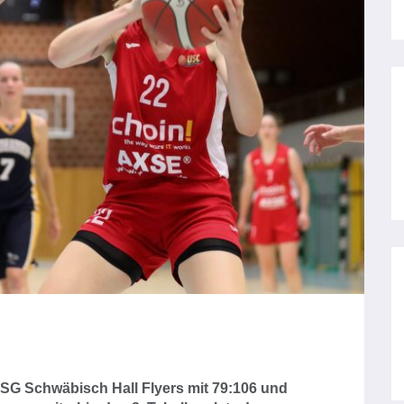
TSG Schwäbisch Hall Flyers mit 79:106 und