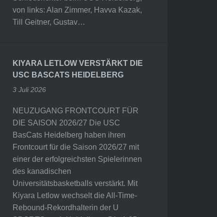
von links: Alan Zimmer, Havva Kazak,
Till Geitner, Gustav…
KIYARA LETLOW VERSTÄRKT DIE
USC BASCATS HEIDELBERG
3 Juli 2026
NEUZUGANG FRONTCOURT FÜR
DIE SAISON 2026/27 Die USC
BasCats Heidelberg haben ihren
Frontcourt für die Saison 2026/27 mit
einer der erfolgreichsten Spielerinnen
des kanadischen
Universitätsbasketballs verstärkt. Mit
Kiyara Letlow wechselt die All-Time-
Rebound-Rekordhalterin der U