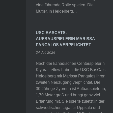
eine führende Rolle spielen. Die
Mutter, in Heidelberg…
USC BASCATS:
AUFBAUSPIELERIN MARISSA
PANGALOS VERPFLICHTET
24 Juli 2026
Nach der kanadischen Centerspielerin
Kiyara Letlow haben die USC BasCats
Heidelberg mit Marissa Pangalos ihren
zweiten Neuzugang verpflichtet. Die
30-Jährige Zyprerin ist Aufbauspielerin,
1,70 Meter groß und bringt ganz viel
Erfahrung mit. Sie spielte zuletzt in der
schwedischen Liga für Uppsala und