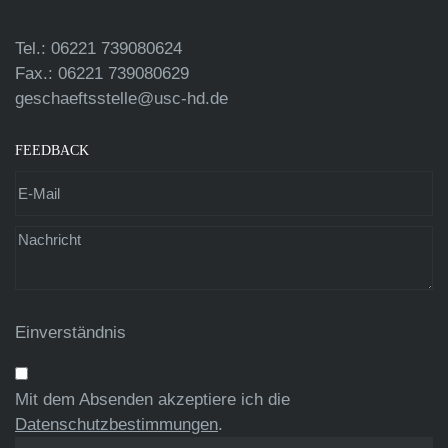
Tel.: 06221 739080624
Fax.: 06221 739080629
geschaeftsstelle@usc-hd.de
FEEDBACK
Einverständnis
Mit dem Absenden akzeptiere ich die
Datenschutzbestimmungen
.