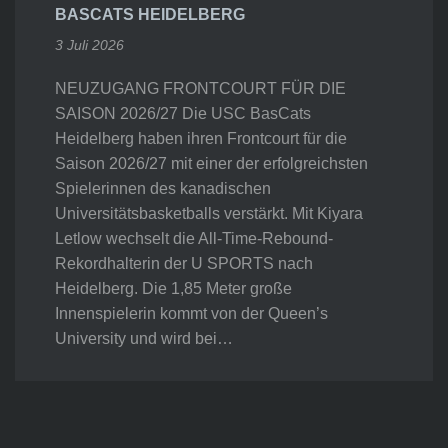
BASCATS HEIDELBERG
3 Juli 2026
NEUZUGANG FRONTCOURT FÜR DIE
SAISON 2026/27 Die USC BasCats
Heidelberg haben ihren Frontcourt für die
Saison 2026/27 mit einer der erfolgreichsten
Spielerinnen des kanadischen
Universitätsbasketballs verstärkt. Mit Kiyara
Letlow wechselt die All-Time-Rebound-
Rekordhalterin der U SPORTS nach
Heidelberg. Die 1,85 Meter große
Innenspielerin kommt von der Queen’s
University und wird bei…