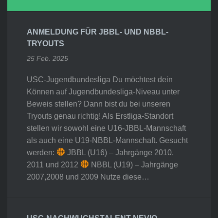
ANMELDUNG FÜR JBBL- UND NBBL-
TRYOUTS
25 Feb. 2025
USC-Jugendbundesliga Du möchtest dein
Können auf Jugendbundesliga-Niveau unter
Beweis stellen? Dann bist du bei unseren
Tryouts genau richtig! Als Erstliga-Standort
stellen wir sowohl eine U16-JBBL-Mannschaft
als auch eine U19-NBBL-Mannschaft. Gesucht
werden:
JBBL (U16) – Jahrgänge 2010,
2011 und 2012
NBBL (U19) – Jahrgänge
2007,2008 und 2009 Nutze diese…