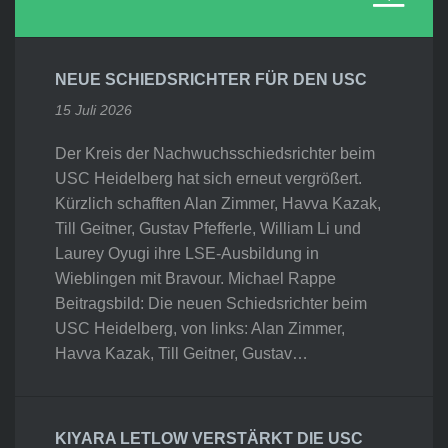
NEUE SCHIEDSRICHTER FÜR DEN USC
15 Juli 2026
Der Kreis der Nachwuchsschiedsrichter beim
USC Heidelberg hat sich erneut vergrößert.
Kürzlich schafften Alan Zimmer, Havva Kazak,
Till Geitner, Gustav Pfefferle, William Li und
Laurey Oyugi ihre LSE-Ausbildung in
Wieblingen mit Bravour. Michael Rappe
Beitragsbild: Die neuen Schiedsrichter beim
USC Heidelberg, von links: Alan Zimmer,
Havva Kazak, Till Geitner, Gustav…
KIYARA LETLOW VERSTÄRKT DIE USC