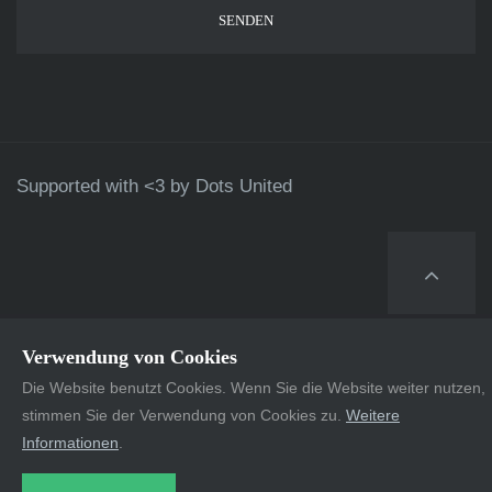
Supported with <3 by
Dots United
Verwendung von Cookies
Die Website benutzt Cookies. Wenn Sie die Website weiter nutzen,
stimmen Sie der Verwendung von Cookies zu.
Weitere
Informationen
.