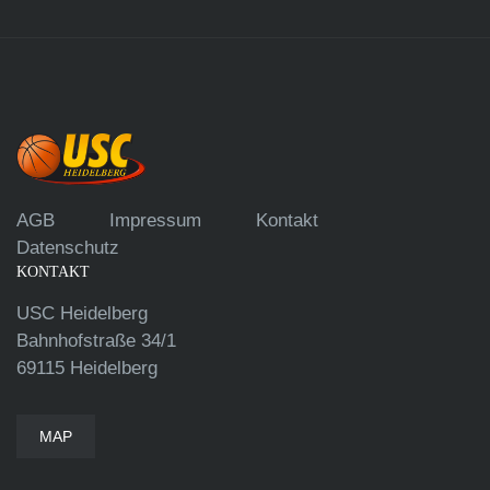
AGB
Impressum
Kontakt
Datenschutz
KONTAKT
USC Heidelberg
Bahnhofstraße 34/1
69115 Heidelberg
MAP