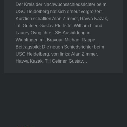
Der Kreis der Nachwuchsschiedsrichter beim
USC Heidelberg hat sich erneut vergrößert.
Kürzlich schafften Alan Zimmer, Havva Kazak,
Till Geitner, Gustav Pfefferle, William Li und
Laurey Oyugi ihre LSE-Ausbildung in
Wieblingen mit Bravour. Michael Rappe
Beitragsbild: Die neuen Schiedsrichter beim
USC Heidelberg, von links: Alan Zimmer,
Havva Kazak, Till Geitner, Gustav…