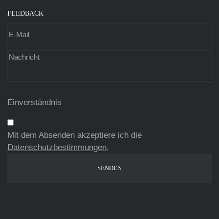
FEEDBACK
Einverständnis
Mit dem Absenden akzeptiere ich die
Datenschutzbestimmungen
.