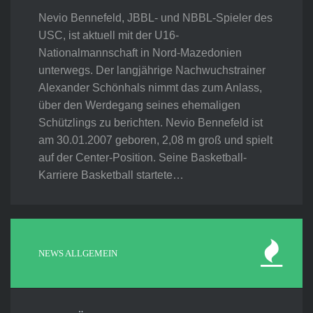
Nevio Bennefeld, JBBL- und NBBL-Spieler des
USC, ist aktuell mit der U16-
Nationalmannschaft in Nord-Mazedonien
unterwegs. Der langjährige Nachwuchstrainer
Alexander Schönhals nimmt das zum Anlass,
über den Werdegang seines ehemaligen
Schützlings zu berichten. Nevio Bennefeld ist
am 30.01.2007 geboren, 2,08 m groß und spielt
auf der Center-Position. Seine Basketball-
Karriere Basketball startete…
NEWS ALLGEMEIN