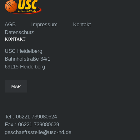
AGB
Impressum
Kontakt
Datenschutz
KONTAKT
USC Heidelberg
Bahnhofstraße 34/1
69115 Heidelberg
MAP
Tel.: 06221 739080624
Fax.: 06221 739080629
geschaeftsstelle@usc-hd.de