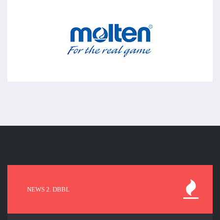
NEWS 2. DBBL