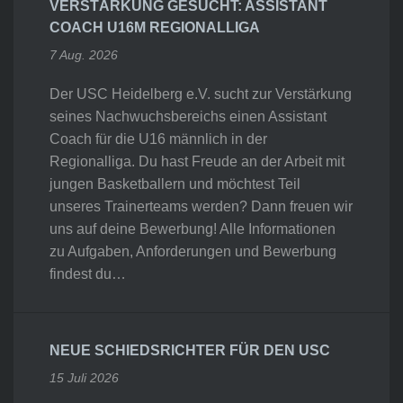
VERSTÄRKUNG GESUCHT: ASSISTANT
COACH U16M REGIONALLIGA
7 Aug. 2026
Der USC Heidelberg e.V. sucht zur Verstärkung
seines Nachwuchsbereichs einen Assistant
Coach für die U16 männlich in der
Regionalliga. Du hast Freude an der Arbeit mit
jungen Basketballern und möchtest Teil
unseres Trainerteams werden? Dann freuen wir
uns auf deine Bewerbung! Alle Informationen
zu Aufgaben, Anforderungen und Bewerbung
findest du…
NEUE SCHIEDSRICHTER FÜR DEN USC
15 Juli 2026