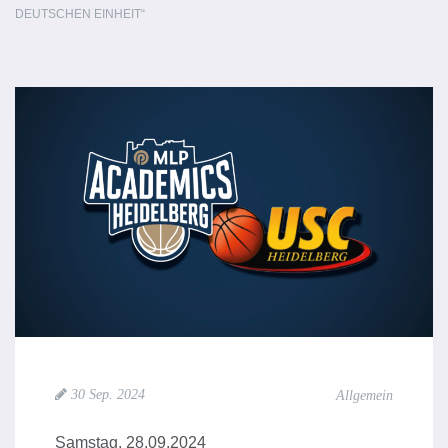
DEUTSCHEN EINHEIT“
30 Sep. 2024
Allgemein
Samstag, 28.09.2024