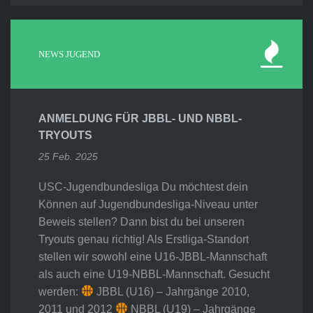
NEWS JUGEND
ANMELDUNG FÜR JBBL- UND NBBL-
TRYOUTS
25 Feb. 2025
USC-Jugendbundesliga Du möchtest dein
Können auf Jugendbundesliga-Niveau unter
Beweis stellen? Dann bist du bei unseren
Tryouts genau richtig! Als Erstliga-Standort
stellen wir sowohl eine U16-JBBL-Mannschaft
als auch eine U19-NBBL-Mannschaft. Gesucht
werden:
JBBL (U16) – Jahrgänge 2010,
2011 und 2012
NBBL (U19) – Jahrgänge