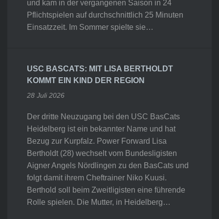
und kam in der vergangenen Saison in 24
Pflichtspielen auf durchschnittlich 25 Minuten
Einsatzzeit. Im Sommer spielte sie…
USC BASCATS: MIT LISA BERTHOLDT
KOMMT EIN KIND DER REGION
28 Juli 2026
Der dritte Neuzugang bei den USC BasCats
Heidelberg ist ein bekannter Name und hat
Bezug zur Kurpfalz. Power Forward Lisa
Bertholdt (28) wechselt vom Bundesligisten
Aigner Angels Nördlingen zu den BasCats und
folgt damit ihrem Cheftrainer Niko Kuusi.
Berthold soll beim Zweitligisten eine führende
Rolle spielen. Die Mutter, in Heidelberg…