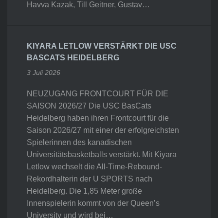
Havva Kazak, Till Geitner, Gustav…
KIYARA LETLOW VERSTÄRKT DIE USC
BASCATS HEIDELBERG
3 Juli 2026
NEUZUGANG FRONTCOURT FÜR DIE
SAISON 2026/27 Die USC BasCats
Heidelberg haben ihren Frontcourt für die
Saison 2026/27 mit einer der erfolgreichsten
Spielerinnen des kanadischen
Universitätsbasketballs verstärkt. Mit Kiyara
Letlow wechselt die All-Time-Rebound-
Rekordhalterin der U SPORTS nach
Heidelberg. Die 1,85 Meter große
Innenspielerin kommt von der Queen’s
University und wird bei…