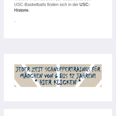
USC-Basketballs finden sich in der
USC-
Historie
.