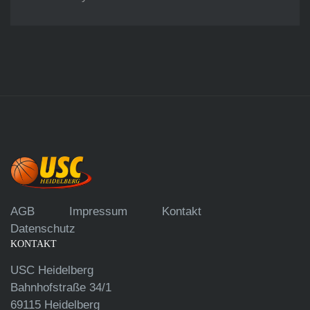
AGB
Impressum
Kontakt
Datenschutz
KONTAKT
USC Heidelberg
Bahnhofstraße 34/1
69115 Heidelberg