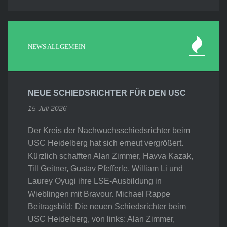
NEWS ALLGEMEIN
NEUE SCHIEDSRICHTER FÜR DEN USC
15 Juli 2026
Der Kreis der Nachwuchsschiedsrichter beim
USC Heidelberg hat sich erneut vergrößert.
Kürzlich schafften Alan Zimmer, Havva Kazak,
Till Geitner, Gustav Pfefferle, William Li und
Laurey Oyugi ihre LSE-Ausbildung in
Wieblingen mit Bravour. Michael Rappe
Beitragsbild: Die neuen Schiedsrichter beim
USC Heidelberg, von links: Alan Zimmer,