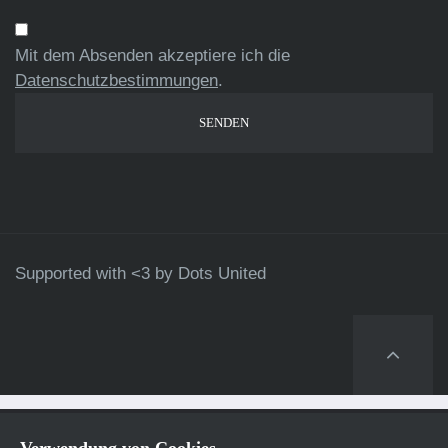
Mit dem Absenden akzeptiere ich die
Datenschutzbestimmungen
.
Supported with <3 by
Dots United