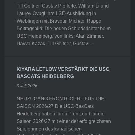
Till Geitner, Gustav Pfefferle, William Li und
Laurey Oyugi ihre LSE-Ausbildung in
Wieblingen mit Bravour. Michael Rappe
Beitragsbild: Die neuen Schiedsrichter beim
USC Heidelberg, von links: Alan Zimmer,
Havva Kazak, Till Geitner, Gustav…
KIYARA LETLOW VERSTÄRKT DIE USC
BASCATS HEIDELBERG
3 Juli 2026
NEUZUGANG FRONTCOURT FÜR DIE
SAISON 2026/27 Die USC BasCats
Heidelberg haben ihren Frontcourt für die
Saison 2026/27 mit einer der erfolgreichsten
Spielerinnen des kanadischen