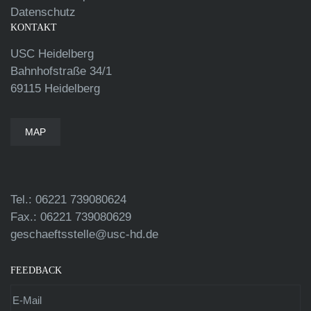
Datenschutz
KONTAKT
USC Heidelberg
Bahnhofstraße 34/1
69115 Heidelberg
MAP
Tel.: 06221 739080624
Fax.: 06221 739080629
geschaeftsstelle@usc-hd.de
FEEDBACK