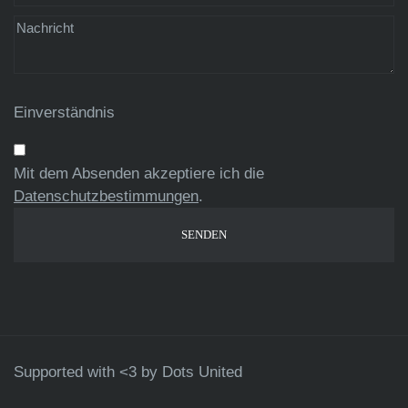
Einverständnis
Mit dem Absenden akzeptiere ich die
Datenschutzbestimmungen
.
Supported with <3 by
Dots United