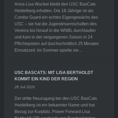
Anna-Lisa Wuckel bleibt den USC BasCats
Heidelberg erhalten. Die 18-Jährige ist als
Combo Guard ein echtes Eigengewächs des
USC – sie hat die Jugendmannschaften des
Vereins bis hinauf in die WNBL durchlaufen
und kam in der vergangenen Saison in 24
Pflichtspielen auf durchschnittlich 25 Minuten
Einsatzzeit. Im Sommer spielte sie…
USC BASCATS: MIT LISA BERTHOLDT
KOMMT EIN KIND DER REGION
28 Juli 2026
Der dritte Neuzugang bei den USC BasCats
Heidelberg ist ein bekannter Name und hat
Bezug zur Kurpfalz. Power Forward Lisa