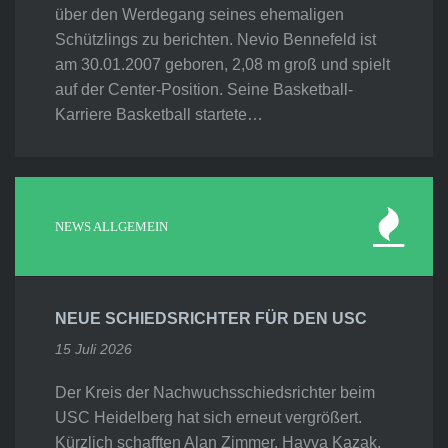
über den Werdegang seines ehemaligen
Schützlings zu berichten. Nevio Bennefeld ist
am 30.01.2007 geboren, 2,08 m groß und spielt
auf der Center-Position. Seine Basketball-
Karriere Basketball startete…
NEWS ALLGEMEIN
NEUE SCHIEDSRICHTER FÜR DEN USC
15 Juli 2026
Der Kreis der Nachwuchsschiedsrichter beim
USC Heidelberg hat sich erneut vergrößert.
Kürzlich schafften Alan Zimmer, Havva Kazak,