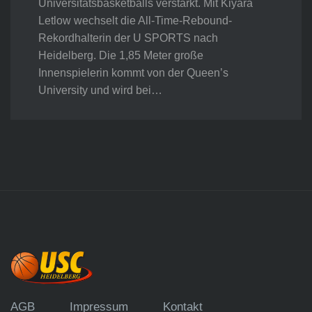
Universitätsbasketballs verstärkt. Mit Kiyara
Letlow wechselt die All-Time-Rebound-
Rekordhalterin der U SPORTS nach
Heidelberg. Die 1,85 Meter große
Innenspielerin kommt von der Queen’s
University und wird bei…
AGB
Impressum
Kontakt