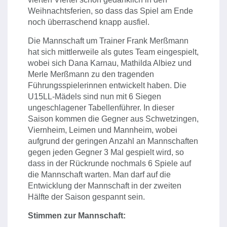
Weihnachtsferien, so dass das Spiel am Ende
noch überraschend knapp ausfiel.
Die Mannschaft um Trainer Frank Merßmann
hat sich mittlerweile als gutes Team eingespielt,
wobei sich Dana Karnau, Mathilda Albiez und
Merle Merßmann zu den tragenden
Führungsspielerinnen entwickelt haben. Die
U15LL-Mädels sind nun mit 6 Siegen
ungeschlagener Tabellenführer. In dieser
Saison kommen die Gegner aus Schwetzingen,
Viernheim, Leimen und Mannheim, wobei
aufgrund der geringen Anzahl an Mannschaften
gegen jeden Gegner 3 Mal gespielt wird, so
dass in der Rückrunde nochmals 6 Spiele auf
die Mannschaft warten. Man darf auf die
Entwicklung der Mannschaft in der zweiten
Hälfte der Saison gespannt sein.
Stimmen zur Mannschaft: