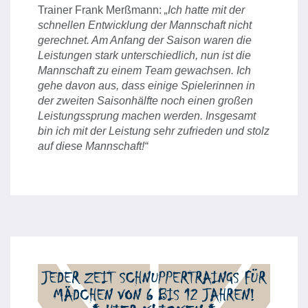
Trainer Frank Merßmann:
„Ich hatte mit der
schnellen Entwicklung der Mannschaft nicht
gerechnet. Am Anfang der Saison waren die
Leistungen stark unterschiedlich, nun ist die
Mannschaft zu einem Team gewachsen. Ich
gehe davon aus, dass einige Spielerinnen in
der zweiten Saisonhälfte noch einen großen
Leistungssprung machen werden. Insgesamt
bin ich mit der Leistung sehr zufrieden und stolz
auf diese Mannschaft!“