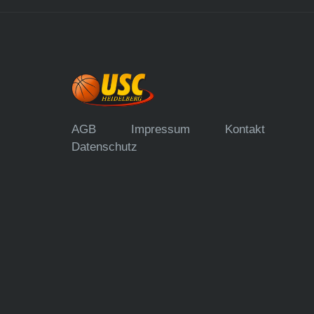
AGB
Impressum
Kontakt
Datenschutz