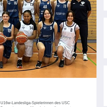
ie U16w-Landesliga-Spielerinnen des USC