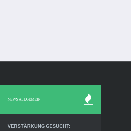
NEWS ALLGEMEIN
VERSTÄRKUNG GESUCHT: