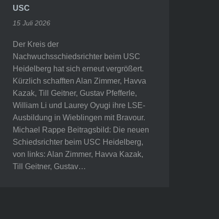
USC
15 Juli 2026
Der Kreis der
Nachwuchsschiedsrichter beim USC
Heidelberg hat sich erneut vergrößert.
Kürzlich schafften Alan Zimmer, Havva
Kazak, Till Geitner, Gustav Pfefferle,
William Li und Laurey Oyugi ihre LSE-
Ausbildung in Wieblingen mit Bravour.
Michael Rappe Beitragsbild: Die neuen
Schiedsrichter beim USC Heidelberg,
von links: Alan Zimmer, Havva Kazak,
Till Geitner, Gustav…