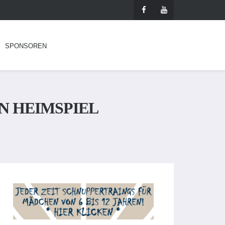
SPONSOREN
N HEIMSPIEL