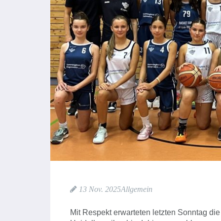
13 Nov. 2025
Allgemein
Mit Respekt erwarteten letzten Sonntag d