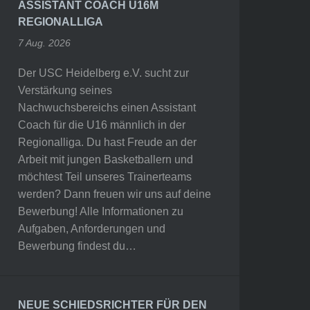
ASSISTANT COACH U16M
REGIONALLIGA
7 Aug. 2026
Der USC Heidelberg e.V. sucht zur
Verstärkung seines
Nachwuchsbereichs einen Assistant
Coach für die U16 männlich in der
Regionalliga. Du hast Freude an der
Arbeit mit jungen Basketballern und
möchtest Teil unseres Trainerteams
werden? Dann freuen wir uns auf deine
Bewerbung! Alle Informationen zu
Aufgaben, Anforderungen und
Bewerbung findest du…
NEUE SCHIEDSRICHTER FÜR DEN