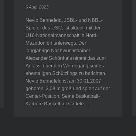
6 Aug. 2023
Nevio Bennefeld, JBBL- und NBBL-
Spieler des USC, ist aktuell mit der
U16-Nationalmannschaft in Nord-
Mazedonien unterwegs. Der
langjährige Nachwuchstrainer
Alexander Schönhals nimmt das zum
Anlass, über den Werdegang seines
ehemaligen Schützlings zu berichten.
Nevio Bennefeld ist am 30.01.2007
geboren, 2,08 m groß und spielt auf der
Center-Position. Seine Basketball-
Karriere Basketball startete…