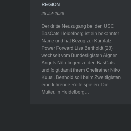
REGION
28 Juli 2026
Der dritte Neuzugang bei den USC
BasCats Heidelberg ist ein bekannter
Name und hat Bezug zur Kurpfalz.
Power Forward Lisa Bertholdt (28)
wechselt vom Bundesligisten Aigner
Angels Nördlingen zu den BasCats
und folgt damit ihrem Cheftrainer Niko
Kuusi. Berthold soll beim Zweitligisten
eine führende Rolle spielen. Die
Mutter, in Heidelberg…