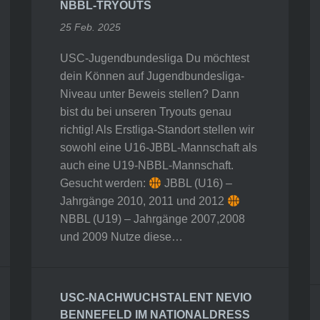
NBBL-TRYOUTS
25 Feb. 2025
USC-Jugendbundesliga Du möchtest
dein Können auf Jugendbundesliga-
Niveau unter Beweis stellen? Dann
bist du bei unseren Tryouts genau
richtig! Als Erstliga-Standort stellen wir
sowohl eine U16-JBBL-Mannschaft als
auch eine U19-NBBL-Mannschaft.
Gesucht werden:
JBBL (U16) –
Jahrgänge 2010, 2011 und 2012
NBBL (U19) – Jahrgänge 2007,2008
und 2009 Nutze diese…
USC-NACHWUCHSTALENT NEVIO
BENNEFELD IM NATIONALDRESS