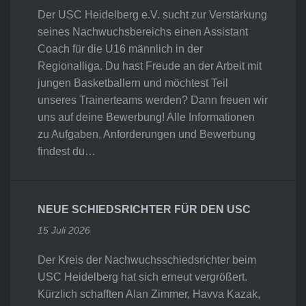
Der USC Heidelberg e.V. sucht zur Verstärkung
seines Nachwuchsbereichs einen Assistant
Coach für die U16 männlich in der
Regionalliga. Du hast Freude an der Arbeit mit
jungen Basketballern und möchtest Teil
unseres Trainerteams werden? Dann freuen wir
uns auf deine Bewerbung! Alle Informationen
zu Aufgaben, Anforderungen und Bewerbung
findest du…
NEUE SCHIEDSRICHTER FÜR DEN USC
15 Juli 2026
Der Kreis der Nachwuchsschiedsrichter beim
USC Heidelberg hat sich erneut vergrößert.
Kürzlich schafften Alan Zimmer, Havva Kazak,