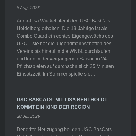
6 Aug. 2026
Anna-Lisa Wuckel bleibt den USC BasCats
Heidelberg erhalten. Die 18-Jährige ist als
Combo Guard ein echtes Eigengewächs des
USC – sie hat die Jugendmannschaften des
Vereins bis hinauf in die WNBL durchlaufen
und kam in der vergangenen Saison in 24
Pflichtspielen auf durchschnittlich 25 Minuten
Einsatzzeit. Im Sommer spielte sie…
USC BASCATS: MIT LISA BERTHOLDT
KOMMT EIN KIND DER REGION
28 Juli 2026
Der dritte Neuzugang bei den USC BasCats