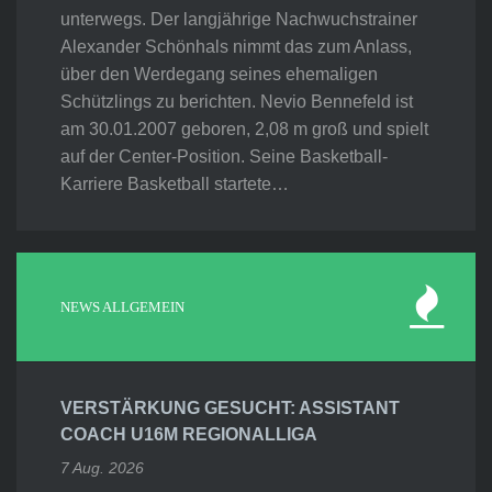
unterwegs. Der langjährige Nachwuchstrainer
Alexander Schönhals nimmt das zum Anlass,
über den Werdegang seines ehemaligen
Schützlings zu berichten. Nevio Bennefeld ist
am 30.01.2007 geboren, 2,08 m groß und spielt
auf der Center-Position. Seine Basketball-
Karriere Basketball startete…
NEWS ALLGEMEIN
VERSTÄRKUNG GESUCHT: ASSISTANT
COACH U16M REGIONALLIGA
7 Aug. 2026