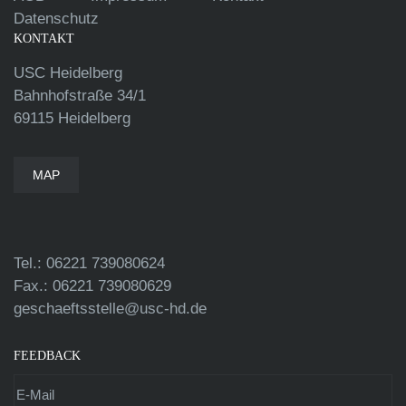
Datenschutz
KONTAKT
USC Heidelberg
Bahnhofstraße 34/1
69115 Heidelberg
MAP
Tel.: 06221 739080624
Fax.: 06221 739080629
geschaeftsstelle@usc-hd.de
FEEDBACK