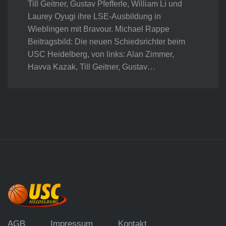
Till Geitner, Gustav Pfefferle, William Li und
Laurey Oyugi ihre LSE-Ausbildung in
Wieblingen mit Bravour. Michael Rappe
Beitragsbild: Die neuen Schiedsrichter beim
USC Heidelberg, von links: Alan Zimmer,
Havva Kazak, Till Geitner, Gustav…
AGB
Impressum
Kontakt