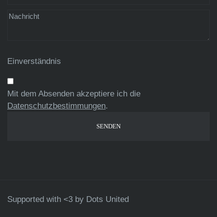
Einverständnis
Mit dem Absenden akzeptiere ich die
Datenschutzbestimmungen
.
Supported with <3 by
Dots United